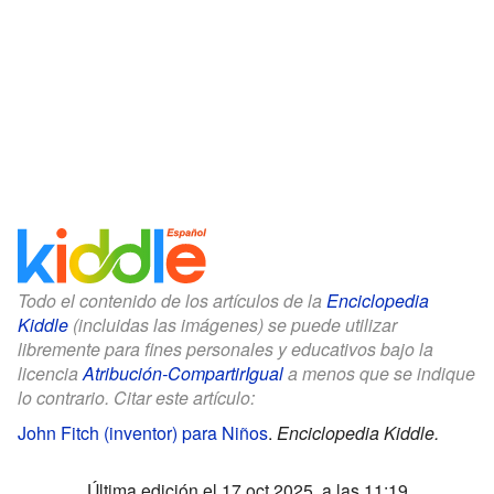
Todo el contenido de los artículos de la
Enciclopedia
Kiddle
(incluidas las imágenes) se puede utilizar
libremente para fines personales y educativos bajo la
licencia
Atribución-CompartirIgual
a menos que se indique
lo contrario. Citar este artículo:
John Fitch (inventor) para Niños
.
Enciclopedia Kiddle.
Última edición el 17 oct 2025, a las 11:19