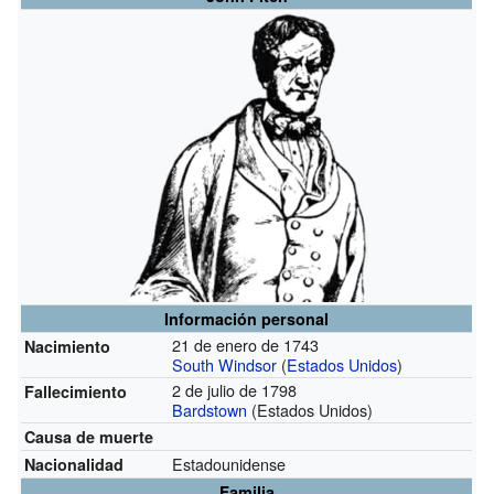
Información personal
21 de enero de 1743
Nacimiento
South Windsor
(
Estados Unidos
)
2 de julio de 1798
Fallecimiento
Bardstown
(Estados Unidos)
Causa de muerte
Estadounidense
Nacionalidad
Familia