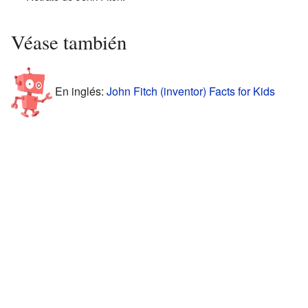
Véase también
En inglés:
John Fitch (inventor) Facts for Kids