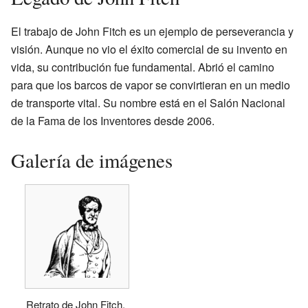
El trabajo de John Fitch es un ejemplo de perseverancia y
visión. Aunque no vio el éxito comercial de su invento en
vida, su contribución fue fundamental. Abrió el camino
para que los barcos de vapor se convirtieran en un medio
de transporte vital. Su nombre está en el Salón Nacional
de la Fama de los Inventores desde 2006.
Galería de imágenes
Retrato de John Fitch.