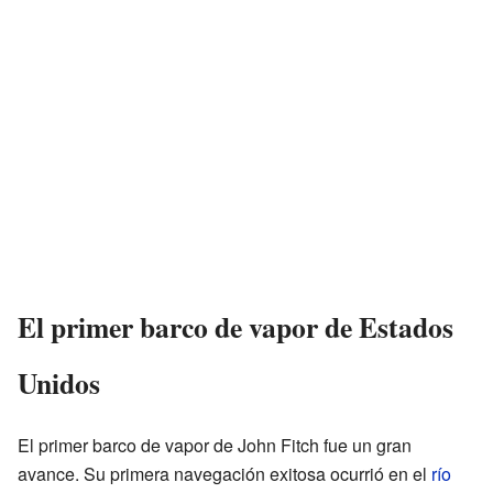
El primer barco de vapor de Estados
Unidos
El primer barco de vapor de John Fitch fue un gran
avance. Su primera navegación exitosa ocurrió en el
río