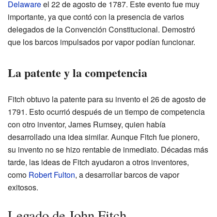
Delaware
el 22 de agosto de 1787. Este evento fue muy
importante, ya que contó con la presencia de varios
delegados de la Convención Constitucional. Demostró
que los barcos impulsados por vapor podían funcionar.
La patente y la competencia
Fitch obtuvo la patente para su invento el 26 de agosto de
1791. Esto ocurrió después de un tiempo de competencia
con otro inventor, James Rumsey, quien había
desarrollado una idea similar. Aunque Fitch fue pionero,
su invento no se hizo rentable de inmediato. Décadas más
tarde, las ideas de Fitch ayudaron a otros inventores,
como
Robert Fulton
, a desarrollar barcos de vapor
exitosos.
Legado de John Fitch