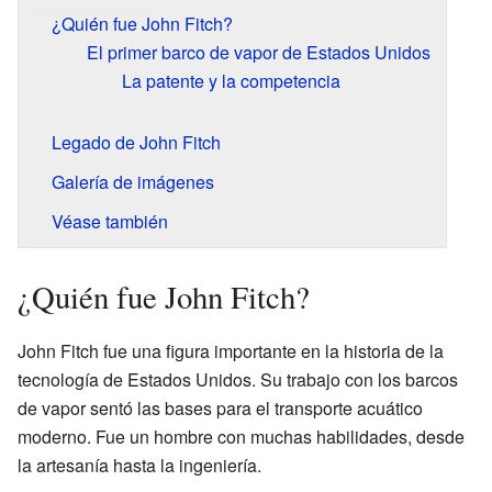
¿Quién fue John Fitch?
El primer barco de vapor de Estados Unidos
La patente y la competencia
Legado de John Fitch
Galería de imágenes
Véase también
¿Quién fue John Fitch?
John Fitch fue una figura importante en la historia de la
tecnología de Estados Unidos. Su trabajo con los barcos
de vapor sentó las bases para el transporte acuático
moderno. Fue un hombre con muchas habilidades, desde
la artesanía hasta la ingeniería.