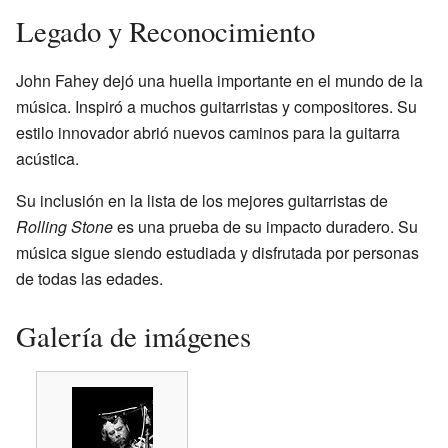
Legado y Reconocimiento
John Fahey dejó una huella importante en el mundo de la
música. Inspiró a muchos guitarristas y compositores. Su
estilo innovador abrió nuevos caminos para la guitarra
acústica.
Su inclusión en la lista de los mejores guitarristas de
Rolling Stone
es una prueba de su impacto duradero. Su
música sigue siendo estudiada y disfrutada por personas
de todas las edades.
Galería de imágenes