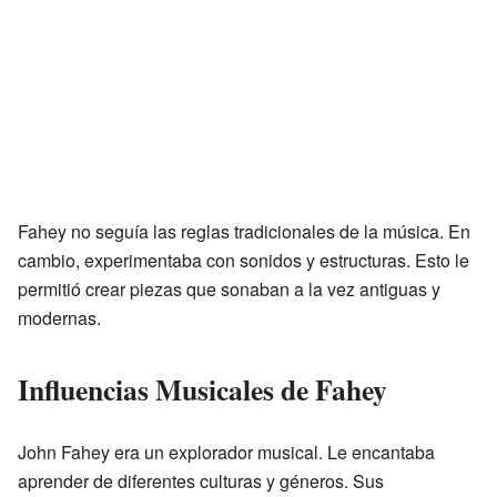
Fahey no seguía las reglas tradicionales de la música. En
cambio, experimentaba con sonidos y estructuras. Esto le
permitió crear piezas que sonaban a la vez antiguas y
modernas.
Influencias Musicales de Fahey
John Fahey era un explorador musical. Le encantaba
aprender de diferentes culturas y géneros. Sus