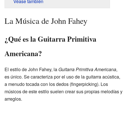
Véase también
La Música de John Fahey
¿Qué es la Guitarra Primitiva
Americana?
El estilo de John Fahey, la
Guitarra Primitiva Americana
,
es único. Se caracteriza por el uso de la guitarra acústica,
a menudo tocada con los dedos (fingerpicking). Los
músicos de este estilo suelen crear sus propias melodías y
arreglos.