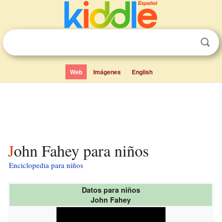
Web
Imágenes
English
John Fahey para niños
Enciclopedia para niños
Datos para niños
John Fahey