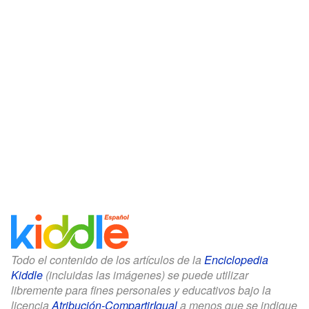
Todo el contenido de los artículos de la
Enciclopedia
Kiddle
(incluidas las imágenes) se puede utilizar
libremente para fines personales y educativos bajo la
licencia
Atribución-CompartirIgual
a menos que se indique