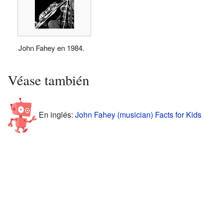
John Fahey en 1984.
Véase también
En inglés:
John Fahey (musician) Facts for Kids