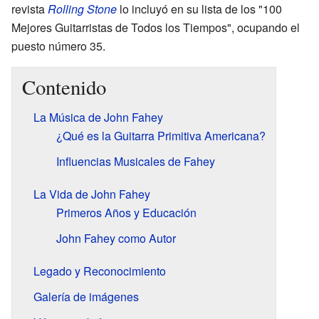
revista
Rolling Stone
lo incluyó en su lista de los "100
Mejores Guitarristas de Todos los Tiempos", ocupando el
puesto número 35.
Contenido
La Música de John Fahey
¿Qué es la Guitarra Primitiva Americana?
Influencias Musicales de Fahey
La Vida de John Fahey
Primeros Años y Educación
John Fahey como Autor
Legado y Reconocimiento
Galería de imágenes