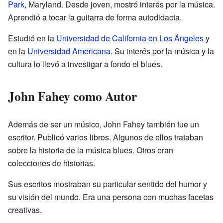
Park
, Maryland. Desde joven, mostró interés por la música.
Aprendió a tocar la guitarra de forma autodidacta.
Estudió en la
Universidad de California en Los Ángeles
y
en la
Universidad Americana
. Su interés por la música y la
cultura lo llevó a investigar a fondo el blues.
John Fahey como Autor
Además de ser un músico, John Fahey también fue un
escritor. Publicó varios libros. Algunos de ellos trataban
sobre la historia de la música blues. Otros eran
colecciones de historias.
Sus escritos mostraban su particular sentido del humor y
su visión del mundo. Era una persona con muchas facetas
creativas.