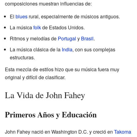
composiciones muestran influencias de:
El
blues
rural, especialmente de músicos antiguos.
La música
folk
de Estados Unidos.
Ritmos y melodías de
Portugal
y
Brasil
.
La música clásica de la
India
, con sus complejas
estructuras.
Esta mezcla de estilos hizo que su música fuera muy
original y difícil de clasificar.
La Vida de John Fahey
Primeros Años y Educación
John Fahey nació en Washington D.C. y creció en
Takoma