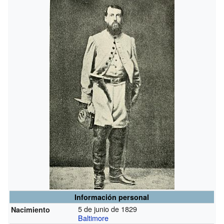
Información personal
5 de junio de 1829
Nacimiento
Baltimore