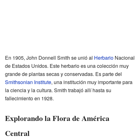
En 1905, John Donnell Smith se unió al
Herbario
Nacional
de Estados Unidos. Este herbario es una colección muy
grande de plantas secas y conservadas. Es parte del
Smithsonian Institute
, una institución muy importante para
la ciencia y la cultura. Smith trabajó allí hasta su
fallecimiento en 1928.
Explorando la Flora de América
Central