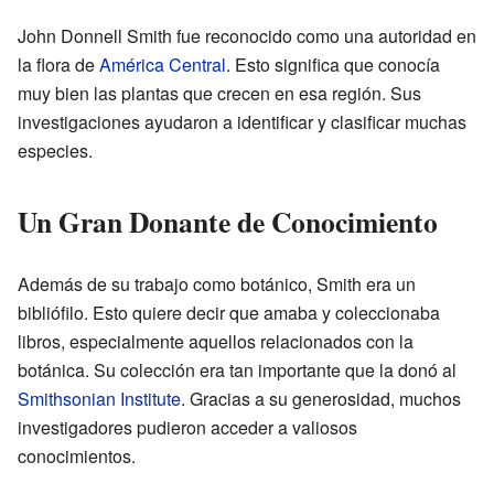
John Donnell Smith fue reconocido como una autoridad en
la flora de
América Central
. Esto significa que conocía
muy bien las plantas que crecen en esa región. Sus
investigaciones ayudaron a identificar y clasificar muchas
especies.
Un Gran Donante de Conocimiento
Además de su trabajo como botánico, Smith era un
bibliófilo. Esto quiere decir que amaba y coleccionaba
libros, especialmente aquellos relacionados con la
botánica. Su colección era tan importante que la donó al
Smithsonian Institute
. Gracias a su generosidad, muchos
investigadores pudieron acceder a valiosos
conocimientos.