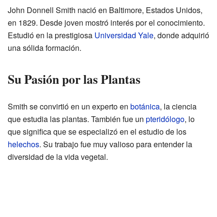
John Donnell Smith nació en Baltimore, Estados Unidos,
en 1829. Desde joven mostró interés por el conocimiento.
Estudió en la prestigiosa
Universidad Yale
, donde adquirió
una sólida formación.
Su Pasión por las Plantas
Smith se convirtió en un experto en
botánica
, la ciencia
que estudia las plantas. También fue un
pteridólogo
, lo
que significa que se especializó en el estudio de los
helechos
. Su trabajo fue muy valioso para entender la
diversidad de la vida vegetal.