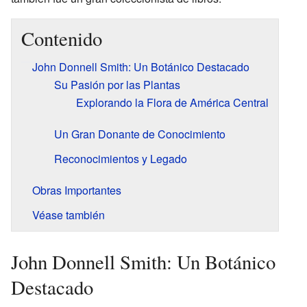
Contenido
John Donnell Smith: Un Botánico Destacado
Su Pasión por las Plantas
Explorando la Flora de América Central
Un Gran Donante de Conocimiento
Reconocimientos y Legado
Obras Importantes
Véase también
John Donnell Smith: Un Botánico
Destacado