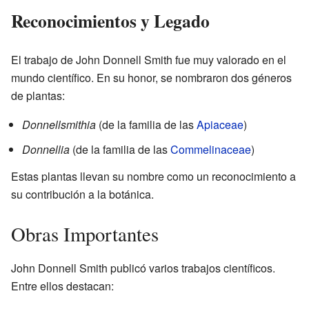
Reconocimientos y Legado
El trabajo de John Donnell Smith fue muy valorado en el
mundo científico. En su honor, se nombraron dos géneros
de plantas:
Donnellsmithia
(de la familia de las
Apiaceae
)
Donnellia
(de la familia de las
Commelinaceae
)
Estas plantas llevan su nombre como un reconocimiento a
su contribución a la botánica.
Obras Importantes
John Donnell Smith publicó varios trabajos científicos.
Entre ellos destacan: