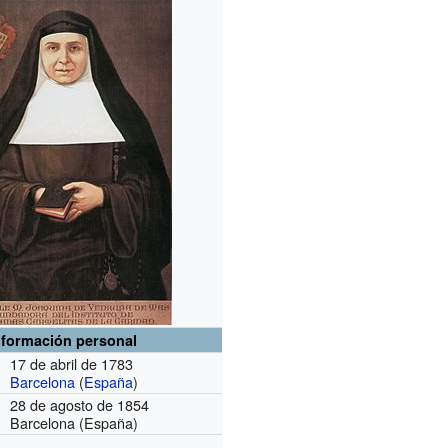
nformación personal
17 de abril de 1783
Barcelona
(
España
)
28 de agosto de 1854
Barcelona (España)