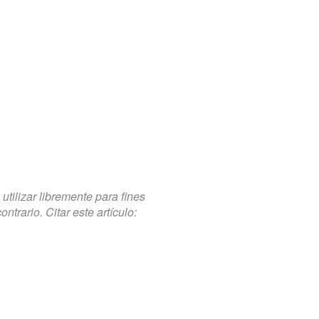
tilizar libremente para fines
trario. Citar este artículo: