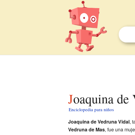
Joaquina de
Enciclopedia para niños
Joaquina de Vedruna Vidal
, 
Vedruna de Mas
, fue una muj