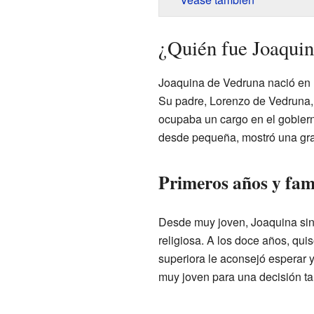
¿Quién fue Joaqui
Joaquina de Vedruna nació en
Su padre, Lorenzo de Vedruna, 
ocupaba un cargo en el gobiern
desde pequeña, mostró una gr
Primeros años y fam
Desde muy joven, Joaquina sint
religiosa. A los doce años, qui
superiora le aconsejó esperar y
muy joven para una decisión ta