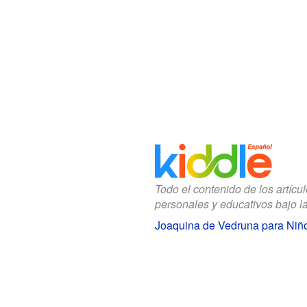
Todo el contenido de los artícu
personales y educativos bajo l
Joaquina de Vedruna para Niñ