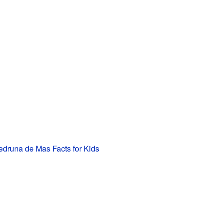
druna de Mas Facts for Kids