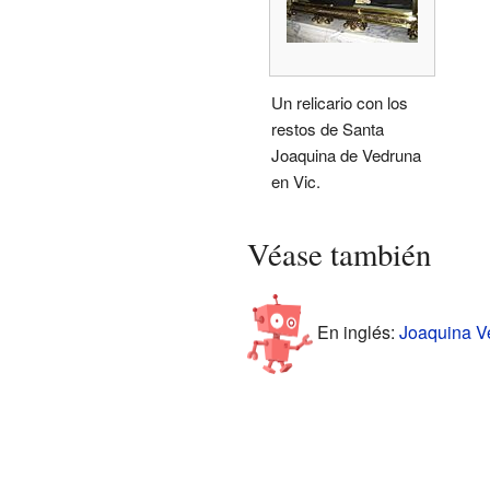
Un relicario con los
restos de Santa
Joaquina de Vedruna
en Vic.
Véase también
En inglés:
Joaquina Ve