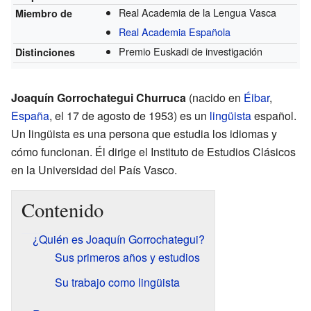
Real Academia de la Lengua Vasca
Miembro de
Real Academia Española
Premio Euskadi de investigación
Distinciones
Joaquín Gorrochategui Churruca
(nacido en
Éibar
,
España
, el 17 de agosto de 1953) es un
lingüista
español.
Un lingüista es una persona que estudia los idiomas y
cómo funcionan. Él dirige el Instituto de Estudios Clásicos
en la Universidad del País Vasco.
Contenido
¿Quién es Joaquín Gorrochategui?
Sus primeros años y estudios
Su trabajo como lingüista