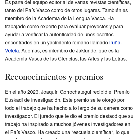
Es parte del equipo editorial de varias revistas científicas,
tanto del País Vasco como de otros lugares. También es
miembro de la Academia de la Lengua Vasca. Ha
trabajado como experto para evaluar proyectos y para
ayudar a verificar la autenticidad de unos escritos
encontrados en un yacimiento romano llamado
Iruña-
Veleia
. Además, es miembro de Jakiunde, que es la
Academia Vasca de las Ciencias, las Artes y las Letras.
Reconocimientos y premios
En el año 2023, Joaquín Gorrochategui recibió el Premio
Euskadi de Investigación. Este premio se le otorgó por
todo el trabajo que ha hecho a lo largo de su carrera como
investigador. El jurado que le dio el premio destacó que su
trabajo ha inspirado a muchos jóvenes investigadores en
el País Vasco. Ha creado una "escuela científica", lo que