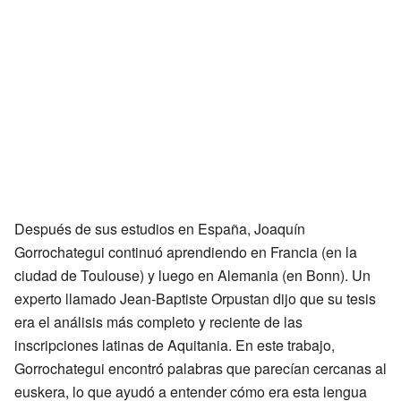
Después de sus estudios en España, Joaquín
Gorrochategui continuó aprendiendo en Francia (en la
ciudad de Toulouse) y luego en Alemania (en Bonn). Un
experto llamado Jean-Baptiste Orpustan dijo que su tesis
era el análisis más completo y reciente de las
inscripciones latinas de Aquitania. En este trabajo,
Gorrochategui encontró palabras que parecían cercanas al
euskera, lo que ayudó a entender cómo era esta lengua