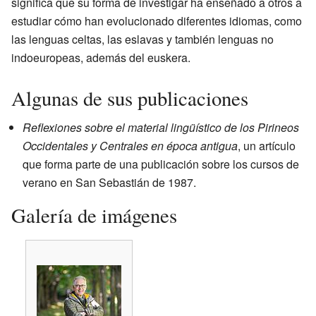
significa que su forma de investigar ha enseñado a otros a
estudiar cómo han evolucionado diferentes idiomas, como
las lenguas celtas, las eslavas y también lenguas no
indoeuropeas, además del euskera.
Algunas de sus publicaciones
Reflexiones sobre el material lingüístico de los Pirineos
Occidentales y Centrales en época antigua
, un artículo
que forma parte de una publicación sobre los cursos de
verano en San Sebastián de 1987.
Galería de imágenes