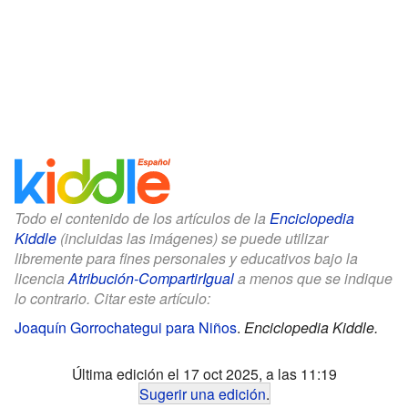
Todo el contenido de los artículos de la
Enciclopedia
Kiddle
(incluidas las imágenes) se puede utilizar
libremente para fines personales y educativos bajo la
licencia
Atribución-CompartirIgual
a menos que se indique
lo contrario. Citar este artículo:
Joaquín Gorrochategui para Niños
.
Enciclopedia Kiddle.
Última edición el 17 oct 2025, a las 11:19
Sugerir una edición
.