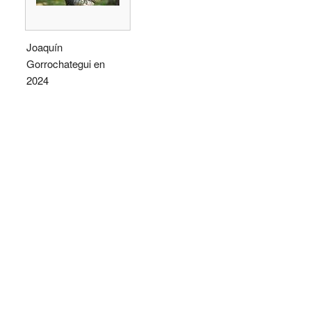
Joaquín
Gorrochategui en
2024