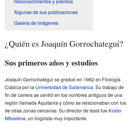
Reconocimientos y premios
Algunas de sus publicaciones
Galería de imágenes
¿Quién es Joaquín Gorrochategui?
Sus primeros años y estudios
Joaquín Gorrochategui se graduó en 1982 en Filología
Clásica por la
Universidad de Salamanca
. Su trabajo de
fin de carrera se centró en los nombres antiguos de una
región llamada Aquitania y cómo se relacionaban con los
de otras zonas cercanas. Su director de tesis fue
Koldo
Mitxelena
, un lingüista muy importante.