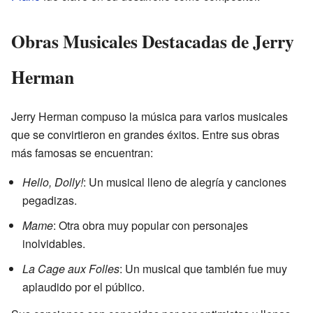
Obras Musicales Destacadas de Jerry
Herman
Jerry Herman compuso la música para varios musicales
que se convirtieron en grandes éxitos. Entre sus obras
más famosas se encuentran:
Hello, Dolly!
: Un musical lleno de alegría y canciones
pegadizas.
Mame
: Otra obra muy popular con personajes
inolvidables.
La Cage aux Folles
: Un musical que también fue muy
aplaudido por el público.