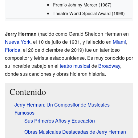
Premio Johnny Mercer
(1987)
Theatre World Special Award
(1999)
Jerry Herman
(nacido como Gerald Sheldon Herman en
Nueva York
, el 10 de julio de 1931, y fallecido en
Miami
,
Florida
, el 26 de diciembre de 2019) fue un talentoso
compositor y letrista estadounidense. Es muy conocido por
su increíble trabajo en el
teatro musical
de
Broadway
,
donde sus canciones y obras hicieron historia.
Contenido
Jerry Herman: Un Compositor de Musicales
Famosos
Sus Primeros Años y Educación
Obras Musicales Destacadas de Jerry Herman