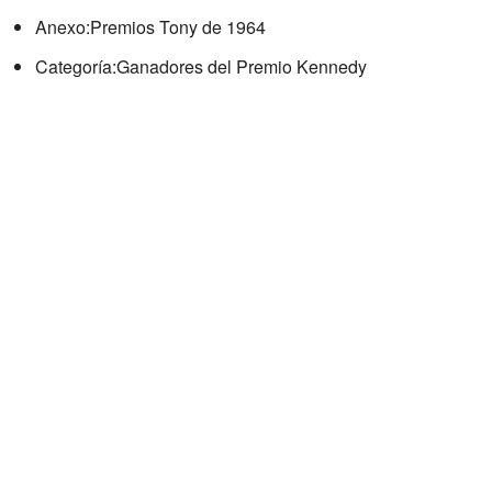
Anexo:Premios Tony de 1964
Categoría:Ganadores del Premio Kennedy