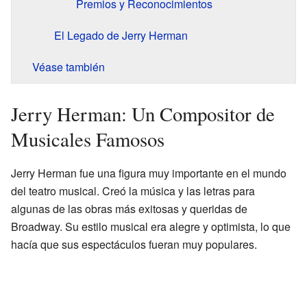
Premios y Reconocimientos
El Legado de Jerry Herman
Véase también
Jerry Herman: Un Compositor de
Musicales Famosos
Jerry Herman fue una figura muy importante en el mundo
del teatro musical. Creó la música y las letras para
algunas de las obras más exitosas y queridas de
Broadway. Su estilo musical era alegre y optimista, lo que
hacía que sus espectáculos fueran muy populares.