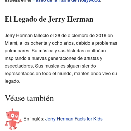
El Legado de Jerry Herman
Jerry Herman falleció el 26 de diciembre de 2019 en
Miami, a los ochenta y ocho años, debido a problemas
pulmonares. Su música y sus historias continúan
inspirando a nuevas generaciones de artistas y
espectadores. Sus musicales siguen siendo
representados en todo el mundo, manteniendo vivo su
legado.
Véase también
En inglés:
Jerry Herman Facts for Kids