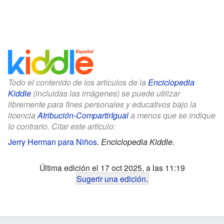
Todo el contenido de los artículos de la
Enciclopedia
Kiddle
(incluidas las imágenes) se puede utilizar
libremente para fines personales y educativos bajo la
licencia
Atribución-CompartirIgual
a menos que se indique
lo contrario. Citar este artículo:
Jerry Herman para Niños
.
Enciclopedia Kiddle.
Última edición el 17 oct 2025, a las 11:19
Sugerir una edición
.