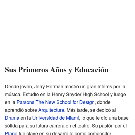
Sus Primeros Años y Educación
Desde joven, Jerry Herman mostró un gran interés por la
música. Estudió en la Henry Snyder High School y luego
en la
Parsons The New School for Design
, donde
aprendió sobre
Arquitectura
. Más tarde, se dedicó al
Drama
en la
Universidad de Miami
, lo que le dio una base
sólida para su futura carrera en el teatro. Su pasión por el
Piano
fue clave en su desarrollo como compositor.