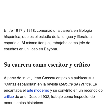
Entre 1917 y 1918, comenzó una carrera en filología
hispánica, que es el estudio de la lengua y literatura
española. Al mismo tiempo, trabajaba como jefe de
estudios en un liceo en Bayona.
Su carrera como escritor y crítico
A partir de 1921, Jean Cassou empezó a publicar sus
"Cartas españolas" en la revista
Mercure de France
. Le
encantaba el
arte moderno
y se convirtió en un reconocido
crítico
de arte. Desde 1932, trabajó como inspector de
monumentos históricos.