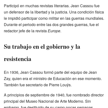
Participó en muchas revistas literarias. Jean Cassou fue
un defensor de la libertad y la justicia. Una condición física
le impidió participar como militar en las guerras mundiales.
Durante el periodo entre las dos grandes guerras, fue el
redactor jefe de la revista
Europe
.
Su trabajo en el gobierno y la
resistencia
En 1936, Jean Cassou formó parte del equipo de Jean
Zay, quien era el ministro de Educación en ese momento.
También fue secretario de Pierre Louÿs.
A principios de septiembre de 1940, fue nombrado director
principal del Museo Nacional de Arte Moderno. Sin
embargo, fue destituido de su cargo pocas semanas