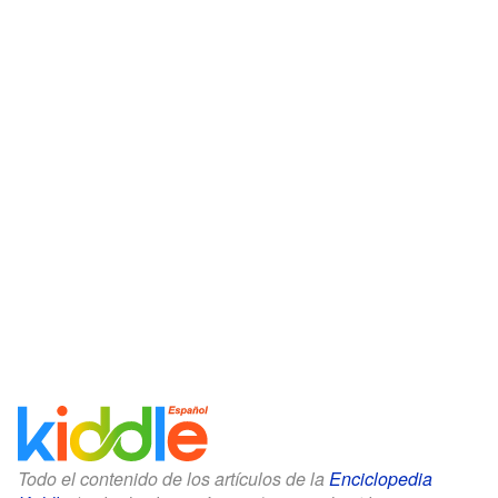
Todo el contenido de los artículos de la
Enciclopedia