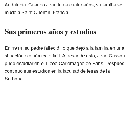
Andalucía. Cuando Jean tenía cuatro años, su familia se
mudó a Saint-Quentin, Francia.
Sus primeros años y estudios
En 1914, su padre falleció, lo que dejó a la familia en una
situación económica difícil. A pesar de esto, Jean Cassou
pudo estudiar en el Liceo Carlomagno de París. Después,
continuó sus estudios en la facultad de letras de la
Sorbona.