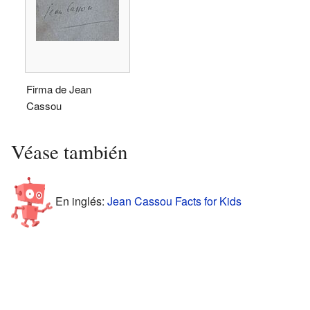
Firma de Jean
Cassou
Véase también
En inglés:
Jean Cassou Facts for Kids