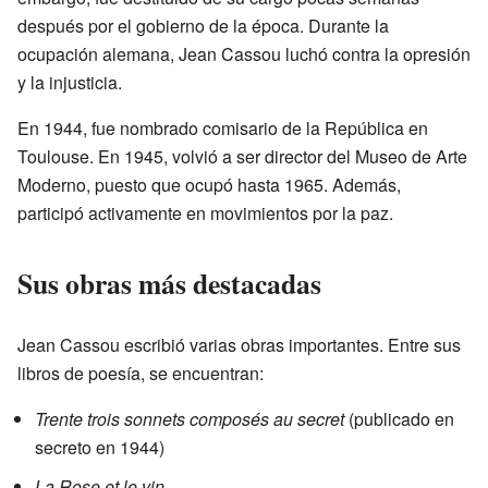
después por el gobierno de la época. Durante la
ocupación alemana, Jean Cassou luchó contra la opresión
y la injusticia.
En 1944, fue nombrado comisario de la República en
Toulouse. En 1945, volvió a ser director del Museo de Arte
Moderno, puesto que ocupó hasta 1965. Además,
participó activamente en movimientos por la paz.
Sus obras más destacadas
Jean Cassou escribió varias obras importantes. Entre sus
libros de poesía, se encuentran:
Trente trois sonnets composés au secret
(publicado en
secreto en 1944)
La Rose et le vin