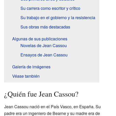
Su carrera como escritor y crítico
Su trabajo en el gobierno y la resistencia
Sus obras más destacadas
Algunas de sus publicaciones
Novelas de Jean Cassou
Ensayos de Jean Cassou
Galería de imágenes
Véase también
¿Quién fue Jean Cassou?
Jean Cassou nació en el País Vasco, en España. Su
padre era un ingeniero de Bearne y su madre era de