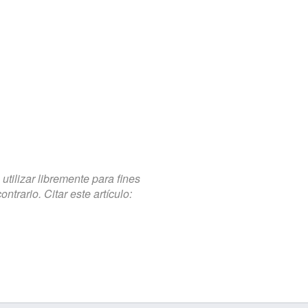
tilizar libremente para fines
trario. Citar este artículo: