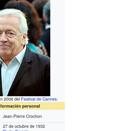
ón 2006 del
Festival de Cannes
.
nformación personal
Jean-Pierre Crochon
27 de octubre de 1932