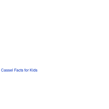
 Cassel Facts for Kids