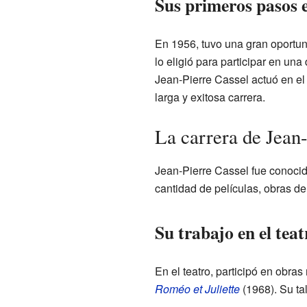
Sus primeros pasos e
En 1956, tuvo una gran oportun
lo eligió para participar en una
Jean-Pierre Cassel actuó en el
larga y exitosa carrera.
La carrera de Jean
Jean-Pierre Cassel fue conocid
cantidad de películas, obras de
Su trabajo en el teat
En el teatro, participó en obra
Roméo et Juliette
(1968). Su tal