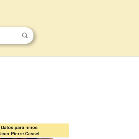
Datos para niños
Jean-Pierre Cassel