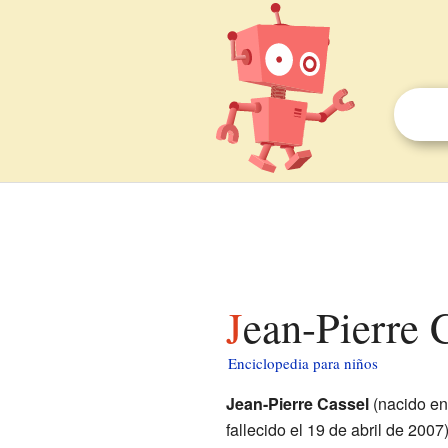
Jean-Pierre 
Enciclopedia para niños
Jean-Pierre Cassel
(nacido e
fallecido el 19 de abril de 2007