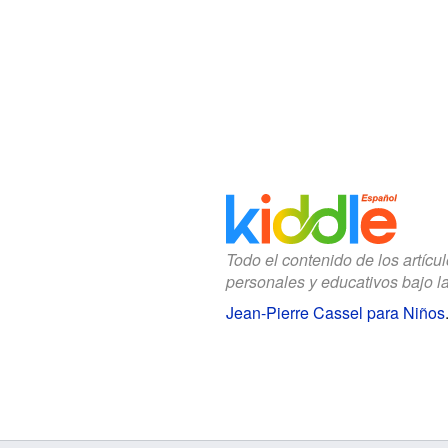
Todo el contenido de los artícu
personales y educativos bajo l
Jean-Pierre Cassel para Niños