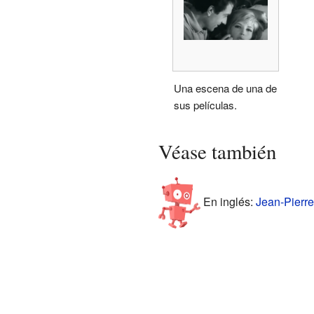
Una escena de una de
sus películas.
Véase también
En inglés:
Jean-Pierre