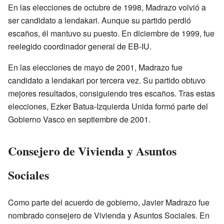
En las elecciones de octubre de 1998, Madrazo volvió a
ser candidato a lendakari. Aunque su partido perdió
escaños, él mantuvo su puesto. En diciembre de 1999, fue
reelegido coordinador general de EB-IU.
En las elecciones de mayo de 2001, Madrazo fue
candidato a lendakari por tercera vez. Su partido obtuvo
mejores resultados, consiguiendo tres escaños. Tras estas
elecciones, Ezker Batua-Izquierda Unida formó parte del
Gobierno Vasco en septiembre de 2001.
Consejero de Vivienda y Asuntos
Sociales
Como parte del acuerdo de gobierno, Javier Madrazo fue
nombrado consejero de Vivienda y Asuntos Sociales. En