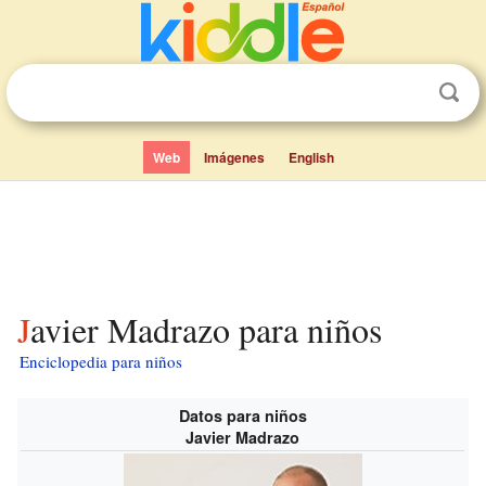
Web
Imágenes
English
Javier Madrazo para niños
Enciclopedia para niños
Datos para niños
Javier Madrazo