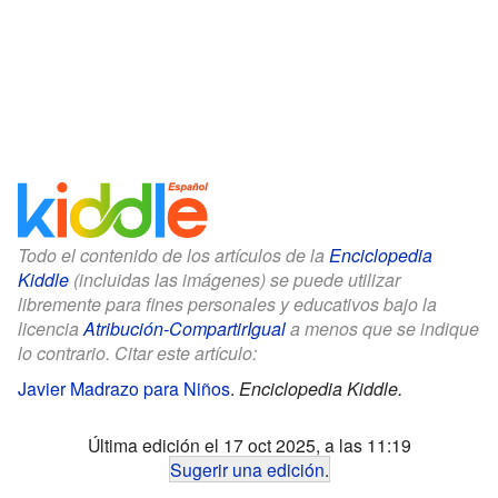
Todo el contenido de los artículos de la
Enciclopedia
Kiddle
(incluidas las imágenes) se puede utilizar
libremente para fines personales y educativos bajo la
licencia
Atribución-CompartirIgual
a menos que se indique
lo contrario. Citar este artículo:
Javier Madrazo para Niños
.
Enciclopedia Kiddle.
Última edición el 17 oct 2025, a las 11:19
Sugerir una edición
.