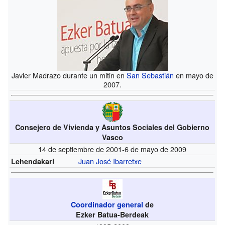
Javier Madrazo durante un mitin en
San Sebastián
en mayo de
2007.
Consejero de Vivienda y Asuntos Sociales del Gobierno
Vasco
14 de septiembre de 2001-6 de mayo de 2009
Juan José Ibarretxe
Lehendakari
Coordinador general
de
Ezker Batua-Berdeak