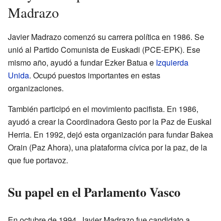
Madrazo
Javier Madrazo comenzó su carrera política en 1986. Se
unió al Partido Comunista de Euskadi (PCE-EPK). Ese
mismo año, ayudó a fundar Ezker Batua e
Izquierda
Unida
. Ocupó puestos importantes en estas
organizaciones.
También participó en el movimiento pacifista. En 1986,
ayudó a crear la Coordinadora Gesto por la Paz de Euskal
Herria. En 1992, dejó esta organización para fundar Bakea
Orain (Paz Ahora), una plataforma cívica por la paz, de la
que fue portavoz.
Su papel en el Parlamento Vasco
En octubre de 1994, Javier Madrazo fue candidato a