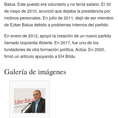
Batua. Este puesto era voluntario y no tenía salario. El 30
de mayo de 2010, anunció que dejaba la presidencia por
motivos personales. En julio de 2011, dejó de ser miembro
de Ezker Batua debido a problemas internos del partido.
En enero de 2012, apoyó la creación de un nuevo partido
llamado Izquierda Abierta. En 2017, fue uno de los
fundadores de otra formación política, Actúa. En 2020,
firmó un artículo apoyando a EH Bildu.
Galería de imágenes