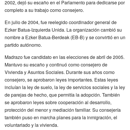
2002, dejó su escaño en el Parlamento para dedicarse por
completo a su trabajo como consejero.
En julio de 2004, fue reelegido coordinador general de
Ezker Batua-Izquierda Unida. La organización cambió su
nombre a Ezker Batua-Berdeak (EB-B) y se convirtió en un
partido autónomo.
Madrazo fue candidato en las elecciones de abril de 2005.
Mantuvo su escaño y continuó como consejero de
Vivienda y Asuntos Sociales. Durante sus años como
consejero, se aprobaron leyes importantes. Estas leyes
incluían la ley de suelo, la ley de servicios sociales y la ley
de parejas de hecho, que permitía la adopción. También
se aprobaron leyes sobre cooperación al desarrollo,
protección del menor y mediación familiar. Su consejería
también puso en marcha planes para la inmigración, el
voluntariado y la vivienda.