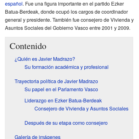
español
. Fue una figura importante en el partido Ezker
Batua-Berdeak, donde ocupó los cargos de coordinador
general y presidente. También fue consejero de Vivienda y
Asuntos Sociales del Gobierno Vasco entre 2001 y 2009.
Contenido
¿Quién es Javier Madrazo?
Su formación académica y profesional
Trayectoria política de Javier Madrazo
Su papel en el Parlamento Vasco
Liderazgo en Ezker Batua-Berdeak
Consejero de Vivienda y Asuntos Sociales
Después de su etapa como consejero
Galería de imágenes