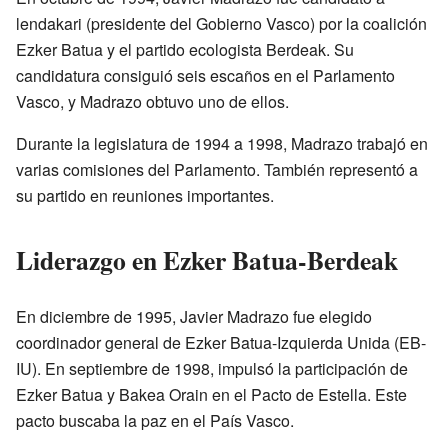
lendakari (presidente del Gobierno Vasco) por la coalición
Ezker Batua y el partido ecologista Berdeak. Su
candidatura consiguió seis escaños en el Parlamento
Vasco, y Madrazo obtuvo uno de ellos.
Durante la legislatura de 1994 a 1998, Madrazo trabajó en
varias comisiones del Parlamento. También representó a
su partido en reuniones importantes.
Liderazgo en Ezker Batua-Berdeak
En diciembre de 1995, Javier Madrazo fue elegido
coordinador general de Ezker Batua-Izquierda Unida (EB-
IU). En septiembre de 1998, impulsó la participación de
Ezker Batua y Bakea Orain en el Pacto de Estella. Este
pacto buscaba la paz en el País Vasco.