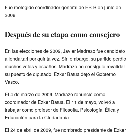
Fue reelegido coordinador general de EB-B en junio de
2008.
Después de su etapa como consejero
En las elecciones de 2009, Javier Madrazo fue candidato
a lendakari por quinta vez. Sin embargo, su partido perdió
muchos votos y escaños. Madrazo no consiguió revalidar
su puesto de diputado. Ezker Batua dejó el Gobierno
Vasco.
El 4 de marzo de 2009, Madrazo renunció como
coordinador de Ezker Batua. El 11 de mayo, volvió a
trabajar como profesor de Filosofía, Psicología, Ética y
Educación para la Ciudadanía.
El 24 de abril de 2009, fue nombrado presidente de Ezker