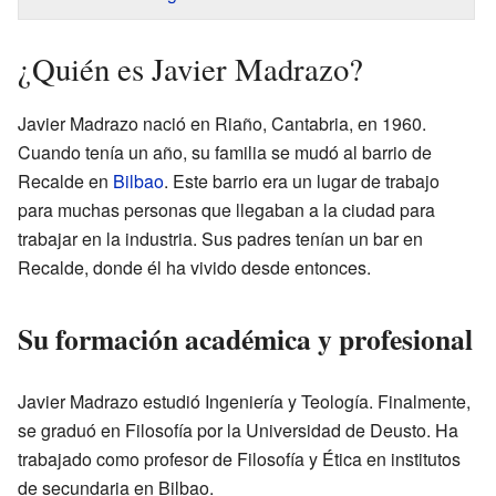
¿Quién es Javier Madrazo?
Javier Madrazo nació en Riaño, Cantabria, en 1960.
Cuando tenía un año, su familia se mudó al barrio de
Recalde en
Bilbao
. Este barrio era un lugar de trabajo
para muchas personas que llegaban a la ciudad para
trabajar en la industria. Sus padres tenían un bar en
Recalde, donde él ha vivido desde entonces.
Su formación académica y profesional
Javier Madrazo estudió Ingeniería y Teología. Finalmente,
se graduó en Filosofía por la Universidad de Deusto. Ha
trabajado como profesor de Filosofía y Ética en institutos
de secundaria en Bilbao.