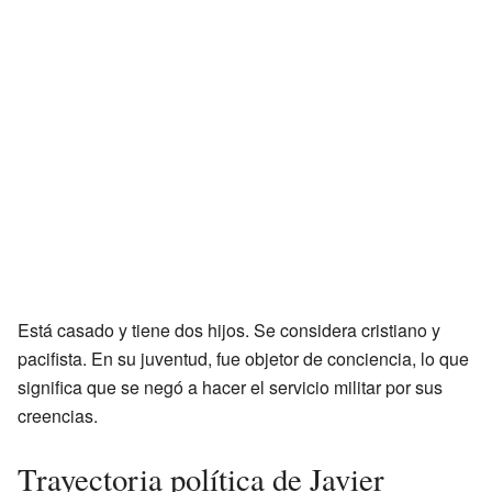
Está casado y tiene dos hijos. Se considera cristiano y
pacifista. En su juventud, fue objetor de conciencia, lo que
significa que se negó a hacer el servicio militar por sus
creencias.
Trayectoria política de Javier