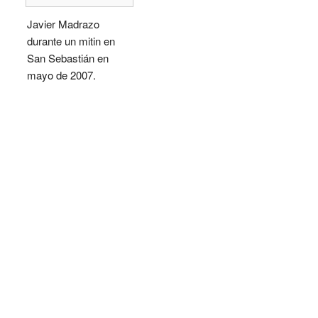
Javier Madrazo
durante un mitin en
San Sebastián en
mayo de 2007.