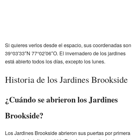
Si quieres verlos desde el espacio, sus coordenadas son
39°03′33″N 77°02′06″O. El invernadero de los jardines
está abierto todos los días, excepto los lunes.
Historia de los Jardines Brookside
¿Cuándo se abrieron los Jardines
Brookside?
Los Jardines Brookside abrieron sus puertas por primera