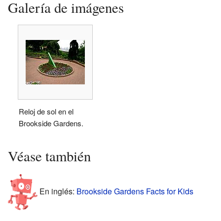
Galería de imágenes
Reloj de sol en el
Brookside Gardens.
Véase también
En inglés:
Brookside Gardens Facts for Kids