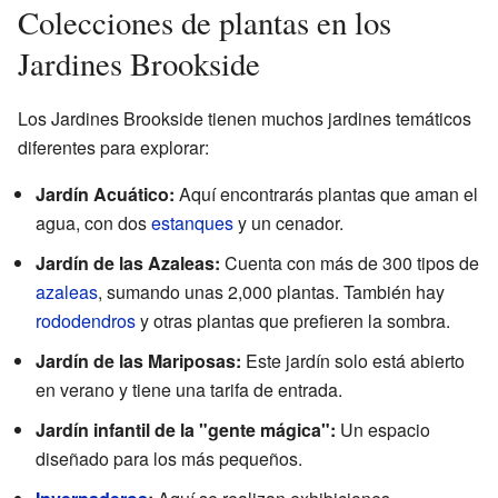
Colecciones de plantas en los
Jardines Brookside
Los Jardines Brookside tienen muchos jardines temáticos
diferentes para explorar:
Jardín Acuático:
Aquí encontrarás plantas que aman el
agua, con dos
estanques
y un cenador.
Jardín de las Azaleas:
Cuenta con más de 300 tipos de
azaleas
, sumando unas 2,000 plantas. También hay
rododendros
y otras plantas que prefieren la sombra.
Jardín de las Mariposas:
Este jardín solo está abierto
en verano y tiene una tarifa de entrada.
Jardín infantil de la "gente mágica":
Un espacio
diseñado para los más pequeños.