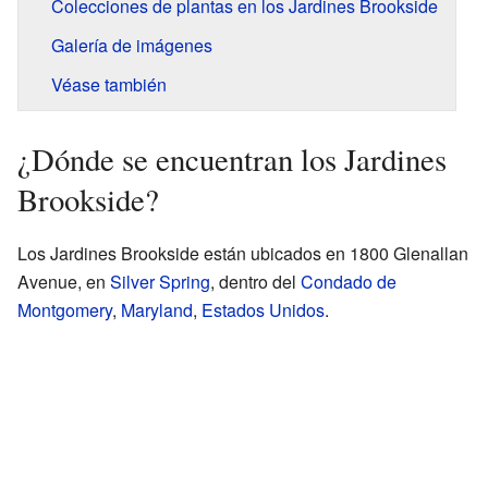
Colecciones de plantas en los Jardines Brookside
Galería de imágenes
Véase también
¿Dónde se encuentran los Jardines
Brookside?
Los Jardines Brookside están ubicados en 1800 Glenallan
Avenue, en
Silver Spring
, dentro del
Condado de
Montgomery
,
Maryland
,
Estados Unidos
.