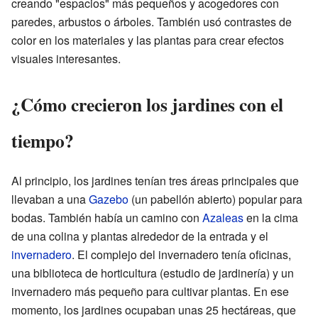
creando "espacios" más pequeños y acogedores con
paredes, arbustos o árboles. También usó contrastes de
color en los materiales y las plantas para crear efectos
visuales interesantes.
¿Cómo crecieron los jardines con el
tiempo?
Al principio, los jardines tenían tres áreas principales que
llevaban a una
Gazebo
(un pabellón abierto) popular para
bodas. También había un camino con
Azaleas
en la cima
de una colina y plantas alrededor de la entrada y el
invernadero
. El complejo del invernadero tenía oficinas,
una biblioteca de horticultura (estudio de jardinería) y un
invernadero más pequeño para cultivar plantas. En ese
momento, los jardines ocupaban unas 25 hectáreas, que