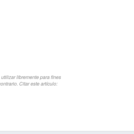
tilizar libremente para fines
trario. Citar este artículo: