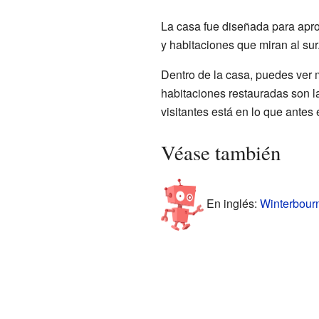
La casa fue diseñada para apro
y habitaciones que miran al sur
Dentro de la casa, puedes ver 
habitaciones restauradas son la 
visitantes está en lo que antes
Véase también
En inglés:
Winterbourn