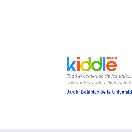
Todo el contenido de los artícu
personales y educativos bajo l
Jardín Botánico de la Univers