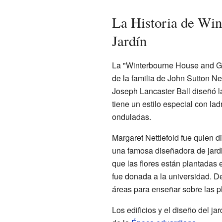
La Historia de Win
Jardín
La "Winterbourne House and Ga
de la familia de John Sutton Net
Joseph Lancaster Ball diseñó l
tiene un estilo especial con lad
onduladas.
Margaret Nettlefold fue quien di
una famosa diseñadora de jar
que las flores están plantadas 
fue donada a la universidad. 
áreas para enseñar sobre las p
Los edificios y el diseño del jar