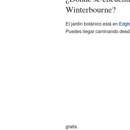
Winterbourne?
El jardín botánico está en
Edgb
Puedes llegar caminando desde 
gratis.