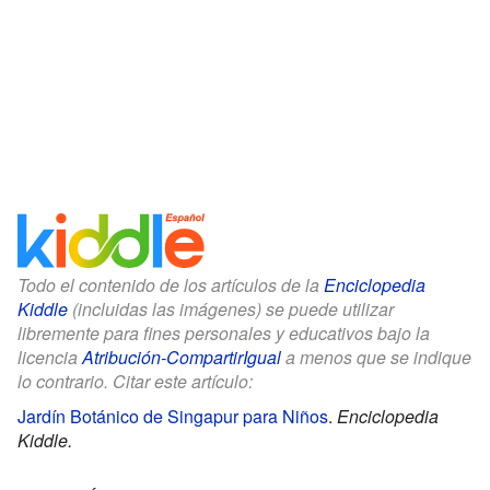
Todo el contenido de los artículos de la
Enciclopedia
Kiddle
(incluidas las imágenes) se puede utilizar
libremente para fines personales y educativos bajo la
licencia
Atribución-CompartirIgual
a menos que se indique
lo contrario. Citar este artículo:
Jardín Botánico de Singapur para Niños
.
Enciclopedia
Kiddle.