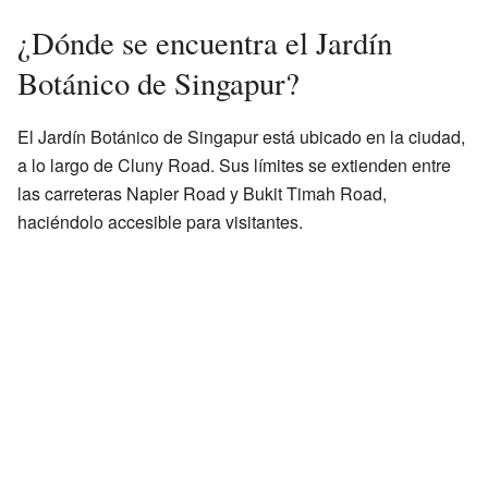
¿Dónde se encuentra el Jardín
Botánico de Singapur?
El Jardín Botánico de Singapur está ubicado en la ciudad,
a lo largo de Cluny Road. Sus límites se extienden entre
las carreteras Napier Road y Bukit Timah Road,
haciéndolo accesible para visitantes.