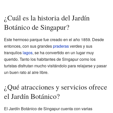
¿Cuál es la historia del Jardín
Botánico de Singapur?
Este hermoso parque fue creado en el año 1859. Desde
entonces, con sus grandes
praderas
verdes y sus
tranquilos
lagos
, se ha convertido en un lugar muy
querido. Tanto los habitantes de Singapur como los
turistas disfrutan mucho visitándolo para relajarse y pasar
un buen rato al aire libre.
¿Qué atracciones y servicios ofrece
el Jardín Botánico?
El Jardín Botánico de Singapur cuenta con varias