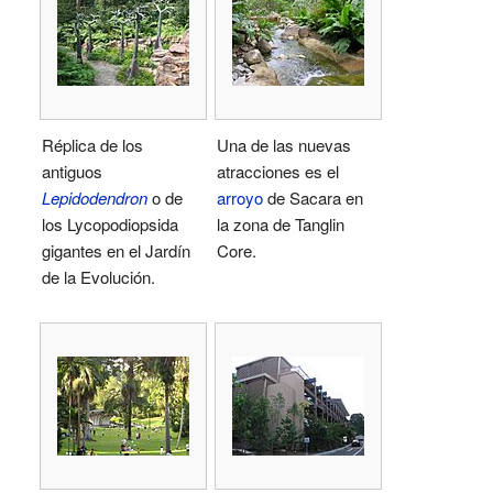
Réplica de los
Una de las nuevas
antiguos
atracciones es el
Lepidodendron
o de
arroyo
de Sacara en
los Lycopodiopsida
la zona de Tanglin
gigantes en el Jardín
Core.
de la Evolución.