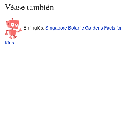
Véase también
En inglés:
Singapore Botanic Gardens Facts for
Kids