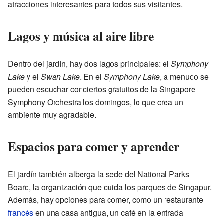
atracciones interesantes para todos sus visitantes.
Lagos y música al aire libre
Dentro del jardín, hay dos lagos principales: el
Symphony
Lake
y el
Swan Lake
. En el
Symphony Lake
, a menudo se
pueden escuchar conciertos gratuitos de la Singapore
Symphony Orchestra los domingos, lo que crea un
ambiente muy agradable.
Espacios para comer y aprender
El jardín también alberga la sede del National Parks
Board, la organización que cuida los parques de Singapur.
Además, hay opciones para comer, como un restaurante
francés
en una casa antigua, un café en la entrada