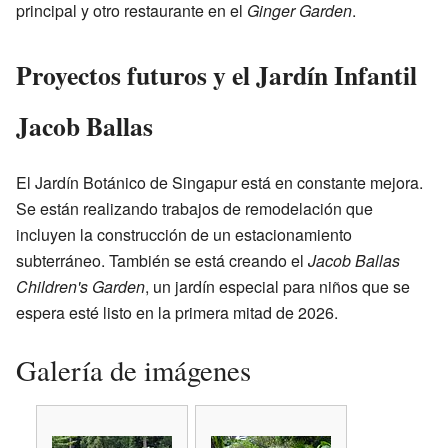
principal y otro restaurante en el
Ginger Garden
.
Proyectos futuros y el Jardín Infantil
Jacob Ballas
El Jardín Botánico de Singapur está en constante mejora.
Se están realizando trabajos de remodelación que
incluyen la construcción de un estacionamiento
subterráneo. También se está creando el
Jacob Ballas
Children's Garden
, un jardín especial para niños que se
espera esté listo en la primera mitad de 2026.
Galería de imágenes