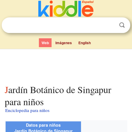
Web
Imágenes
English
Jardín Botánico de Singapur
para niños
Enciclopedia para niños
Datos para niños
Jardín Botánico de Singapur