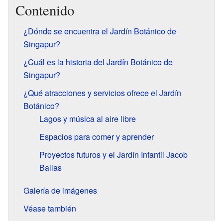
Contenido
¿Dónde se encuentra el Jardín Botánico de
Singapur?
¿Cuál es la historia del Jardín Botánico de
Singapur?
¿Qué atracciones y servicios ofrece el Jardín
Botánico?
Lagos y música al aire libre
Espacios para comer y aprender
Proyectos futuros y el Jardín Infantil Jacob
Ballas
Galería de imágenes
Véase también