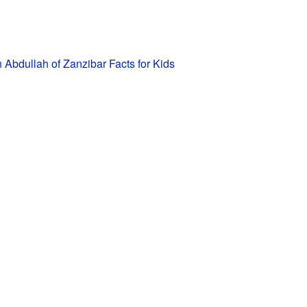
 Abdullah of Zanzibar Facts for Kids