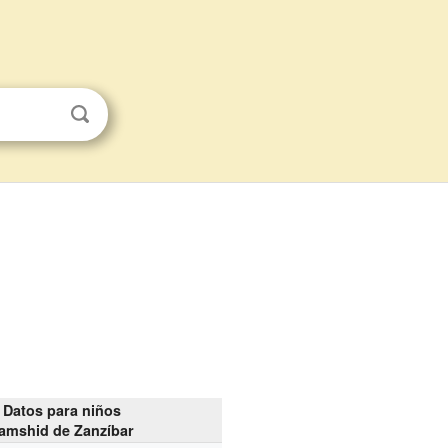
Datos para niños
amshid de Zanzíbar