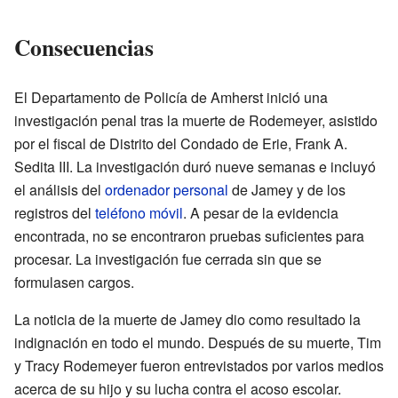
Consecuencias
El Departamento de Policía de Amherst inició una
investigación penal tras la muerte de Rodemeyer, asistido
por el fiscal de Distrito del Condado de Erie, Frank A.
Sedita III. La investigación duró nueve semanas e incluyó
el análisis del
ordenador personal
de Jamey y de los
registros del
teléfono móvil
. A pesar de la evidencia
encontrada, no se encontraron pruebas suficientes para
procesar. La investigación fue cerrada sin que se
formulasen cargos.
La noticia de la muerte de Jamey dio como resultado la
indignación en todo el mundo. Después de su muerte, Tim
y Tracy Rodemeyer fueron entrevistados por varios medios
acerca de su hijo y su lucha contra el acoso escolar.