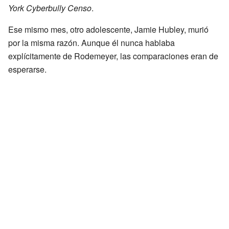
York Cyberbully Censo
.
Ese mismo mes, otro adolescente, Jamie Hubley, murió
por la misma razón. Aunque él nunca hablaba
explícitamente de Rodemeyer, las comparaciones eran de
esperarse.