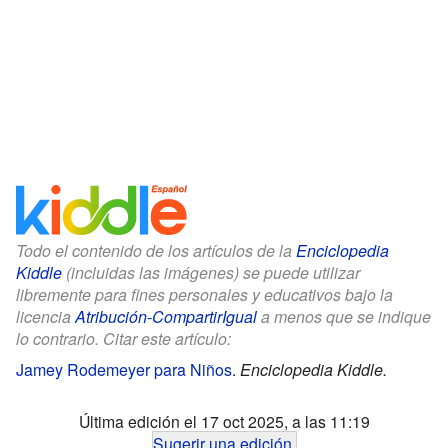
Todo el contenido de los artículos de la
Enciclopedia
Kiddle
(incluidas las imágenes) se puede utilizar
libremente para fines personales y educativos bajo la
licencia
Atribución-CompartirIgual
a menos que se indique
lo contrario. Citar este artículo:
Jamey Rodemeyer para Niños
.
Enciclopedia Kiddle.
Última edición el 17 oct 2025, a las 11:19
Sugerir una edición
.