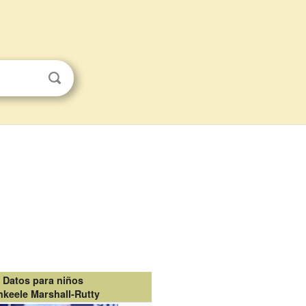
Datos para niños
hkeele Marshall-Rutty