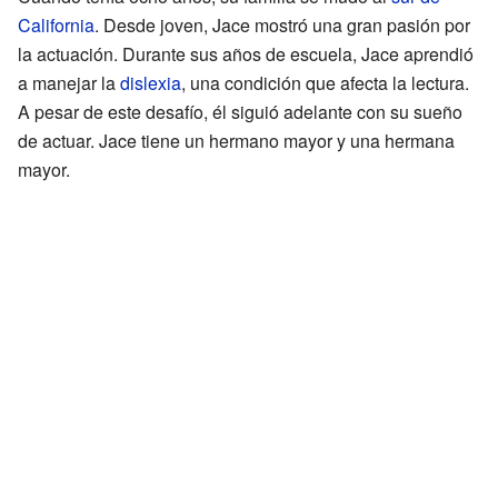
California
. Desde joven, Jace mostró una gran pasión por
la actuación. Durante sus años de escuela, Jace aprendió
a manejar la
dislexia
, una condición que afecta la lectura.
A pesar de este desafío, él siguió adelante con su sueño
de actuar. Jace tiene un hermano mayor y una hermana
mayor.