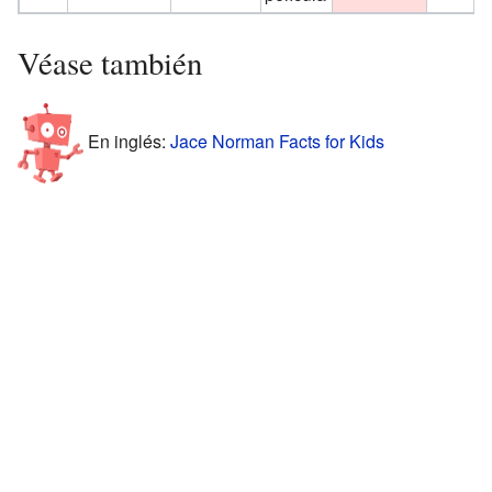
Véase también
En inglés:
Jace Norman Facts for Kids