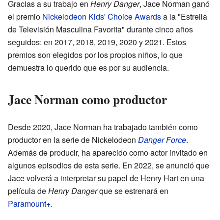
Gracias a su trabajo en
Henry Danger
, Jace Norman ganó
el premio
Nickelodeon Kids' Choice Awards
a la "Estrella
de Televisión Masculina Favorita" durante cinco años
seguidos: en 2017, 2018, 2019, 2020 y 2021. Estos
premios son elegidos por los propios niños, lo que
demuestra lo querido que es por su audiencia.
Jace Norman como productor
Desde 2020, Jace Norman ha trabajado también como
productor en la serie de Nickelodeon
Danger Force
.
Además de producir, ha aparecido como actor invitado en
algunos episodios de esta serie. En 2022, se anunció que
Jace volverá a interpretar su papel de Henry Hart en una
película de
Henry Danger
que se estrenará en
Paramount+
.