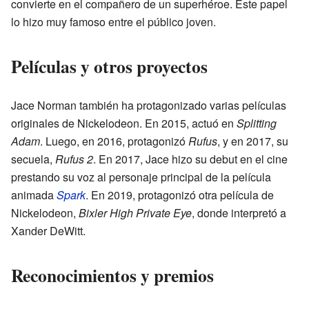
convierte en el compañero de un superhéroe. Este papel
lo hizo muy famoso entre el público joven.
Películas y otros proyectos
Jace Norman también ha protagonizado varias películas
originales de Nickelodeon. En 2015, actuó en
Splitting
Adam
. Luego, en 2016, protagonizó
Rufus
, y en 2017, su
secuela,
Rufus 2
. En 2017, Jace hizo su debut en el cine
prestando su voz al personaje principal de la película
animada
Spark
. En 2019, protagonizó otra película de
Nickelodeon,
Bixler High Private Eye
, donde interpretó a
Xander DeWitt.
Reconocimientos y premios