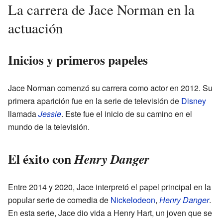
La carrera de Jace Norman en la
actuación
Inicios y primeros papeles
Jace Norman comenzó su carrera como actor en 2012. Su
primera aparición fue en la serie de televisión de
Disney
llamada
Jessie
. Este fue el inicio de su camino en el
mundo de la televisión.
El éxito con
Henry Danger
Entre 2014 y 2020, Jace interpretó el papel principal en la
popular serie de comedia de
Nickelodeon
,
Henry Danger
.
En esta serie, Jace dio vida a Henry Hart, un joven que se