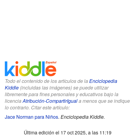
Todo el contenido de los artículos de la
Enciclopedia
Kiddle
(incluidas las imágenes) se puede utilizar
libremente para fines personales y educativos bajo la
licencia
Atribución-CompartirIgual
a menos que se indique
lo contrario. Citar este artículo:
Jace Norman para Niños
.
Enciclopedia Kiddle.
Última edición el 17 oct 2025, a las 11:19