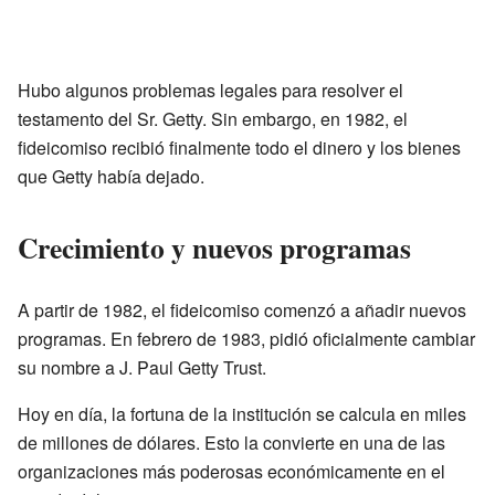
Hubo algunos problemas legales para resolver el
testamento del Sr. Getty. Sin embargo, en 1982, el
fideicomiso recibió finalmente todo el dinero y los bienes
que Getty había dejado.
Crecimiento y nuevos programas
A partir de 1982, el fideicomiso comenzó a añadir nuevos
programas. En febrero de 1983, pidió oficialmente cambiar
su nombre a J. Paul Getty Trust.
Hoy en día, la fortuna de la institución se calcula en miles
de millones de dólares. Esto la convierte en una de las
organizaciones más poderosas económicamente en el