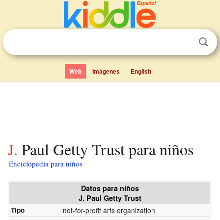
Web
Imágenes
English
J. Paul Getty Trust para niños
Enciclopedia para niños
Datos para niños
J. Paul Getty Trust
Tipo
not-for-profit arts organization