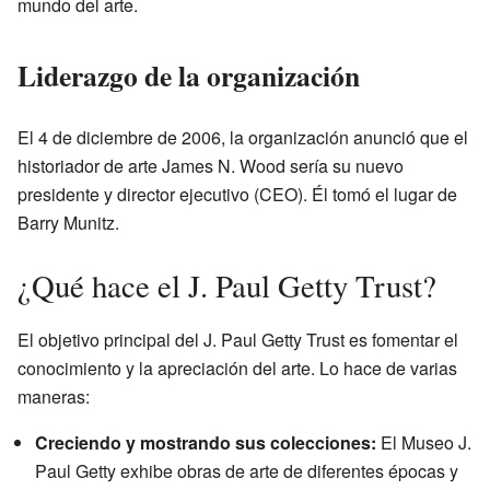
mundo del arte.
Liderazgo de la organización
El 4 de diciembre de 2006, la organización anunció que el
historiador de arte James N. Wood sería su nuevo
presidente y director ejecutivo (CEO). Él tomó el lugar de
Barry Munitz.
¿Qué hace el J. Paul Getty Trust?
El objetivo principal del J. Paul Getty Trust es fomentar el
conocimiento y la apreciación del arte. Lo hace de varias
maneras:
Creciendo y mostrando sus colecciones:
El Museo J.
Paul Getty exhibe obras de arte de diferentes épocas y