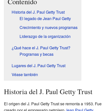
Contenido
Historia del J. Paul Getty Trust
El legado de Jean Paul Getty
Crecimiento y nuevos programas
Liderazgo de la organización
¿Qué hace el J. Paul Getty Trust?
Programas y becas
Lugares del J. Paul Getty Trust
Véase también
Historia del J. Paul Getty Trust
El origen del J. Paul Getty Trust se remonta a 1953. Fue
creado por el empresario petrolero
Jean Paul Getty
.