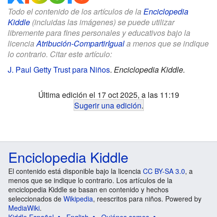
Todo el contenido de los artículos de la
Enciclopedia
Kiddle
(incluidas las imágenes) se puede utilizar
libremente para fines personales y educativos bajo la
licencia
Atribución-CompartirIgual
a menos que se indique
lo contrario. Citar este artículo:
J. Paul Getty Trust para Niños
.
Enciclopedia Kiddle.
Última edición el 17 oct 2025, a las 11:19
Sugerir una edición
.
Enciclopedia Kiddle
El contenido está disponible bajo la licencia
CC BY-SA 3.0
, a
menos que se indique lo contrario. Los artículos de la
enciclopedia Kiddle se basan en contenido y hechos
seleccionados de
Wikipedia
, reescritos para niños. Powered by
MediaWiki
.