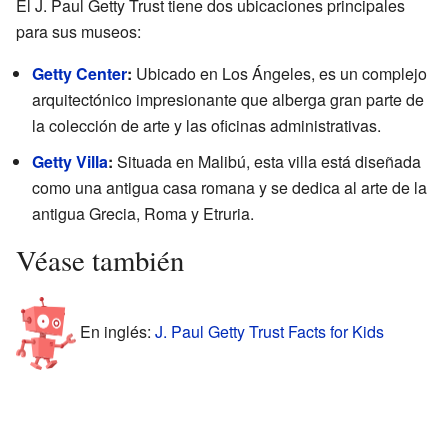
El J. Paul Getty Trust tiene dos ubicaciones principales
para sus museos:
Getty Center
:
Ubicado en Los Ángeles, es un complejo
arquitectónico impresionante que alberga gran parte de
la colección de arte y las oficinas administrativas.
Getty Villa
:
Situada en Malibú, esta villa está diseñada
como una antigua casa romana y se dedica al arte de la
antigua Grecia, Roma y Etruria.
Véase también
En inglés:
J. Paul Getty Trust Facts for Kids