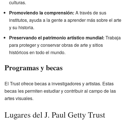
culturas.
Promoviendo la comprensión:
A través de sus
institutos, ayuda a la gente a aprender más sobre el arte
y su historia.
Preservando el patrimonio artístico mundial:
Trabaja
para proteger y conservar obras de arte y sitios
históricos en todo el mundo.
Programas y becas
El Trust ofrece becas a investigadores y artistas. Estas
becas les permiten estudiar y contribuir al campo de las
artes visuales.
Lugares del J. Paul Getty Trust