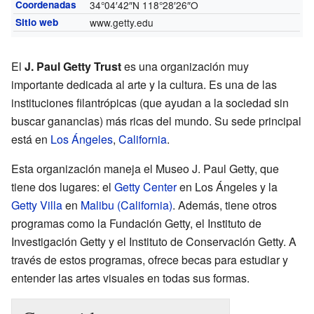
Coordenadas
34°04′42″N
118°28′26″O
Sitio web
www.getty.edu
El
J. Paul Getty Trust
es una organización muy
importante dedicada al arte y la cultura. Es una de las
instituciones filantrópicas (que ayudan a la sociedad sin
buscar ganancias) más ricas del mundo. Su sede principal
está en
Los Ángeles
,
California
.
Esta organización maneja el Museo J. Paul Getty, que
tiene dos lugares: el
Getty Center
en Los Ángeles y la
Getty Villa
en
Malibu (California)
. Además, tiene otros
programas como la Fundación Getty, el Instituto de
Investigación Getty y el Instituto de Conservación Getty. A
través de estos programas, ofrece becas para estudiar y
entender las artes visuales en todas sus formas.