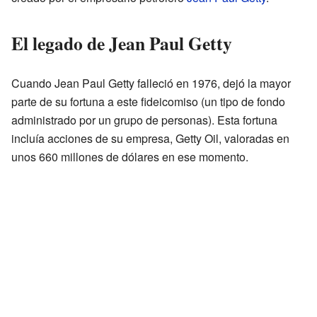
El legado de Jean Paul Getty
Cuando Jean Paul Getty falleció en 1976, dejó la mayor
parte de su fortuna a este fideicomiso (un tipo de fondo
administrado por un grupo de personas). Esta fortuna
incluía acciones de su empresa, Getty Oil, valoradas en
unos 660 millones de dólares en ese momento.