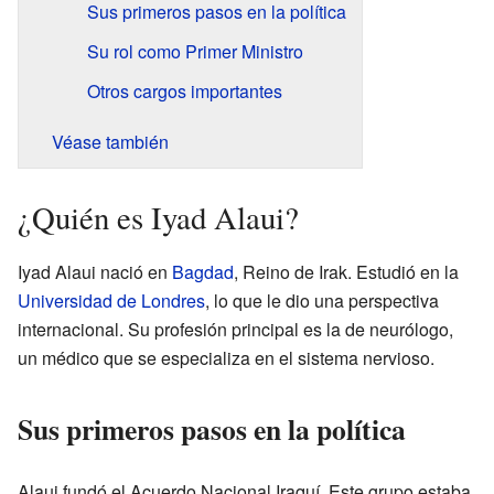
Sus primeros pasos en la política
Su rol como Primer Ministro
Otros cargos importantes
Véase también
¿Quién es Iyad Alaui?
Iyad Alaui nació en
Bagdad
, Reino de Irak. Estudió en la
Universidad de Londres
, lo que le dio una perspectiva
internacional. Su profesión principal es la de neurólogo,
un médico que se especializa en el sistema nervioso.
Sus primeros pasos en la política
Alaui fundó el Acuerdo Nacional Iraquí. Este grupo estaba