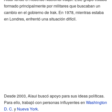
formado principalmente por militares que buscaban un
cambio en el gobierno de Irak. En 1978, mientras estaba
en Londres, enfrentó una situación difícil.
Desde 2003, Alaui buscó apoyo para sus ideas políticas.
Para ello, trabajó con personas influyentes en
Washington
D. C.
y
Nueva York
.