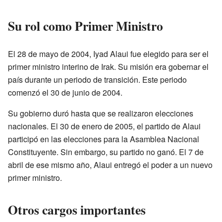
Su rol como Primer Ministro
El 28 de mayo de 2004, Iyad Alaui fue elegido para ser el
primer ministro interino de Irak. Su misión era gobernar el
país durante un periodo de transición. Este periodo
comenzó el 30 de junio de 2004.
Su gobierno duró hasta que se realizaron elecciones
nacionales. El 30 de enero de 2005, el partido de Alaui
participó en las elecciones para la Asamblea Nacional
Constituyente. Sin embargo, su partido no ganó. El 7 de
abril de ese mismo año, Alaui entregó el poder a un nuevo
primer ministro.
Otros cargos importantes