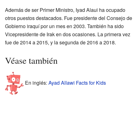
Además de ser Primer Ministro, Iyad Alaui ha ocupado
otros puestos destacados. Fue presidente del Consejo de
Gobierno iraquí por un mes en 2003. También ha sido
Vicepresidente de Irak en dos ocasiones. La primera vez
fue de 2014 a 2015, y la segunda de 2016 a 2018.
Véase también
En inglés:
Ayad Allawi Facts for Kids