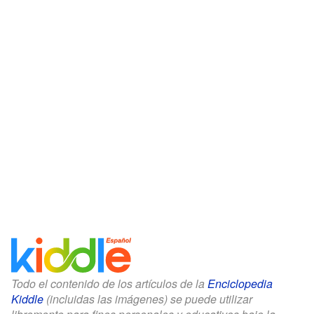
Todo el contenido de los artículos de la
Enciclopedia
Kiddle
(incluidas las imágenes) se puede utilizar