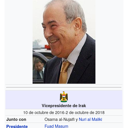
Vicepresidente de Irak
10 de octubre de 2016-2 de octubre de 2018
Osama al-Nujaifi y
Nuri al Maliki
Junto con
Fuad Masum
Presidente