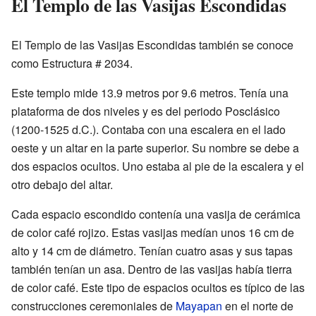
El Templo de las Vasijas Escondidas
El Templo de las Vasijas Escondidas también se conoce
como Estructura # 2034.
Este templo mide 13.9 metros por 9.6 metros. Tenía una
plataforma de dos niveles y es del periodo Posclásico
(1200-1525 d.C.). Contaba con una escalera en el lado
oeste y un altar en la parte superior. Su nombre se debe a
dos espacios ocultos. Uno estaba al pie de la escalera y el
otro debajo del altar.
Cada espacio escondido contenía una vasija de cerámica
de color café rojizo. Estas vasijas medían unos 16 cm de
alto y 14 cm de diámetro. Tenían cuatro asas y sus tapas
también tenían un asa. Dentro de las vasijas había tierra
de color café. Este tipo de espacios ocultos es típico de las
construcciones ceremoniales de
Mayapan
en el norte de