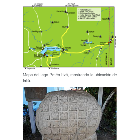
Mapa del lago Petén Itzá, mostrando la ubicación de
.
Ixlú