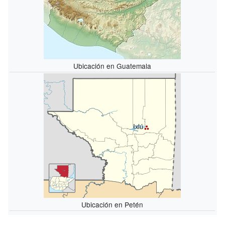
Ubicación en Guatemala
Ixlú
Ubicación en Petén