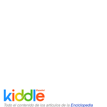
Todo el contenido de los artículos de la
Enciclopedia