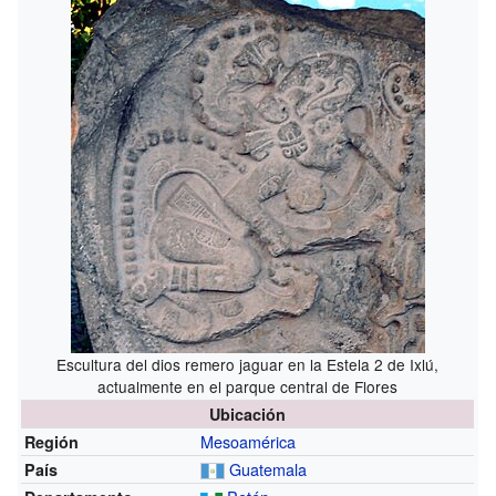
Escultura del dios remero jaguar en la Estela 2 de Ixlú,
actualmente en el parque central de Flores
Ubicación
Mesoamérica
Región
Guatemala
País