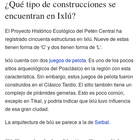
¿Qué tipo de construcciones se
encuentran en Ixlú?
El Proyecto Histórico Ecológico del Petén Central ha
registrado cincuenta estructuras en Ixlú. Nueve de estas
tienen forma de 'C' y dos tienen forma de 'L'.
Ixlú cuenta con dos
juegos de pelota
. Es uno de los pocos
sitios arqueológicos del Posclásico en la región con esta
característica. Sin embargo, estos juegos de pelota fueron
construidos en el Clásico Tardío. El sitio también tiene un
complejo de pirámides gemelas. Esto es poco común,
excepto en Tikal, y podría indicar que Ixlú tuvo influencia
de esa gran ciudad.
La arquitectura de Ixlú se parece a la de
Seibal
.