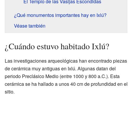
El Templo de las Vasijas Escondidas
¿Qué monumentos importantes hay en Ixlú?
Véase también
¿Cuándo estuvo habitado Ixlú?
Las investigaciones arqueológicas han encontrado piezas
de cerámica muy antiguas en Ixlú. Algunas datan del
periodo Preclásico Medio (entre 1000 y 800 a.C.). Esta
cerámica se ha hallado a unos 40 cm de profundidad en el
sitio.