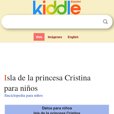
Web
Imágenes
English
Isla de la princesa Cristina
para niños
Enciclopedia para niños
Datos para niños
Isla de la princesa Cristina