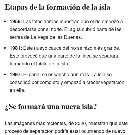
Etapas de la formación de la isla
1956:
Las fotos aéreas muestran que el río empezó a
desbordarse por el norte. El agua cubrió parte de las
tierras de La Vega de las Dueñas.
1981:
Este nuevo cauce del río se hizo más grande.
Esto provocó que una parte de la finca se separara,
formando el inicio de la isla.
1997:
El canal se ensanchó aún más. La isla se
consolidó por completo y empezó a crecer vegetación
en ella.
¿Se formará una nueva isla?
Las imágenes más recientes, de 2020, muestran que este
proceso de separación podría estar ocurriendo de nuevo.