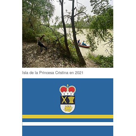
Isla de la Princesa Cristina en 2021