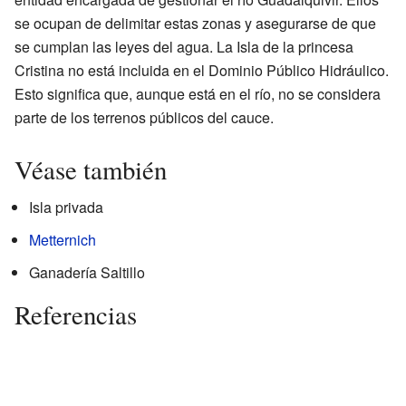
se ocupan de delimitar estas zonas y asegurarse de que
se cumplan las leyes del agua. La Isla de la princesa
Cristina no está incluida en el Dominio Público Hidráulico.
Esto significa que, aunque está en el río, no se considera
parte de los terrenos públicos del cauce.
Véase también
Isla privada
Metternich
Ganadería Saltillo
Referencias