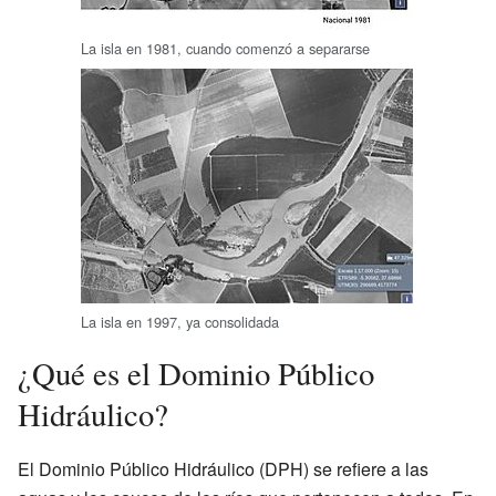
La isla en 1981, cuando comenzó a separarse
La isla en 1997, ya consolidada
¿Qué es el Dominio Público
Hidráulico?
El Dominio Público Hidráulico (DPH) se refiere a las