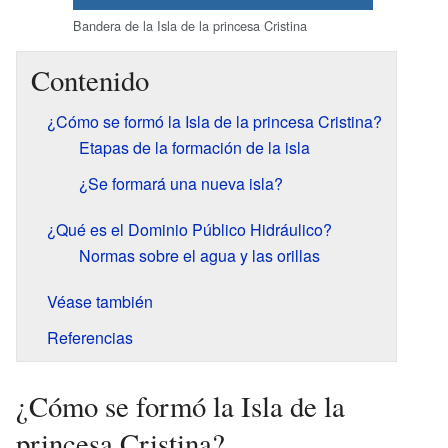
Bandera de la Isla de la princesa Cristina
Contenido
¿Cómo se formó la Isla de la princesa Cristina?
Etapas de la formación de la isla
¿Se formará una nueva isla?
¿Qué es el Dominio Público Hidráulico?
Normas sobre el agua y las orillas
Véase también
Referencias
¿Cómo se formó la Isla de la
princesa Cristina?