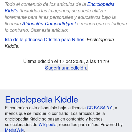
Todo el contenido de los artículos de la
Enciclopedia
Kiddle
(incluidas las imágenes) se puede utilizar
libremente para fines personales y educativos bajo la
licencia
Atribución-CompartirIgual
a menos que se indique
lo contrario. Citar este artículo:
Isla de la princesa Cristina para Niños
.
Enciclopedia
Kiddle.
Última edición el 17 oct 2025, a las 11:19
Sugerir una edición
.
Enciclopedia Kiddle
El contenido está disponible bajo la licencia
CC BY-SA 3.0
, a
menos que se indique lo contrario. Los artículos de la
enciclopedia Kiddle se basan en contenido y hechos
seleccionados de
Wikipedia
, reescritos para niños. Powered by
MediaWiki
.