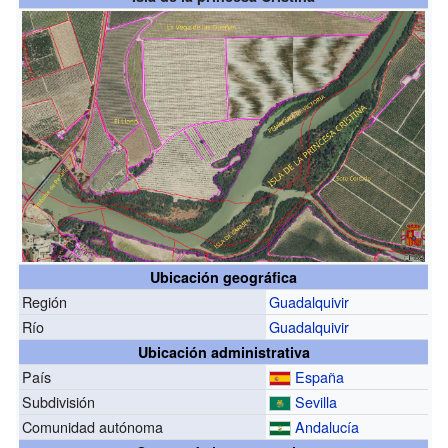
Ubicación geográfica
Región
Guadalquivir
Río
Guadalquivir
Ubicación administrativa
País
España
Subdivisión
Sevilla
Comunidad autónoma
Andalucía