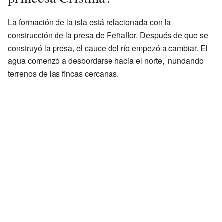
La formación de la isla está relacionada con la
construcción de la presa de Peñaflor. Después de que se
construyó la presa, el cauce del río empezó a cambiar. El
agua comenzó a desbordarse hacia el norte, inundando
terrenos de las fincas cercanas.