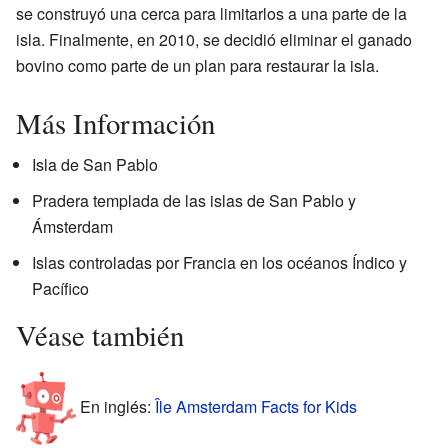
se construyó una cerca para limitarlos a una parte de la
isla. Finalmente, en 2010, se decidió eliminar el ganado
bovino como parte de un plan para restaurar la isla.
Más Información
Isla de San Pablo
Pradera templada de las islas de San Pablo y
Ámsterdam
Islas controladas por Francia en los océanos Índico y
Pacífico
Véase también
En inglés:
Île Amsterdam Facts for Kids