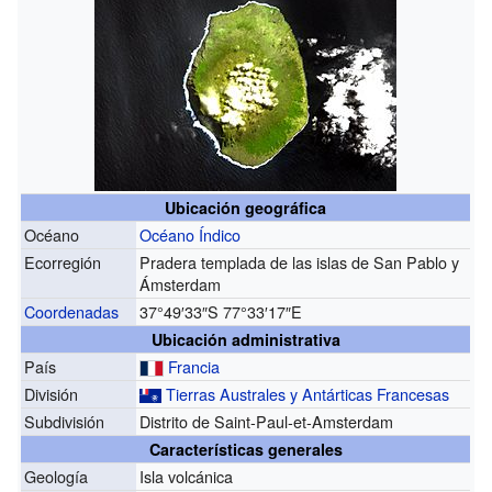
Ubicación geográfica
Océano
Océano Índico
Ecorregión
Pradera templada de las islas de San Pablo y
Ámsterdam
Coordenadas
37°49′33″S
77°33′17″E
Ubicación administrativa
País
Francia
División
Tierras Australes y Antárticas Francesas
Subdivisión
Distrito de Saint-Paul-et-Amsterdam
Características generales
Geología
Isla volcánica