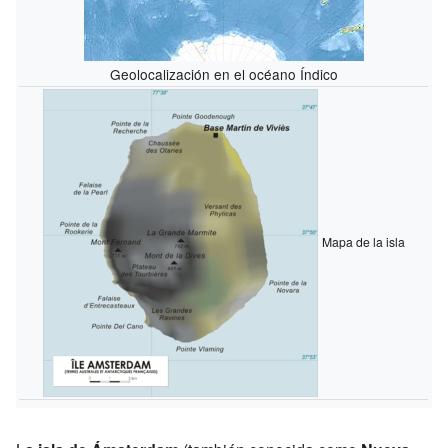
Geolocalización en el océano Índico
Mapa de la isla