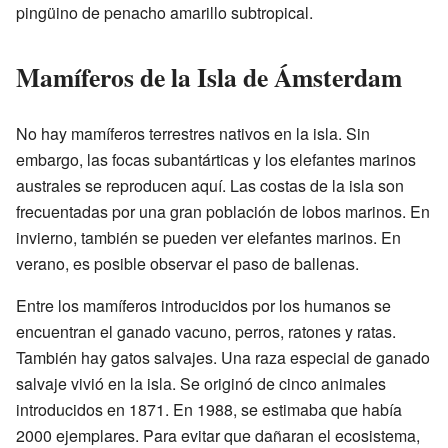
pingüino de penacho amarillo subtropical.
Mamíferos de la Isla de Ámsterdam
No hay mamíferos terrestres nativos en la isla. Sin
embargo, las focas subantárticas y los elefantes marinos
australes se reproducen aquí. Las costas de la isla son
frecuentadas por una gran población de lobos marinos. En
invierno, también se pueden ver elefantes marinos. En
verano, es posible observar el paso de ballenas.
Entre los mamíferos introducidos por los humanos se
encuentran el ganado vacuno, perros, ratones y ratas.
También hay gatos salvajes. Una raza especial de ganado
salvaje vivió en la isla. Se originó de cinco animales
introducidos en 1871. En 1988, se estimaba que había
2000 ejemplares. Para evitar que dañaran el ecosistema,