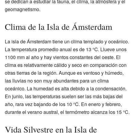
se dedican a estudiar la fauna, el clima, la atmósfera y el
geomagnetismo.
Clima de la Isla de Ámsterdam
La isla de Ámsterdam tiene un clima templado y oceánico.
La temperatura promedio anual es de 13 °C. Llueve unos
1100 mm al año y hay vientos constantes del oeste. El
clima es relativamente cálido y seco en comparación con
otras tierras de la región. Aunque es ventoso y húmedo,
las lluvias no son muy abundantes para un clima
oceánico. La humedad es alta debido a la condensación.
En junio, las temperaturas suelen ser las más bajas del
año, rara vez bajando de los 10 °C. En enero y febrero,
durante el verano austral, el termómetro alcanza los 15 °C.
Vida Silvestre en la Isla de