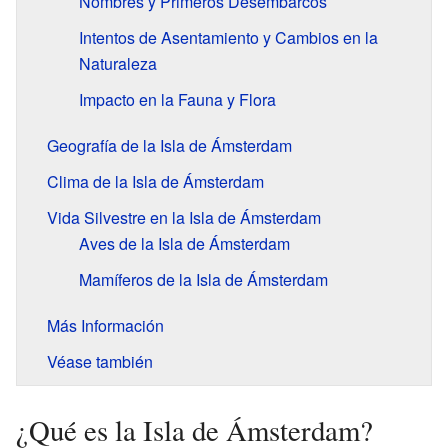
Nombres y Primeros Desembarcos
Intentos de Asentamiento y Cambios en la
Naturaleza
Impacto en la Fauna y Flora
Geografía de la Isla de Ámsterdam
Clima de la Isla de Ámsterdam
Vida Silvestre en la Isla de Ámsterdam
Aves de la Isla de Ámsterdam
Mamíferos de la Isla de Ámsterdam
Más Información
Véase también
¿Qué es la Isla de Ámsterdam?