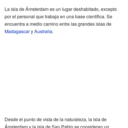
La isla de Ámsterdam es un lugar deshabitado, excepto
por el personal que trabaja en una base científica. Se
encuentra a medio camino entre las grandes islas de
Madagascar
y
Australia
.
Desde el punto de vista de la naturaleza, la isla de
Ámsterdam y la isla de San Pablo se consideran un