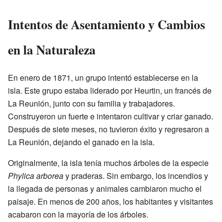
Intentos de Asentamiento y Cambios
en la Naturaleza
En enero de 1871, un grupo intentó establecerse en la
isla. Este grupo estaba liderado por Heurtin, un francés de
La Reunión, junto con su familia y trabajadores.
Construyeron un fuerte e intentaron cultivar y criar ganado.
Después de siete meses, no tuvieron éxito y regresaron a
La Reunión, dejando el ganado en la isla.
Originalmente, la isla tenía muchos árboles de la especie
Phylica arborea
y praderas. Sin embargo, los incendios y
la llegada de personas y animales cambiaron mucho el
paisaje. En menos de 200 años, los habitantes y visitantes
acabaron con la mayoría de los árboles.