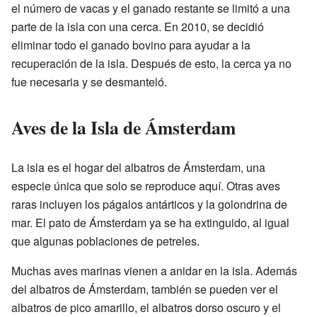
el número de vacas y el ganado restante se limitó a una
parte de la isla con una cerca. En 2010, se decidió
eliminar todo el ganado bovino para ayudar a la
recuperación de la isla. Después de esto, la cerca ya no
fue necesaria y se desmanteló.
Aves de la Isla de Ámsterdam
La isla es el hogar del albatros de Ámsterdam, una
especie única que solo se reproduce aquí. Otras aves
raras incluyen los págalos antárticos y la golondrina de
mar. El pato de Ámsterdam ya se ha extinguido, al igual
que algunas poblaciones de petreles.
Muchas aves marinas vienen a anidar en la isla. Además
del albatros de Ámsterdam, también se pueden ver el
albatros de pico amarillo, el albatros dorso oscuro y el