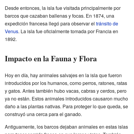
Desde entonces, la isla fue visitada principalmente por
barcos que cazaban ballenas y focas. En 1874, una
expedición francesa llegó para observar el
tránsito de
Venus
. La isla fue oficialmente tomada por Francia en
1892.
Impacto en la Fauna y Flora
Hoy en día, hay animales salvajes en la isla que fueron
introducidos por los humanos, como perros, ratones, ratas
y gatos. Antes también hubo vacas, cabras y cerdos, pero
ya no están. Estos animales introducidos causaron mucho
daño a las plantas nativas. Para proteger lo que queda, se
construyó una cerca para el ganado.
Antiguamente, los barcos dejaban animales en estas islas