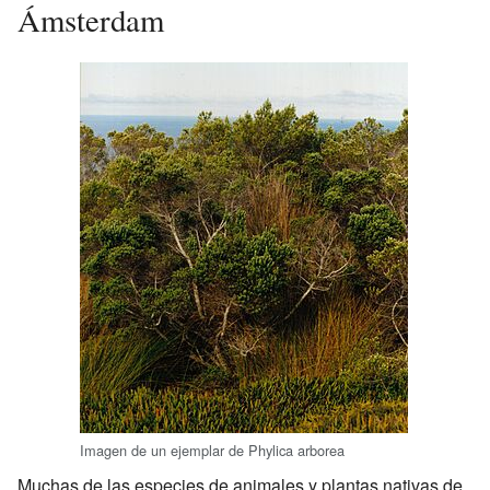
Ámsterdam
Imagen de un ejemplar de Phylica arborea
Muchas de las especies de animales y plantas nativas de