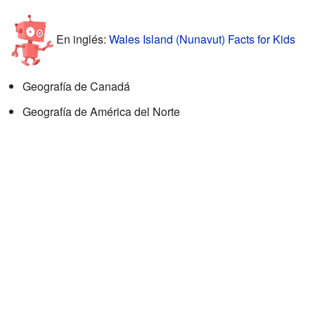
En inglés:
Wales Island (Nunavut) Facts for Kids
Geografía de Canadá
Geografía de América del Norte