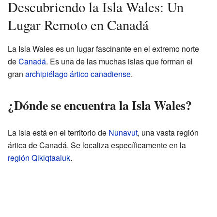
Descubriendo la Isla Wales: Un
Lugar Remoto en Canadá
La Isla Wales es un lugar fascinante en el extremo norte
de
Canadá
. Es una de las muchas islas que forman el
gran
archipiélago ártico canadiense
.
¿Dónde se encuentra la Isla Wales?
La isla está en el territorio de
Nunavut
, una vasta región
ártica de Canadá. Se localiza específicamente en la
región Qikiqtaaluk
.