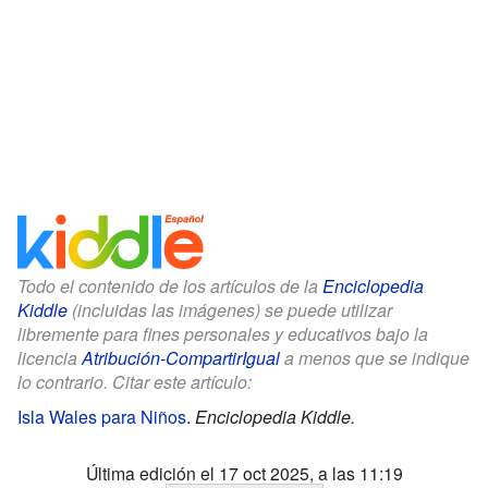
Todo el contenido de los artículos de la
Enciclopedia
Kiddle
(incluidas las imágenes) se puede utilizar
libremente para fines personales y educativos bajo la
licencia
Atribución-CompartirIgual
a menos que se indique
lo contrario. Citar este artículo:
Isla Wales para Niños
.
Enciclopedia Kiddle.
Última edición el 17 oct 2025, a las 11:19