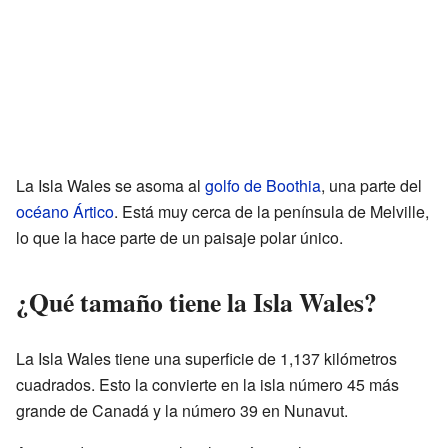
La Isla Wales se asoma al
golfo de Boothia
, una parte del
océano Ártico
. Está muy cerca de la península de Melville,
lo que la hace parte de un paisaje polar único.
¿Qué tamaño tiene la Isla Wales?
La Isla Wales tiene una superficie de 1,137 kilómetros
cuadrados. Esto la convierte en la isla número 45 más
grande de Canadá y la número 39 en Nunavut.