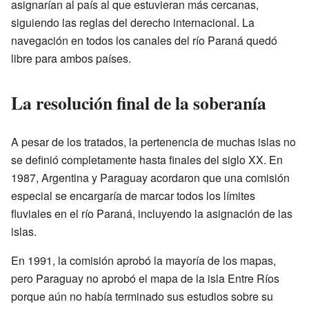
asignarían al país al que estuvieran más cercanas,
siguiendo las reglas del derecho internacional. La
navegación en todos los canales del río Paraná quedó
libre para ambos países.
La resolución final de la soberanía
A pesar de los tratados, la pertenencia de muchas islas no
se definió completamente hasta finales del siglo XX. En
1987, Argentina y Paraguay acordaron que una comisión
especial se encargaría de marcar todos los límites
fluviales en el río Paraná, incluyendo la asignación de las
islas.
En 1991, la comisión aprobó la mayoría de los mapas,
pero Paraguay no aprobó el mapa de la isla Entre Ríos
porque aún no había terminado sus estudios sobre su