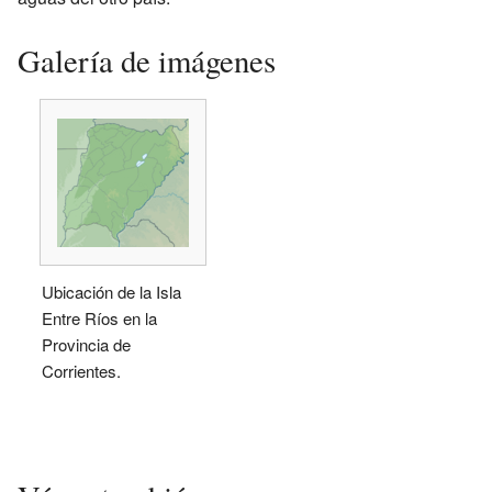
Galería de imágenes
Ubicación de la Isla
Entre Ríos en la
Provincia de
Corrientes.