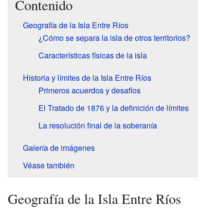
Contenido
Geografía de la Isla Entre Ríos
¿Cómo se separa la isla de otros territorios?
Características físicas de la isla
Historia y límites de la Isla Entre Ríos
Primeros acuerdos y desafíos
El Tratado de 1876 y la definición de límites
La resolución final de la soberanía
Galería de imágenes
Véase también
Geografía de la Isla Entre Ríos