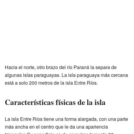
Hacia el norte, otro brazo del río Paraná la separa de
algunas islas paraguayas. La isla paraguaya más cercana
está a solo 200 metros de la isla Entre Ríos.
Características físicas de la isla
La isla Entre Ríos tiene una forma alargada, con una parte
más ancha en el centro que le da una apariencia