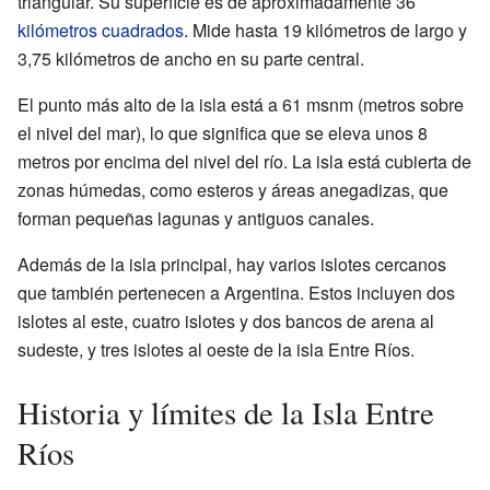
triangular. Su superficie es de aproximadamente 36
kilómetros cuadrados
. Mide hasta 19 kilómetros de largo y
3,75 kilómetros de ancho en su parte central.
El punto más alto de la isla está a 61 msnm (metros sobre
el nivel del mar), lo que significa que se eleva unos 8
metros por encima del nivel del río. La isla está cubierta de
zonas húmedas, como esteros y áreas anegadizas, que
forman pequeñas lagunas y antiguos canales.
Además de la isla principal, hay varios islotes cercanos
que también pertenecen a Argentina. Estos incluyen dos
islotes al este, cuatro islotes y dos bancos de arena al
sudeste, y tres islotes al oeste de la isla Entre Ríos.
Historia y límites de la Isla Entre
Ríos