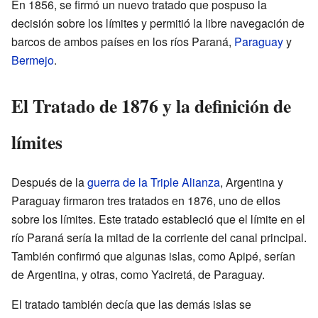
En 1856, se firmó un nuevo tratado que pospuso la
decisión sobre los límites y permitió la libre navegación de
barcos de ambos países en los ríos Paraná,
Paraguay
y
Bermejo
.
El Tratado de 1876 y la definición de
límites
Después de la
guerra de la Triple Alianza
, Argentina y
Paraguay firmaron tres tratados en 1876, uno de ellos
sobre los límites. Este tratado estableció que el límite en el
río Paraná sería la mitad de la corriente del canal principal.
También confirmó que algunas islas, como Apipé, serían
de Argentina, y otras, como Yaciretá, de Paraguay.
El tratado también decía que las demás islas se