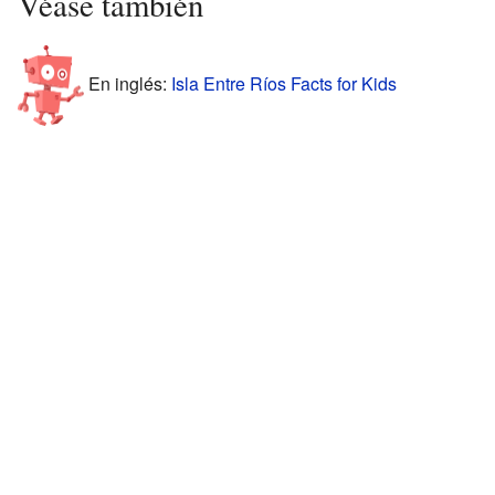
Véase también
En inglés:
Isla Entre Ríos Facts for Kids