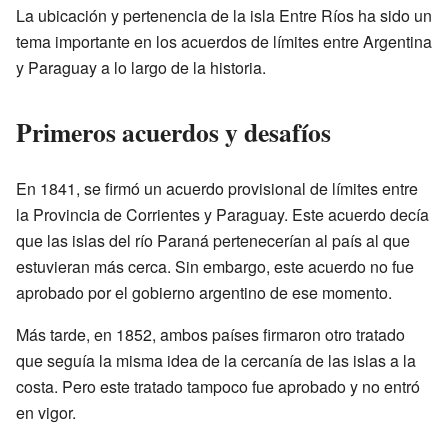
La ubicación y pertenencia de la isla Entre Ríos ha sido un
tema importante en los acuerdos de límites entre Argentina
y Paraguay a lo largo de la historia.
Primeros acuerdos y desafíos
En 1841, se firmó un acuerdo provisional de límites entre
la Provincia de Corrientes y Paraguay. Este acuerdo decía
que las islas del río Paraná pertenecerían al país al que
estuvieran más cerca. Sin embargo, este acuerdo no fue
aprobado por el gobierno argentino de ese momento.
Más tarde, en 1852, ambos países firmaron otro tratado
que seguía la misma idea de la cercanía de las islas a la
costa. Pero este tratado tampoco fue aprobado y no entró
en vigor.