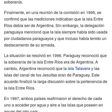
soberanía.
Finalmente, en una reunión de la comisión en 1995, se
confirmó que las mediciones indicaban que la isla Entre
Ríos debía ser de Argentina. Sin embargo, la delegación
paraguaya mencionó que la isla siempre había sido usada
por ciudadanos paraguayos y que incluso había tenido un
destacamento de su armada.
La situación se resolvió en 1996. Paraguay reconoció que
la soberanía de la isla Entre Ríos era de Argentina. A
cambio, Argentina reconoció que la
isla Talavera
y las
islas del canal de los Jesuitas eran de Paraguay. Este
acuerdo finalizó la larga discusión sobre la pertenencia de
la isla Entre Ríos.
En 1997, ambos países reafirmaron el derecho de cada
uno a acceder por agua y aire a las islas que poseen en
aguas del otro país.