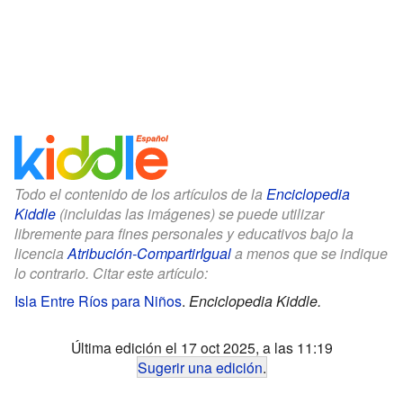
Todo el contenido de los artículos de la
Enciclopedia
Kiddle
(incluidas las imágenes) se puede utilizar
libremente para fines personales y educativos bajo la
licencia
Atribución-CompartirIgual
a menos que se indique
lo contrario. Citar este artículo:
Isla Entre Ríos para Niños
.
Enciclopedia Kiddle.
Última edición el 17 oct 2025, a las 11:19
Sugerir una edición
.