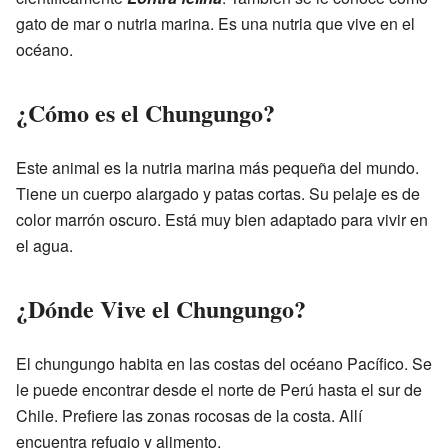
gato de mar o nutria marina. Es una nutria que vive en el
océano.
¿Cómo es el Chungungo?
Este animal es la nutria marina más pequeña del mundo.
Tiene un cuerpo alargado y patas cortas. Su pelaje es de
color marrón oscuro. Está muy bien adaptado para vivir en
el agua.
¿Dónde Vive el Chungungo?
El chungungo habita en las costas del océano Pacífico. Se
le puede encontrar desde el norte de Perú hasta el sur de
Chile. Prefiere las zonas rocosas de la costa. Allí
encuentra refugio y alimento.