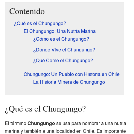
Contenido
¿Qué es el Chungungo?
El Chungungo: Una Nutria Marina
¿Cómo es el Chungungo?
¿Dónde Vive el Chungungo?
¿Qué Come el Chungungo?
Chungungo: Un Pueblo con Historia en Chile
La Historia Minera de Chungungo
¿Qué es el Chungungo?
El término
Chungungo
se usa para nombrar a una nutria
marina y también a una localidad en Chile. Es importante