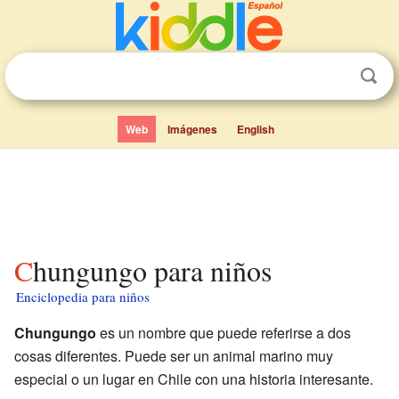
Web
Imágenes
English
Chungungo para niños
Enciclopedia para niños
Chungungo
es un nombre que puede referirse a dos
cosas diferentes. Puede ser un animal marino muy
especial o un lugar en Chile con una historia interesante.