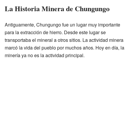
La Historia Minera de Chungungo
Antiguamente, Chungungo fue un lugar muy importante
para la extracción de hierro. Desde este lugar se
transportaba el mineral a otros sitios. La actividad minera
marcó la vida del pueblo por muchos años. Hoy en día, la
minería ya no es la actividad principal.