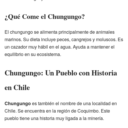
¿Qué Come el Chungungo?
El chungungo se alimenta principalmente de animales
marinos. Su dieta incluye peces, cangrejos y moluscos. Es
un cazador muy hábil en el agua. Ayuda a mantener el
equilibrio en su ecosistema.
Chungungo: Un Pueblo con Historia
en Chile
Chungungo
es también el nombre de una localidad en
Chile. Se encuentra en la región de Coquimbo. Este
pueblo tiene una historia muy ligada a la minería.