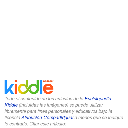
Todo el contenido de los artículos de la
Enciclopedia
Kiddle
(incluidas las imágenes) se puede utilizar
libremente para fines personales y educativos bajo la
licencia
Atribución-CompartirIgual
a menos que se indique
lo contrario. Citar este artículo: