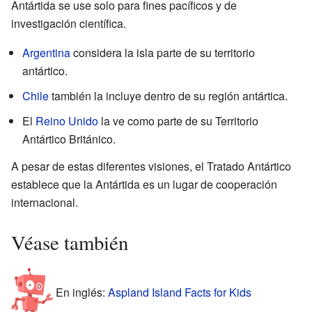
Antártida se use solo para fines pacíficos y de
investigación científica.
Argentina
considera la isla parte de su territorio
antártico.
Chile
también la incluye dentro de su región antártica.
El
Reino Unido
la ve como parte de su Territorio
Antártico Británico.
A pesar de estas diferentes visiones, el Tratado Antártico
establece que la Antártida es un lugar de cooperación
internacional.
Véase también
En inglés:
Aspland Island Facts for Kids