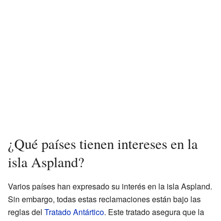
¿Qué países tienen intereses en la
isla Aspland?
Varios países han expresado su interés en la isla Aspland.
Sin embargo, todas estas reclamaciones están bajo las
reglas del
Tratado Antártico
. Este tratado asegura que la