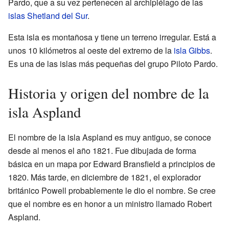
Pardo, que a su vez pertenecen al archipiélago de las
islas Shetland del Sur
.
Esta isla es montañosa y tiene un terreno irregular. Está a
unos 10 kilómetros al oeste del extremo de la
isla Gibbs
.
Es una de las islas más pequeñas del grupo Piloto Pardo.
Historia y origen del nombre de la
isla Aspland
El nombre de la isla Aspland es muy antiguo, se conoce
desde al menos el año 1821. Fue dibujada de forma
básica en un mapa por Edward Bransfield a principios de
1820. Más tarde, en diciembre de 1821, el explorador
británico Powell probablemente le dio el nombre. Se cree
que el nombre es en honor a un ministro llamado Robert
Aspland.