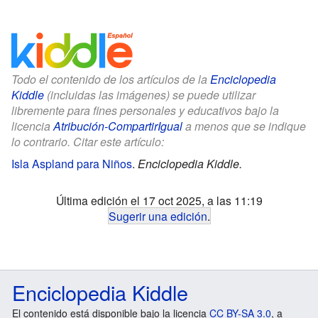
Todo el contenido de los artículos de la
Enciclopedia
Kiddle
(incluidas las imágenes) se puede utilizar
libremente para fines personales y educativos bajo la
licencia
Atribución-CompartirIgual
a menos que se indique
lo contrario. Citar este artículo:
Isla Aspland para Niños
.
Enciclopedia Kiddle.
Última edición el 17 oct 2025, a las 11:19
Sugerir una edición
.
Enciclopedia Kiddle
El contenido está disponible bajo la licencia
CC BY-SA 3.0
, a