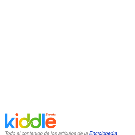
Todo el contenido de los artículos de la
Enciclopedia