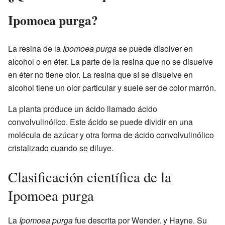
Ipomoea purga?
La resina de la
Ipomoea purga
se puede disolver en
alcohol o en éter. La parte de la resina que no se disuelve
en éter no tiene olor. La resina que sí se disuelve en
alcohol tiene un olor particular y suele ser de color marrón.
La planta produce un ácido llamado ácido
convolvulinólico. Este ácido se puede dividir en una
molécula de azúcar y otra forma de ácido convolvulinólico
cristalizado cuando se diluye.
Clasificación científica de la
Ipomoea purga
La
Ipomoea purga
fue descrita por Wender. y Hayne. Su