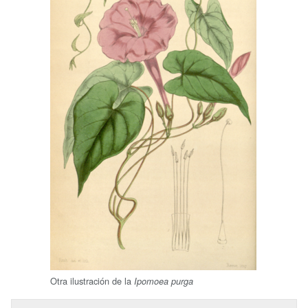
Otra ilustración de la
Ipomoea purga