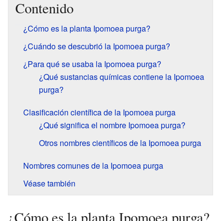
Contenido
¿Cómo es la planta Ipomoea purga?
¿Cuándo se descubrió la Ipomoea purga?
¿Para qué se usaba la Ipomoea purga?
¿Qué sustancias químicas contiene la Ipomoea
purga?
Clasificación científica de la Ipomoea purga
¿Qué significa el nombre Ipomoea purga?
Otros nombres científicos de la Ipomoea purga
Nombres comunes de la Ipomoea purga
Véase también
¿Cómo es la planta Ipomoea purga?