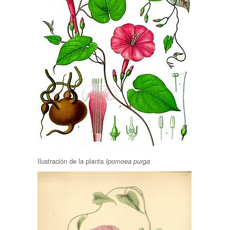
Ilustración de la planta
Ipomoea purga