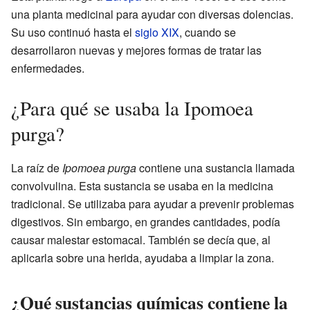
una planta medicinal para ayudar con diversas dolencias.
Su uso continuó hasta el
siglo XIX
, cuando se
desarrollaron nuevas y mejores formas de tratar las
enfermedades.
¿Para qué se usaba la Ipomoea
purga?
La raíz de
Ipomoea purga
contiene una sustancia llamada
convolvulina. Esta sustancia se usaba en la medicina
tradicional. Se utilizaba para ayudar a prevenir problemas
digestivos. Sin embargo, en grandes cantidades, podía
causar malestar estomacal. También se decía que, al
aplicarla sobre una herida, ayudaba a limpiar la zona.
¿Qué sustancias químicas contiene la