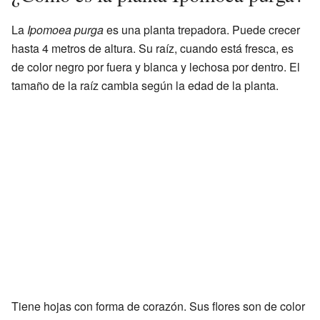
La
Ipomoea purga
es una planta trepadora. Puede crecer
hasta 4 metros de altura. Su raíz, cuando está fresca, es
de color negro por fuera y blanca y lechosa por dentro. El
tamaño de la raíz cambia según la edad de la planta.
Tiene hojas con forma de corazón. Sus flores son de color