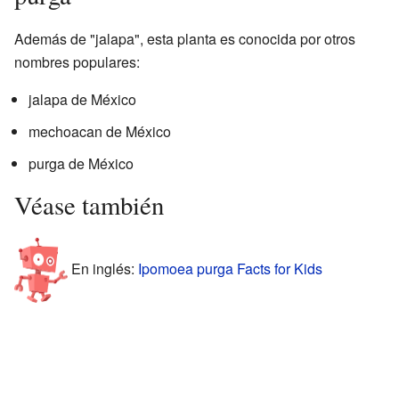
Además de "jalapa", esta planta es conocida por otros
nombres populares:
jalapa de México
mechoacan de México
purga de México
Véase también
En inglés:
Ipomoea purga Facts for Kids