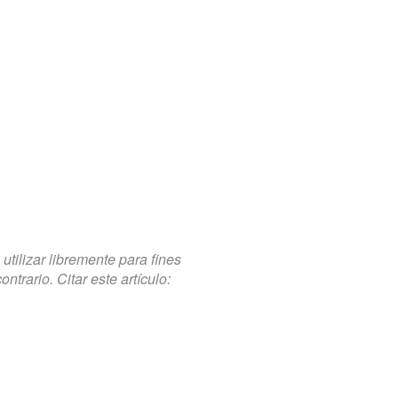
tilizar libremente para fines
trario. Citar este artículo: