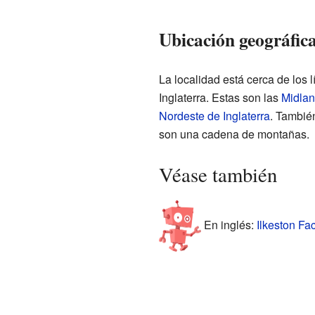
Ubicación geográfica
La localidad está cerca de los 
Inglaterra. Estas son las
Midlan
Nordeste de Inglaterra
. Tambié
son una cadena de montañas.
Véase también
En inglés:
Ilkeston Fac