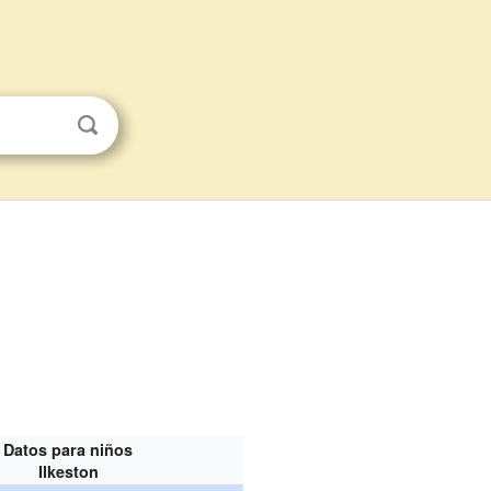
Datos para niños
Ilkeston