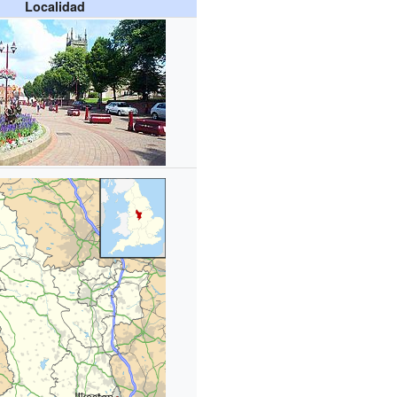
Localidad
Ilkeston