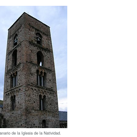
nario de la Iglesia de la Natividad.