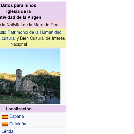
Datos para niños
Iglesia de la
atividad de la Virgen
 la Nativitat de la Mare de Déu
sitio Patrimonio de la Humanidad
 cultural
y Bien Cultural de Interés
Nacional
Localización
España
Cataluña
Lérida