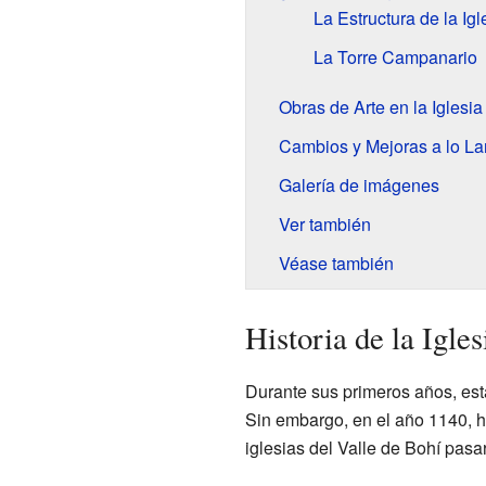
La Estructura de la Igl
La Torre Campanario
Obras de Arte en la Iglesia
Cambios y Mejoras a lo La
Galería de imágenes
Ver también
Véase también
Historia de la Igles
Durante sus primeros años, est
Sin embargo, en el año 1140, h
iglesias del Valle de Bohí pasa