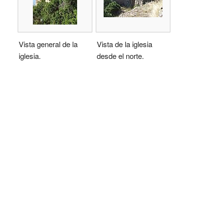
Vista general de la
Vista de la iglesia
iglesia.
desde el norte.