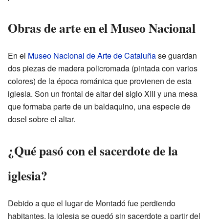
Obras de arte en el Museo Nacional
En el
Museo Nacional de Arte de Cataluña
se guardan
dos piezas de madera policromada (pintada con varios
colores) de la época románica que provienen de esta
iglesia. Son un frontal de altar del siglo XIII y una mesa
que formaba parte de un baldaquino, una especie de
dosel sobre el altar.
¿Qué pasó con el sacerdote de la
iglesia?
Debido a que el lugar de Montadó fue perdiendo
habitantes, la iglesia se quedó sin sacerdote a partir del