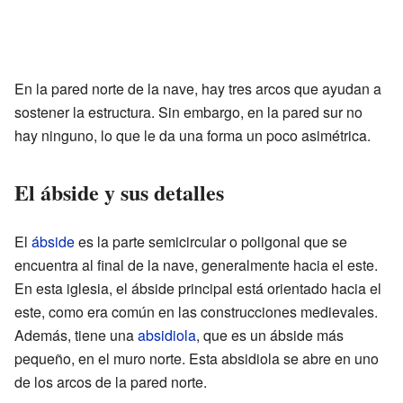
En la pared norte de la nave, hay tres arcos que ayudan a
sostener la estructura. Sin embargo, en la pared sur no
hay ninguno, lo que le da una forma un poco asimétrica.
El ábside y sus detalles
El
ábside
es la parte semicircular o poligonal que se
encuentra al final de la nave, generalmente hacia el este.
En esta iglesia, el ábside principal está orientado hacia el
este, como era común en las construcciones medievales.
Además, tiene una
absidiola
, que es un ábside más
pequeño, en el muro norte. Esta absidiola se abre en uno
de los arcos de la pared norte.