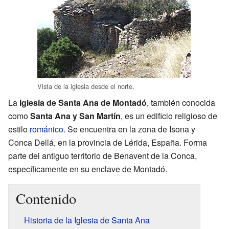
Vista de la iglesia desde el norte.
La
Iglesia de Santa Ana de Montadó
, también conocida
como
Santa Ana y San Martín
, es un edificio religioso de
estilo
románico
. Se encuentra en la zona de Isona y
Conca Dellá, en la provincia de Lérida, España. Forma
parte del antiguo territorio de Benavent de la Conca,
específicamente en su enclave de Montadó.
Contenido
Historia de la Iglesia de Santa Ana