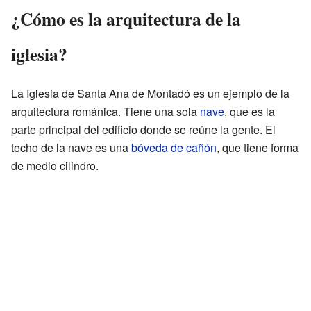
¿Cómo es la arquitectura de la
iglesia?
La Iglesia de Santa Ana de Montadó es un ejemplo de la
arquitectura románica. Tiene una sola
nave
, que es la
parte principal del edificio donde se reúne la gente. El
techo de la nave es una
bóveda de cañón
, que tiene forma
de medio cilindro.