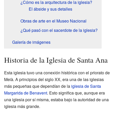
¿Cómo es la arquitectura de la iglesia?
El ábside y sus detalles
Obras de arte en el Museo Nacional
¿Qué pasó con el sacerdote de la iglesia?
Galería de imágenes
Historia de la Iglesia de Santa Ana
Esta iglesia tuvo una conexión histórica con el priorato de
Meià. A principios del siglo XX, era una de las iglesias
más pequeñas que dependían de la
iglesia de Santa
Margarida de Benavent
. Esto significa que, aunque era
una iglesia por sí misma, estaba bajo la autoridad de una
iglesia más grande.