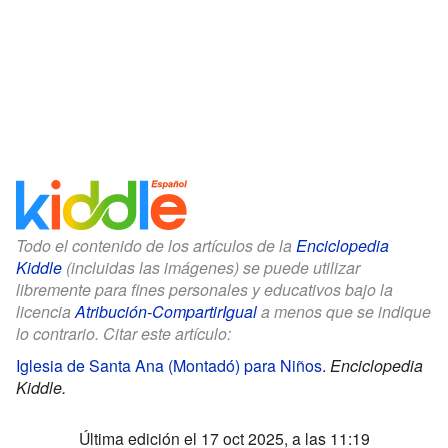
Todo el contenido de los artículos de la
Enciclopedia
Kiddle
(incluidas las imágenes) se puede utilizar
libremente para fines personales y educativos bajo la
licencia
Atribución-CompartirIgual
a menos que se indique
lo contrario. Citar este artículo:
Iglesia de Santa Ana (Montadó) para Niños
.
Enciclopedia
Kiddle.
Última edición el 17 oct 2025, a las 11:19