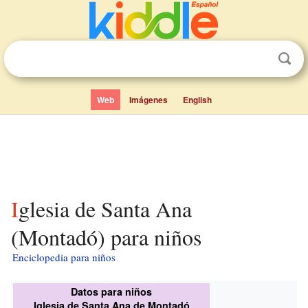
Web
Imágenes
English
Iglesia de Santa Ana
(Montadó) para niños
Enciclopedia para niños
Datos para niños
Iglesia de Santa Ana de Montadó