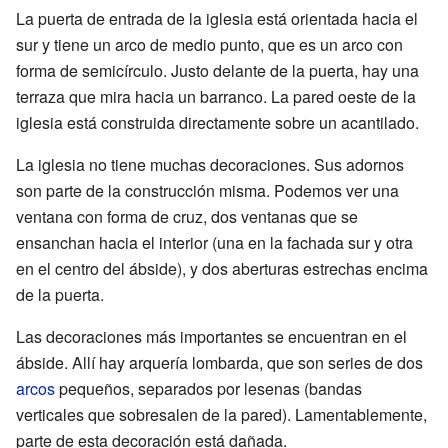
La puerta de entrada de la iglesia está orientada hacia el
sur y tiene un arco de medio punto, que es un arco con
forma de semicírculo. Justo delante de la puerta, hay una
terraza que mira hacia un barranco. La pared oeste de la
iglesia está construida directamente sobre un acantilado.
La iglesia no tiene muchas decoraciones. Sus adornos
son parte de la construcción misma. Podemos ver una
ventana con forma de cruz, dos ventanas que se
ensanchan hacia el interior (una en la fachada sur y otra
en el centro del ábside), y dos aberturas estrechas encima
de la puerta.
Las decoraciones más importantes se encuentran en el
ábside. Allí hay arquería lombarda, que son series de dos
arcos
pequeños, separados por lesenas (bandas
verticales que sobresalen de la pared). Lamentablemente,
parte de esta decoración está dañada.