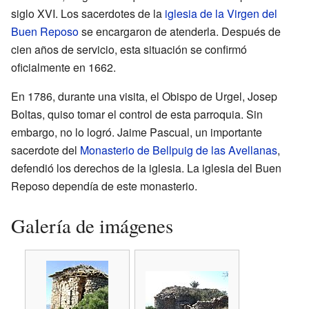
siglo XVI. Los sacerdotes de la
iglesia de la Virgen del
Buen Reposo
se encargaron de atenderla. Después de
cien años de servicio, esta situación se confirmó
oficialmente en 1662.
En 1786, durante una visita, el Obispo de Urgel, Josep
Boltas, quiso tomar el control de esta parroquia. Sin
embargo, no lo logró. Jaime Pascual, un importante
sacerdote del
Monasterio de Bellpuig de las Avellanas
,
defendió los derechos de la iglesia. La iglesia del Buen
Reposo dependía de este monasterio.
Galería de imágenes