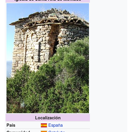
Localización
España
País