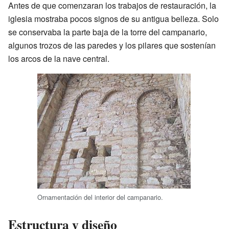
Antes de que comenzaran los trabajos de restauración, la
iglesia mostraba pocos signos de su antigua belleza. Solo
se conservaba la parte baja de la torre del campanario,
algunos trozos de las paredes y los pilares que sostenían
los arcos de la nave central.
Ornamentación del interior del campanario.
Estructura y diseño