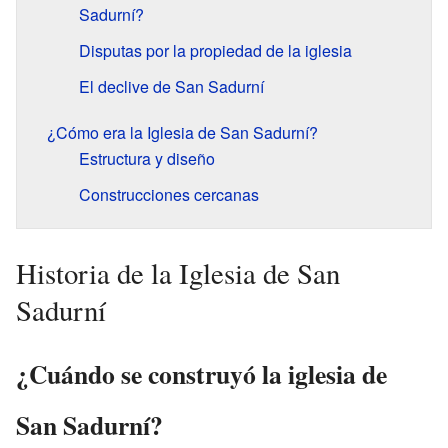
Sadurní?
Disputas por la propiedad de la iglesia
El declive de San Sadurní
¿Cómo era la Iglesia de San Sadurní?
Estructura y diseño
Construcciones cercanas
Historia de la Iglesia de San
Sadurní
¿Cuándo se construyó la iglesia de
San Sadurní?