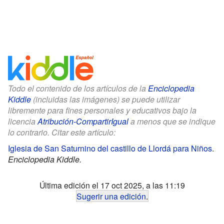
Todo el contenido de los artículos de la
Enciclopedia
Kiddle
(incluidas las imágenes) se puede utilizar
libremente para fines personales y educativos bajo la
licencia
Atribución-CompartirIgual
a menos que se indique
lo contrario. Citar este artículo:
Iglesia de San Saturnino del castillo de Llordá para Niños
.
Enciclopedia Kiddle.
Última edición el 17 oct 2025, a las 11:19
Sugerir una edición
.