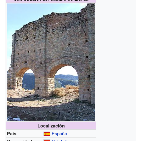
Localización
España
País