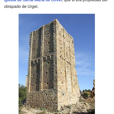
obispado de Urgel.