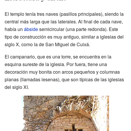
El templo tenía tres naves (pasillos principales), siendo la
central más larga que las laterales. Al final de cada nave,
había un
ábside
semicircular (una parte redonda). Este
tipo de construcción es muy antiguo, similar a iglesias del
siglo X, como la de San Miguel de Cuixá.
El campanario, que es una torre, se encuentra en la
esquina sureste de la iglesia. Por fuera, tiene una
decoración muy bonita con arcos pequeños y columnas
planas (llamadas lesenas), que son típicas de las iglesias
del siglo XI.