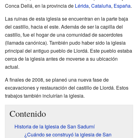
Conca Dellá, en la provincia de
Lérida
,
Cataluña
,
España
.
Las ruinas de esta iglesia se encuentran en la parte baja
del castillo, hacia el este. Además de ser la capilla del
castillo, fue el hogar de una comunidad de sacerdotes
(llamada canónica). También pudo haber sido la iglesia
principal del antiguo pueblo de Llordá. Este pueblo estaba
cerca de la iglesia antes de moverse a su ubicación
actual.
A finales de 2008, se planeó una nueva fase de
excavaciones y restauración del castillo de Llordá. Estos
trabajos también incluirían la iglesia.
Contenido
Historia de la Iglesia de San Sadurní
¿Cuándo se construyó la iglesia de San