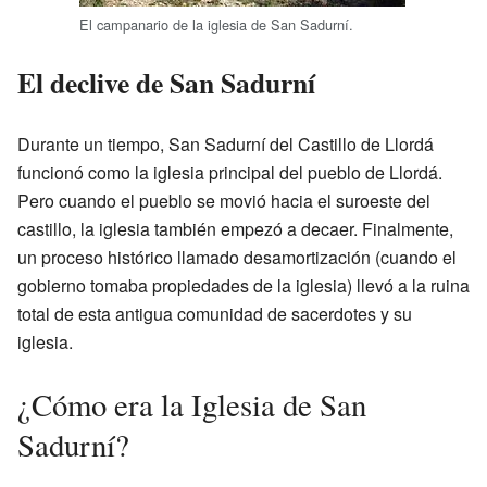
El campanario de la iglesia de San Sadurní.
El declive de San Sadurní
Durante un tiempo, San Sadurní del Castillo de Llordá
funcionó como la iglesia principal del pueblo de Llordá.
Pero cuando el pueblo se movió hacia el suroeste del
castillo, la iglesia también empezó a decaer. Finalmente,
un proceso histórico llamado desamortización (cuando el
gobierno tomaba propiedades de la iglesia) llevó a la ruina
total de esta antigua comunidad de sacerdotes y su
iglesia.
¿Cómo era la Iglesia de San
Sadurní?