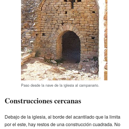
Paso desde la nave de la iglesia al campanario.
Construcciones cercanas
Debajo de la iglesia, al borde del acantilado que la limita
por el este, hay restos de una construcción cuadrada. No