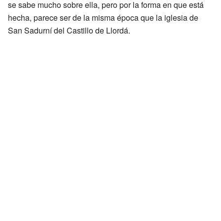
se sabe mucho sobre ella, pero por la forma en que está
hecha, parece ser de la misma época que la iglesia de
San Sadurní del Castillo de Llordá.