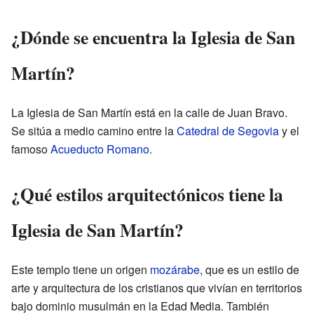
¿Dónde se encuentra la Iglesia de San
Martín?
La Iglesia de San Martín está en la calle de Juan Bravo.
Se sitúa a medio camino entre la
Catedral de Segovia
y el
famoso
Acueducto Romano
.
¿Qué estilos arquitectónicos tiene la
Iglesia de San Martín?
Este templo tiene un origen
mozárabe
, que es un estilo de
arte y arquitectura de los cristianos que vivían en territorios
bajo dominio musulmán en la Edad Media. También