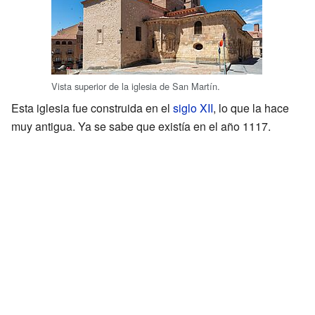
Vista superior de la iglesia de San Martín.
Esta iglesia fue construida en el
siglo XII
, lo que la hace
muy antigua. Ya se sabe que existía en el año 1117.