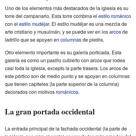
Uno de los elementos más destacados de la iglesia es su
torre del campanario. Esta torre combina el
estilo románico
con el
estilo mudéjar
. El estilo mudéjar es una mezcla de
arte cristiano y musulmán, y se puede ver en los
arcos
de
ladrillo que se apoyan en
columnas
de piedra.
Otro elemento importante es su galería porticada. Esta
galería es como un pasillo cubierto con arcos que rodea
casi toda la iglesia, excepto la parte trasera. Los arcos de
este pórtico son de medio punto y se apoyan en columnas
que tienen capiteles (la parte superior de la columna)
decorados con motivos
románicos
.
La gran portada occidental
La entrada principal de la fachada occidental (la parte de