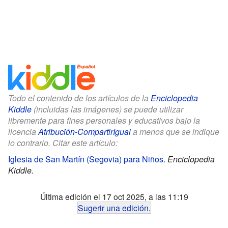
Todo el contenido de los artículos de la
Enciclopedia
Kiddle
(incluidas las imágenes) se puede utilizar
libremente para fines personales y educativos bajo la
licencia
Atribución-CompartirIgual
a menos que se indique
lo contrario. Citar este artículo:
Iglesia de San Martín (Segovia) para Niños
.
Enciclopedia
Kiddle.
Última edición el 17 oct 2025, a las 11:19
Sugerir una edición
.