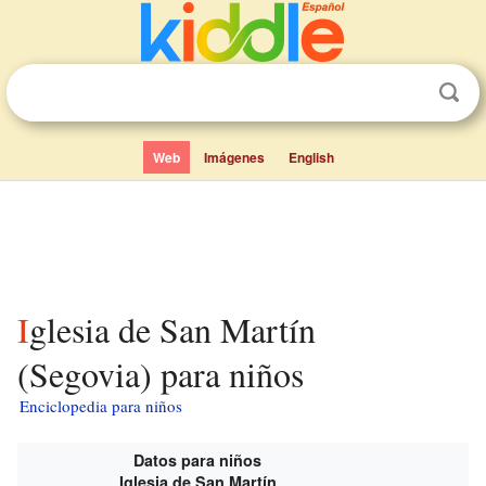
Web
Imágenes
English
Iglesia de San Martín
(Segovia) para niños
Enciclopedia para niños
Datos para niños
Iglesia de San Martín