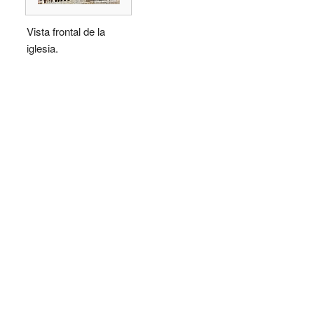
Vista frontal de la
iglesia.