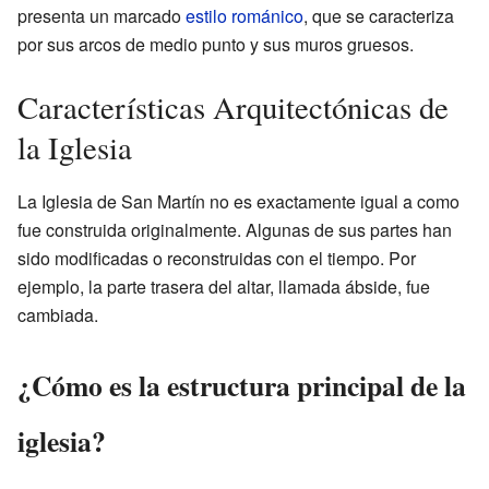
presenta un marcado
estilo románico
, que se caracteriza
por sus arcos de medio punto y sus muros gruesos.
Características Arquitectónicas de
la Iglesia
La Iglesia de San Martín no es exactamente igual a como
fue construida originalmente. Algunas de sus partes han
sido modificadas o reconstruidas con el tiempo. Por
ejemplo, la parte trasera del altar, llamada ábside, fue
cambiada.
¿Cómo es la estructura principal de la
iglesia?