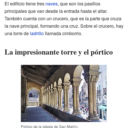
El edificio tiene tres
naves
, que son los pasillos
principales que van desde la entrada hasta el altar.
También cuenta con un crucero, que es la parte que cruza
la nave principal, formando una cruz. Sobre el crucero, hay
una torre de
ladrillo
llamada cimborrio.
La impresionante torre y el pórtico
Pórtico de la iglesia de San Martín.