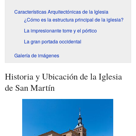
Características Arquitectónicas de la Iglesia
¿Cómo es la estructura principal de la iglesia?
La impresionante torre y el pórtico
La gran portada occidental
Galería de imágenes
Historia y Ubicación de la Iglesia
de San Martín