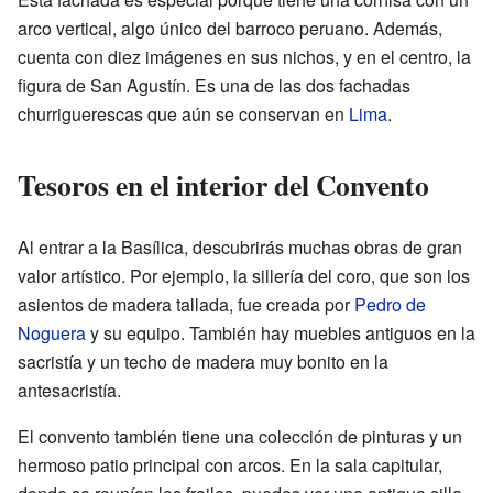
arco vertical, algo único del barroco peruano. Además,
cuenta con diez imágenes en sus nichos, y en el centro, la
figura de San Agustín. Es una de las dos fachadas
churriguerescas que aún se conservan en
Lima
.
Tesoros en el interior del Convento
Al entrar a la Basílica, descubrirás muchas obras de gran
valor artístico. Por ejemplo, la sillería del coro, que son los
asientos de madera tallada, fue creada por
Pedro de
Noguera
y su equipo. También hay muebles antiguos en la
sacristía y un techo de madera muy bonito en la
antesacristía.
El convento también tiene una colección de pinturas y un
hermoso patio principal con arcos. En la sala capitular,