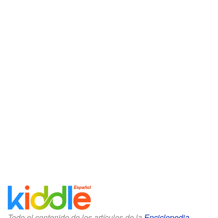
Todo el contenido de los artículos de la
Enciclopedia