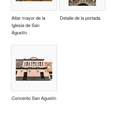
Altar mayor de la
Detalle de la portada.
Iglesia de San
Agustín.
Convento San Agustín