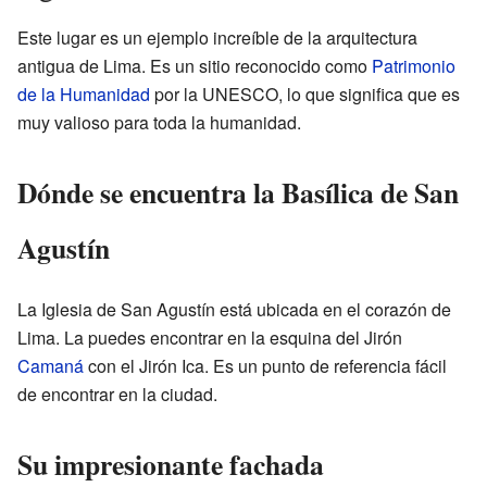
Este lugar es un ejemplo increíble de la arquitectura
antigua de Lima. Es un sitio reconocido como
Patrimonio
de la Humanidad
por la UNESCO, lo que significa que es
muy valioso para toda la humanidad.
Dónde se encuentra la Basílica de San
Agustín
La Iglesia de San Agustín está ubicada en el corazón de
Lima. La puedes encontrar en la esquina del Jirón
Camaná
con el Jirón Ica. Es un punto de referencia fácil
de encontrar en la ciudad.
Su impresionante fachada