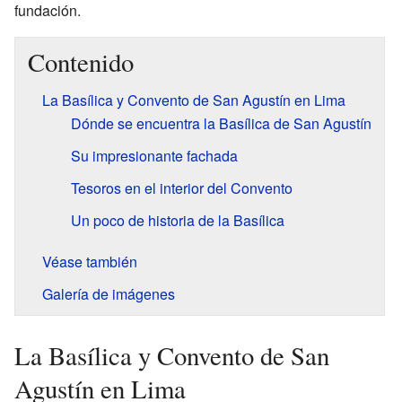
fundación.
Contenido
La Basílica y Convento de San Agustín en Lima
Dónde se encuentra la Basílica de San Agustín
Su impresionante fachada
Tesoros en el interior del Convento
Un poco de historia de la Basílica
Véase también
Galería de imágenes
La Basílica y Convento de San
Agustín en Lima