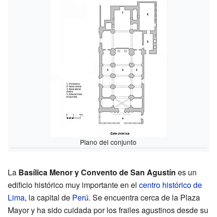
Plano del conjunto
La
Basílica Menor y Convento de San Agustín
es un
edificio histórico muy importante en el
centro histórico de
Lima
, la capital de
Perú
. Se encuentra cerca de la Plaza
Mayor y ha sido cuidada por los frailes agustinos desde su