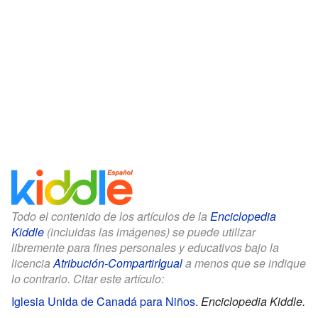
Todo el contenido de los artículos de la
Enciclopedia
Kiddle
(incluidas las imágenes) se puede utilizar
libremente para fines personales y educativos bajo la
licencia
Atribución-CompartirIgual
a menos que se indique
lo contrario. Citar este artículo:
Iglesia Unida de Canadá para Niños
.
Enciclopedia Kiddle.