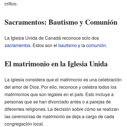
crítico.
Sacramentos: Bautismo y Comunión
La Iglesia Unida de Canadá reconoce solo dos
sacramentos
. Estos son el
bautismo
y la
comunión
.
El matrimonio en la Iglesia Unida
La iglesia considera que el matrimonio es una celebración
del amor de Dios. Por ello, reconoce y celebra todos los
matrimonios que son legales en el país. Esto incluye a
personas que se han divorciado antes o a parejas de
diferentes religiones. La decisión sobre cómo se realizan
las ceremonias de matrimonio se deja a cargo de cada
congregación local.