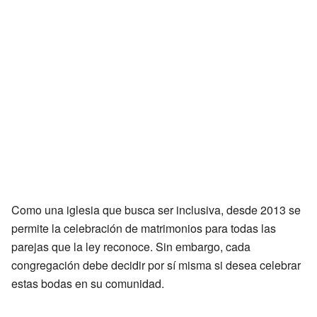
Como una iglesia que busca ser inclusiva, desde 2013 se
permite la celebración de matrimonios para todas las
parejas que la ley reconoce. Sin embargo, cada
congregación debe decidir por sí misma si desea celebrar
estas bodas en su comunidad.