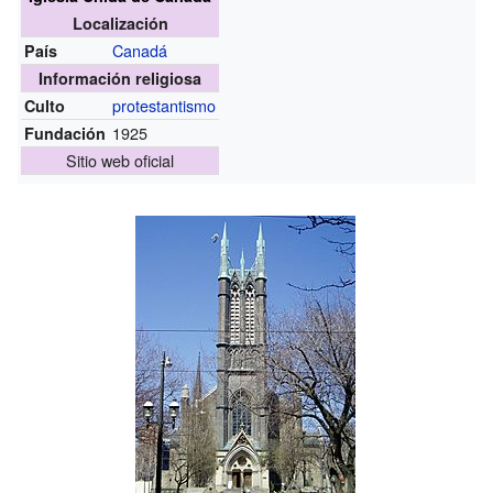
Localización
Canadá
País
Información religiosa
protestantismo
Culto
1925
Fundación
Sitio web oficial