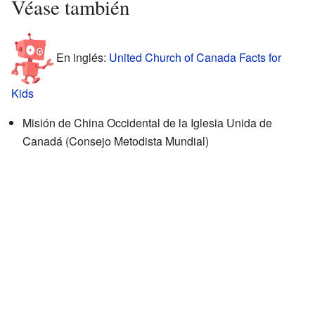
Véase también
En inglés:
United Church of Canada Facts for
Kids
Misión de China Occidental de la Iglesia Unida de
Canadá (Consejo Metodista Mundial)