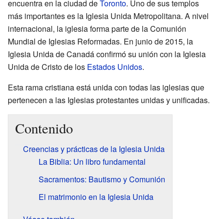
encuentra en la ciudad de
Toronto
. Uno de sus templos
más importantes es la Iglesia Unida Metropolitana. A nivel
internacional, la iglesia forma parte de la Comunión
Mundial de Iglesias Reformadas. En junio de 2015, la
Iglesia Unida de Canadá confirmó su unión con la Iglesia
Unida de Cristo de los
Estados Unidos
.
Esta rama cristiana está unida con todas las iglesias que
pertenecen a las Iglesias protestantes unidas y unificadas.
Contenido
Creencias y prácticas de la Iglesia Unida
La Biblia: Un libro fundamental
Sacramentos: Bautismo y Comunión
El matrimonio en la Iglesia Unida