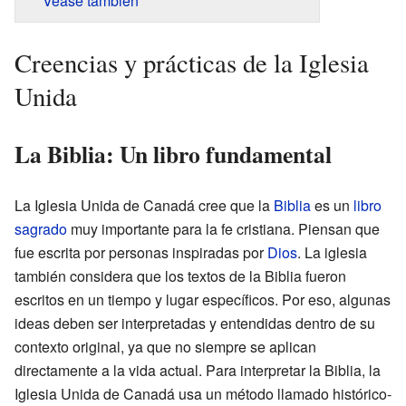
Véase también
Creencias y prácticas de la Iglesia
Unida
La Biblia: Un libro fundamental
La Iglesia Unida de Canadá cree que la
Biblia
es un
libro
sagrado
muy importante para la fe cristiana. Piensan que
fue escrita por personas inspiradas por
Dios
. La iglesia
también considera que los textos de la Biblia fueron
escritos en un tiempo y lugar específicos. Por eso, algunas
ideas deben ser interpretadas y entendidas dentro de su
contexto original, ya que no siempre se aplican
directamente a la vida actual. Para interpretar la Biblia, la
Iglesia Unida de Canadá usa un método llamado histórico-