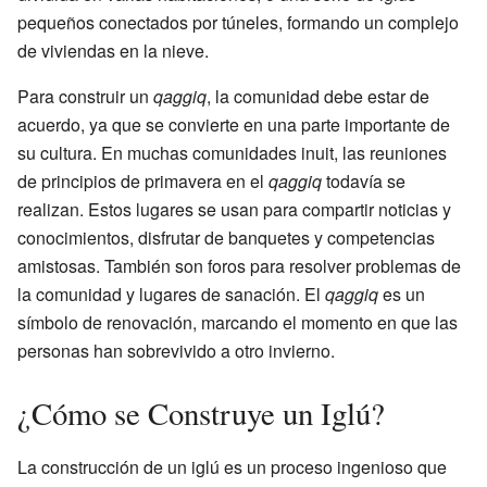
pequeños conectados por túneles, formando un complejo
de viviendas en la nieve.
Para construir un
qaggiq
, la comunidad debe estar de
acuerdo, ya que se convierte en una parte importante de
su cultura. En muchas comunidades inuit, las reuniones
de principios de primavera en el
qaggiq
todavía se
realizan. Estos lugares se usan para compartir noticias y
conocimientos, disfrutar de banquetes y competencias
amistosas. También son foros para resolver problemas de
la comunidad y lugares de sanación. El
qaggiq
es un
símbolo de renovación, marcando el momento en que las
personas han sobrevivido a otro invierno.
¿Cómo se Construye un Iglú?
La construcción de un iglú es un proceso ingenioso que