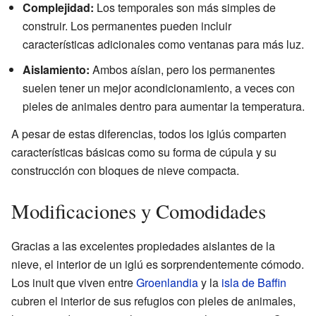
Complejidad:
Los temporales son más simples de
construir. Los permanentes pueden incluir
características adicionales como ventanas para más luz.
Aislamiento:
Ambos aíslan, pero los permanentes
suelen tener un mejor acondicionamiento, a veces con
pieles de animales dentro para aumentar la temperatura.
A pesar de estas diferencias, todos los iglús comparten
características básicas como su forma de cúpula y su
construcción con bloques de nieve compacta.
Modificaciones y Comodidades
Gracias a las excelentes propiedades aislantes de la
nieve, el interior de un iglú es sorprendentemente cómodo.
Los inuit que viven entre
Groenlandia
y la
isla de Baffin
cubren el interior de sus refugios con pieles de animales,