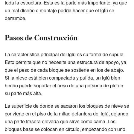
toda la estructura. Esta es la parte más importante, ya que
un mal diseño o montaje podría hacer que el iglú se
derrumbe.
Pasos de Construcción
La característica principal del iglú es su forma de cúpula.
Esto permite que no necesite una estructura de apoyo, ya
que el peso de cada bloque se sostiene en los de abajo.
Si la nieve está bien compactada y pulida, un iglú bien
hecho puede soportar el peso de una persona de pie en
su parte más alta.
La superficie de donde se sacaron los bloques de nieve se
convierte en el piso de la mitad delantera del iglú, dejando
una parte trasera elevada que sirve como cama. Los
bloques base se colocan en círculo, empezando con uno