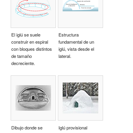
El iglú se suele
Estructura
construir en espiral
fundamental de un
con bloques distintos
iglú, vista desde el
de tamaño
lateral.
decreciente.
Dibujo donde se
Iglú provisional