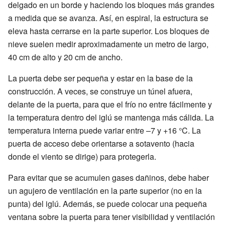
delgado en un borde y haciendo los bloques más grandes
a medida que se avanza. Así, en espiral, la estructura se
eleva hasta cerrarse en la parte superior. Los bloques de
nieve suelen medir aproximadamente un metro de largo,
40 cm de alto y 20 cm de ancho.
La puerta debe ser pequeña y estar en la base de la
construcción. A veces, se construye un túnel afuera,
delante de la puerta, para que el frío no entre fácilmente y
la temperatura dentro del iglú se mantenga más cálida. La
temperatura interna puede variar entre –7 y +16 °C. La
puerta de acceso debe orientarse a sotavento (hacia
donde el viento se dirige) para protegerla.
Para evitar que se acumulen gases dañinos, debe haber
un agujero de ventilación en la parte superior (no en la
punta) del iglú. Además, se puede colocar una pequeña
ventana sobre la puerta para tener visibilidad y ventilación