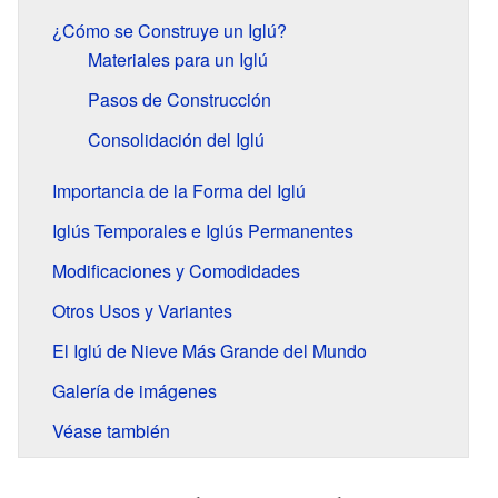
¿Cómo se Construye un Iglú?
Materiales para un Iglú
Pasos de Construcción
Consolidación del Iglú
Importancia de la Forma del Iglú
Iglús Temporales e Iglús Permanentes
Modificaciones y Comodidades
Otros Usos y Variantes
El Iglú de Nieve Más Grande del Mundo
Galería de imágenes
Véase también