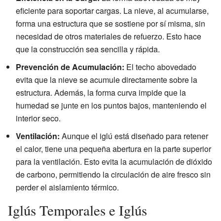
eficiente para soportar cargas. La nieve, al acumularse,
forma una estructura que se sostiene por sí misma, sin
necesidad de otros materiales de refuerzo. Esto hace
que la construcción sea sencilla y rápida.
Prevención de Acumulación:
El techo abovedado
evita que la nieve se acumule directamente sobre la
estructura. Además, la forma curva impide que la
humedad se junte en los puntos bajos, manteniendo el
interior seco.
Ventilación:
Aunque el iglú está diseñado para retener
el calor, tiene una pequeña abertura en la parte superior
para la ventilación. Esto evita la acumulación de dióxido
de carbono, permitiendo la circulación de aire fresco sin
perder el aislamiento térmico.
Iglús Temporales e Iglús