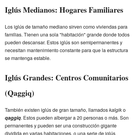
Iglús Medianos: Hogares Familiares
Los iglús de tamaño mediano sirven como viviendas para
familias. Tienen una sola "habitación" grande donde todos
pueden descansar. Estos iglús son semipermanentes y
necesitan mantenimiento constante para que la estructura
se mantenga estable.
Iglús Grandes: Centros Comunitarios
(Qaggiq)
También existen iglús de gran tamaño, llamados
kalgik
o
qaggiq
. Estos pueden albergar a 20 personas o más. Son
permanentes y pueden ser una construcción gigante
dividida en varias habitaciones, o una serie de iglús