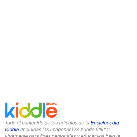
Todo el contenido de los artículos de la
Enciclopedia
Kiddle
(incluidas las imágenes) se puede utilizar
libremente para fines personales y educativos bajo la