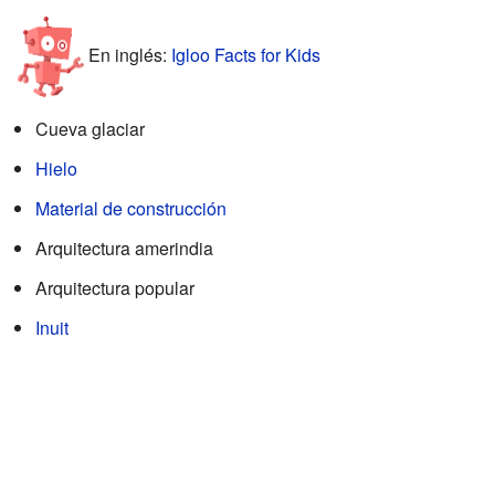
En inglés:
Igloo Facts for Kids
Cueva glaciar
Hielo
Material de construcción
Arquitectura amerindia
Arquitectura popular
Inuit