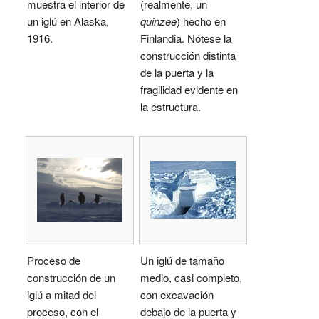
muestra el interior de
(realmente, un
un iglú en Alaska,
quinzee
) hecho en
1916.
Finlandia. Nótese la
construcción distinta
de la puerta y la
fragilidad evidente en
la estructura.
Proceso de
Un iglú de tamaño
construcción de un
medio, casi completo,
iglú a mitad del
con excavación
proceso, con el
debajo de la puerta y