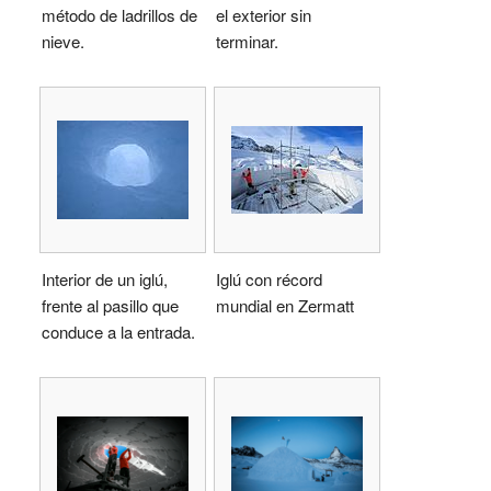
método de ladrillos de
el exterior sin
nieve.
terminar.
Interior de un iglú,
Iglú con récord
frente al pasillo que
mundial en Zermatt
conduce a la entrada.