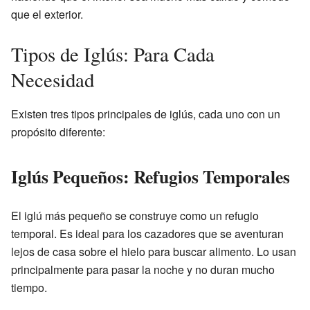
que el exterior.
Tipos de Iglús: Para Cada
Necesidad
Existen tres tipos principales de iglús, cada uno con un
propósito diferente:
Iglús Pequeños: Refugios Temporales
El iglú más pequeño se construye como un refugio
temporal. Es ideal para los cazadores que se aventuran
lejos de casa sobre el hielo para buscar alimento. Lo usan
principalmente para pasar la noche y no duran mucho
tiempo.