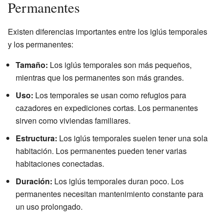
Permanentes
Existen diferencias importantes entre los iglús temporales
y los permanentes:
Tamaño:
Los iglús temporales son más pequeños,
mientras que los permanentes son más grandes.
Uso:
Los temporales se usan como refugios para
cazadores en expediciones cortas. Los permanentes
sirven como viviendas familiares.
Estructura:
Los iglús temporales suelen tener una sola
habitación. Los permanentes pueden tener varias
habitaciones conectadas.
Duración:
Los iglús temporales duran poco. Los
permanentes necesitan mantenimiento constante para
un uso prolongado.