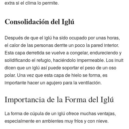
extra si el clima lo permite.
Consolidación del Iglú
Después de que el iglú ha sido ocupado por unas horas,
el calor de las personas derrite un poco la pared interior.
Esta capa derretida se vuelve a congelar, endureciendo y
solidificando el refugio, haciéndolo impermeable. Los inuit
dicen que un iglú así puede soportar el peso de un oso
polar. Una vez que esta capa de hielo se forma, es
importante hacer un agujero para la ventilación.
Importancia de la Forma del Iglú
La forma de cúpula de un iglú ofrece muchas ventajas,
especialmente en ambientes muy fríos y con nieve.