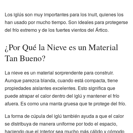
Los iglús son muy importantes para los inuit, quienes los
han usado por mucho tiempo. Son ideales para protegerse
del frío extremo y de los fuertes vientos del Ártico.
¿Por Qué la Nieve es un Material
Tan Bueno?
La nieve es un material sorprendente para construir.
Aunque parezca blanda, cuando está compacta, tiene
propiedades aislantes excelentes. Esto significa que
puede atrapar el calor dentro del iglú y mantener el frío
afuera. Es como una manta gruesa que te protege del frío.
La forma de cúpula del iglú también ayuda a que el calor
se distribuya de manera uniforme por todo el espacio,
haciendo que el interior sea mucho más cálido y cómodo