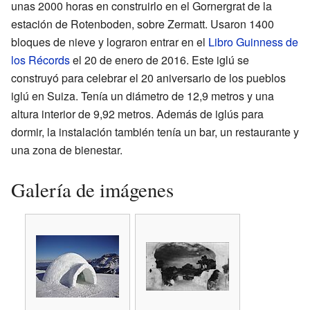
unas 2000 horas en construirlo en el Gornergrat de la
estación de Rotenboden, sobre Zermatt. Usaron 1400
bloques de nieve y lograron entrar en el
Libro Guinness de
los Récords
el 20 de enero de 2016. Este iglú se
construyó para celebrar el 20 aniversario de los pueblos
iglú en Suiza. Tenía un diámetro de 12,9 metros y una
altura interior de 9,92 metros. Además de iglús para
dormir, la instalación también tenía un bar, un restaurante y
una zona de bienestar.
Galería de imágenes