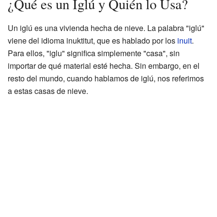
¿Qué es un Iglú y Quién lo Usa?
Un iglú es una vivienda hecha de nieve. La palabra "iglú"
viene del idioma inuktitut, que es hablado por los
inuit
.
Para ellos, "iglu" significa simplemente "casa", sin
importar de qué material esté hecha. Sin embargo, en el
resto del mundo, cuando hablamos de iglú, nos referimos
a estas casas de nieve.