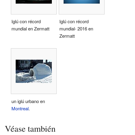
Iglú con récord
Iglú con récord
mundial en Zermatt
mundial- 2016 en
Zermatt
un iglú urbano en
Montreal
.
Véase también