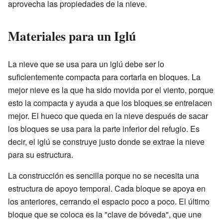
aprovecha las propiedades de la nieve.
Materiales para un Iglú
La nieve que se usa para un iglú debe ser lo
suficientemente compacta para cortarla en bloques. La
mejor nieve es la que ha sido movida por el viento, porque
esto la compacta y ayuda a que los bloques se entrelacen
mejor. El hueco que queda en la nieve después de sacar
los bloques se usa para la parte inferior del refugio. Es
decir, el iglú se construye justo donde se extrae la nieve
para su estructura.
La construcción es sencilla porque no se necesita una
estructura de apoyo temporal. Cada bloque se apoya en
los anteriores, cerrando el espacio poco a poco. El último
bloque que se coloca es la "clave de bóveda", que une