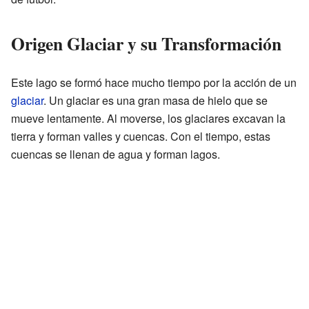
Origen Glaciar y su Transformación
Este lago se formó hace mucho tiempo por la acción de un
glaciar
. Un glaciar es una gran masa de hielo que se
mueve lentamente. Al moverse, los glaciares excavan la
tierra y forman valles y cuencas. Con el tiempo, estas
cuencas se llenan de agua y forman lagos.