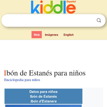
Web
Imágenes
English
Ibón de Estanés para niños
Enciclopedia para niños
Datos para niños
Ibón de Estanés
Ibón d'Estaners