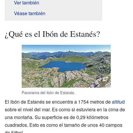
Ver también
Véase también
¿Qué es el Ibón de Estanés?
Panorama del ibón de Estanés.
El ibón de Estanés se encuentra a 1754 metros de
altitud
sobre el nivel del mar. Es como si estuviera en la cima de
una montaña. Su superficie es de 0,29 kilómetros
cuadrados. Esto es como el tamaño de unos 40 campos
de fútbol.