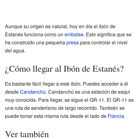
Aunque su origen es natural, hoy en día el ibón de
Estanés funciona como un
embalse
. Esto significa que se
ha construido una pequeña
presa
para controlar el nivel
del agua.
¿Cómo llegar al Ibón de Estanés?
Es bastante fácil llegar a este ibón. Puedes acceder a él
desde
Candanchú
. Candanchú es una estación de esquí
muy conocida. Para llegar, se sigue el GR-11. El GR-11 es
una ruta de senderismo de largo recorrido. También se
puede tomar esta misma ruta desde el lado de
Francia
.
Ver también