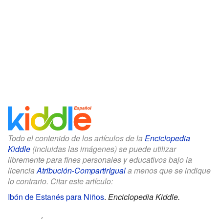
Todo el contenido de los artículos de la
Enciclopedia
Kiddle
(incluidas las imágenes) se puede utilizar
libremente para fines personales y educativos bajo la
licencia
Atribución-CompartirIgual
a menos que se indique
lo contrario. Citar este artículo:
Ibón de Estanés para Niños
.
Enciclopedia Kiddle.