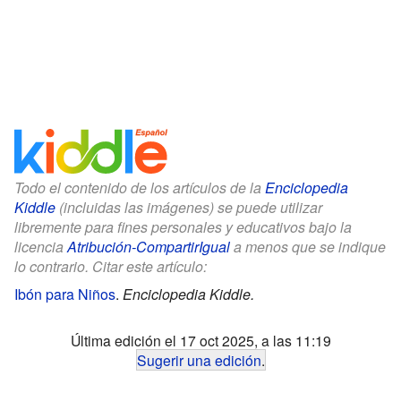
Todo el contenido de los artículos de la
Enciclopedia
Kiddle
(incluidas las imágenes) se puede utilizar
libremente para fines personales y educativos bajo la
licencia
Atribución-CompartirIgual
a menos que se indique
lo contrario. Citar este artículo:
Ibón para Niños
.
Enciclopedia Kiddle.
Última edición el 17 oct 2025, a las 11:19
Sugerir una edición
.