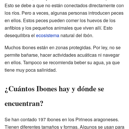
Esto se debe a que no están conectados directamente con
los ríos. Pero a veces, algunas personas introducen peces
en ellos. Estos peces pueden comer los huevos de los
anfibios y los pequeños animales que viven allí. Esto
desequilibra el
ecosistema
natural del ibón.
Muchos ibones están en zonas protegidas. Por ley, no se
permite bañarse, hacer actividades acuáticas ni navegar
en ellos. Tampoco se recomienda beber su agua, ya que
tiene muy poca salinidad.
¿Cuántos Ibones hay y dónde se
encuentran?
Se han contado 197 ibones en los Pirineos aragoneses.
Tienen diferentes tamaños y formas. Algunos se usan para