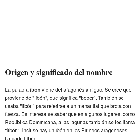
Origen y significado del nombre
La palabra
ibón
viene del aragonés antiguo. Se cree que
proviene de "libón", que significa "beber". También se
usaba "libón" para referirse a un manantial que brota con
fuerza. Es interesante saber que en algunos lugares, como
República Dominicana, a las lagunas también se les llama
"libón". Incluso hay un ibón en los Pirineos aragoneses
llamado Libón.