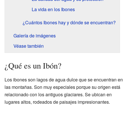
La vida en los Ibones
¿Cuántos Ibones hay y dónde se encuentran?
Galería de imágenes
Véase también
¿Qué es un Ibón?
Los ibones son lagos de agua dulce que se encuentran en
las montañas. Son muy especiales porque su origen está
relacionado con los antiguos glaciares. Se ubican en
lugares altos, rodeados de paisajes impresionantes.