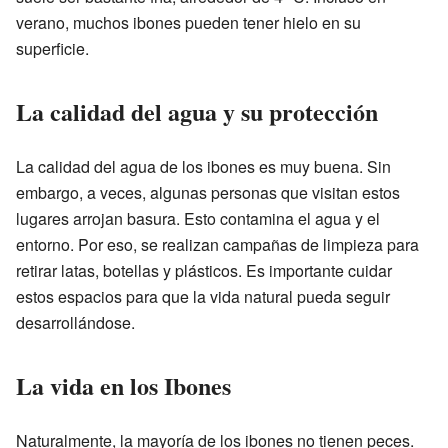
verano, muchos ibones pueden tener hielo en su
superficie.
La calidad del agua y su protección
La calidad del agua de los ibones es muy buena. Sin
embargo, a veces, algunas personas que visitan estos
lugares arrojan basura. Esto contamina el agua y el
entorno. Por eso, se realizan campañas de limpieza para
retirar latas, botellas y plásticos. Es importante cuidar
estos espacios para que la vida natural pueda seguir
desarrollándose.
La vida en los Ibones
Naturalmente, la mayoría de los ibones no tienen peces.