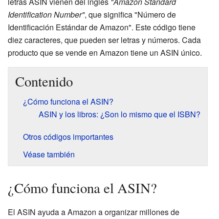
letras ASIN vienen del inglés
"Amazon Standard
Identification Number"
, que significa "Número de
Identificación Estándar de Amazon". Este código tiene
diez caracteres, que pueden ser letras y números. Cada
producto que se vende en Amazon tiene un ASIN único.
Contenido
¿Cómo funciona el ASIN?
ASIN y los libros: ¿Son lo mismo que el ISBN?
Otros códigos importantes
Véase también
¿Cómo funciona el ASIN?
El ASIN ayuda a Amazon a organizar millones de