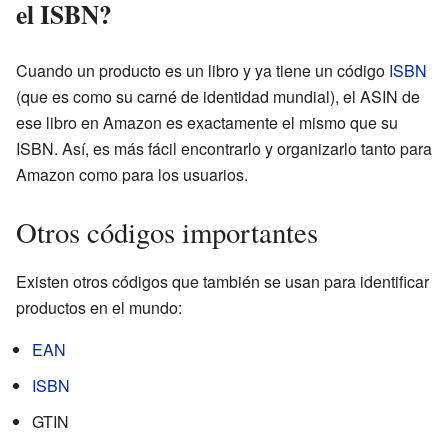
el ISBN?
Cuando un producto es un libro y ya tiene un código
ISBN
(que es como su carné de identidad mundial), el ASIN de
ese libro en Amazon es exactamente el mismo que su
ISBN. Así, es más fácil encontrarlo y organizarlo tanto para
Amazon como para los usuarios.
Otros códigos importantes
Existen otros códigos que también se usan para identificar
productos en el mundo:
EAN
ISBN
GTIN