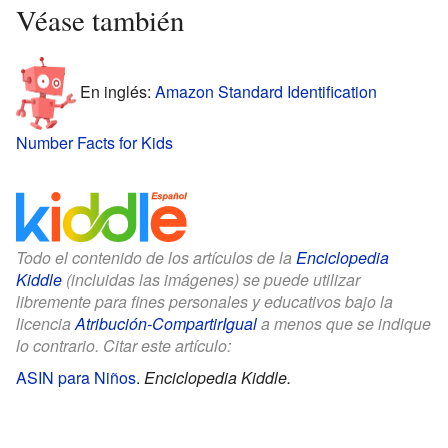
Véase también
En inglés:
Amazon Standard Identification
Number Facts for Kids
Todo el contenido de los artículos de la
Enciclopedia
Kiddle
(incluidas las imágenes) se puede utilizar
libremente para fines personales y educativos bajo la
licencia
Atribución-CompartirIgual
a menos que se indique
lo contrario. Citar este artículo:
ASIN para Niños
.
Enciclopedia Kiddle.