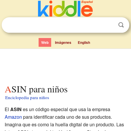
Web
Imágenes
English
ASIN para niños
Enciclopedia para niños
El
ASIN
es un código especial que usa la empresa
Amazon
para identificar cada uno de sus productos.
Imagina que es como la huella digital de un producto. Las