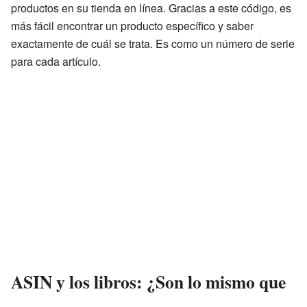
productos en su tienda en línea. Gracias a este código, es
más fácil encontrar un producto específico y saber
exactamente de cuál se trata. Es como un número de serie
para cada artículo.
ASIN y los libros: ¿Son lo mismo que