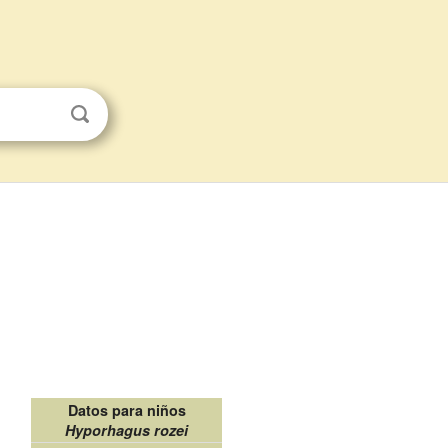
Datos para niños
Hyporhagus rozei