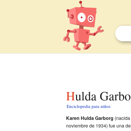
Hulda Garbo
Enciclopedia para niños
Karen Hulda Garborg
(nacida 
noviembre de 1934) fue una des