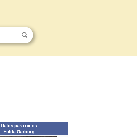
Datos para niños
Hulda Garborg