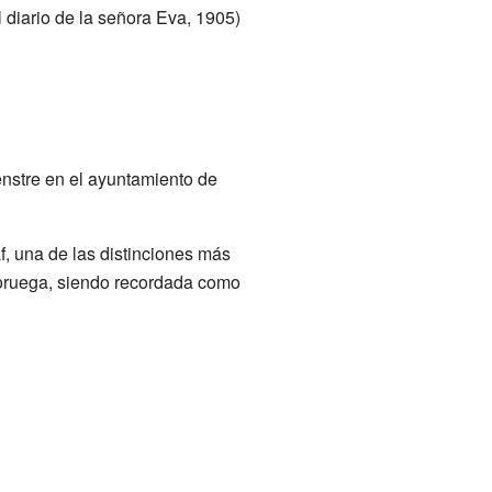
 diario de la señora Eva, 1905)
enstre en el ayuntamiento de
, una de las distinciones más
noruega, siendo recordada como