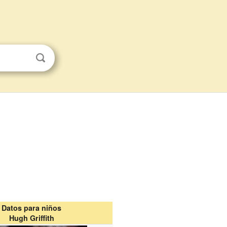
Datos para niños
Hugh Griffith