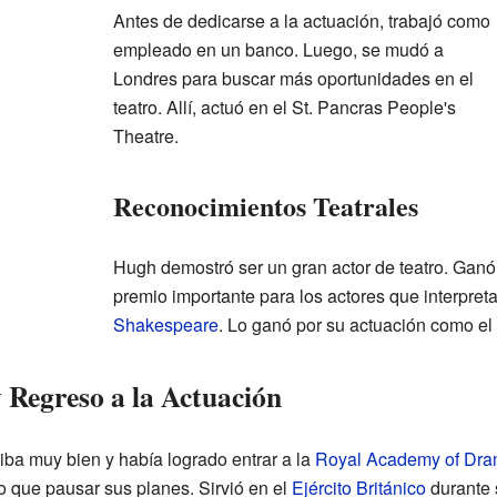
Antes de dedicarse a la actuación, trabajó como
empleado en un banco. Luego, se mudó a
Londres para buscar más oportunidades en el
teatro. Allí, actuó en el St. Pancras People's
Theatre.
Reconocimientos Teatrales
Hugh demostró ser un gran actor de teatro. Ganó
premio importante para los actores que interpre
Shakespeare
. Lo ganó por su actuación como el
y Regreso a la Actuación
 iba muy bien y había logrado entrar a la
Royal Academy of Dram
o que pausar sus planes. Sirvió en el
Ejército Británico
durante 