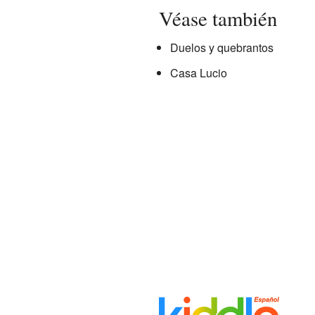
Véase también
Duelos y quebrantos
Casa Lucio