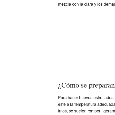
mezcla con la clara y los demás
¿Cómo se preparan
Para hacer huevos estrellados, 
esté a la temperatura adecuada 
fritos, se suelen romper ligeram