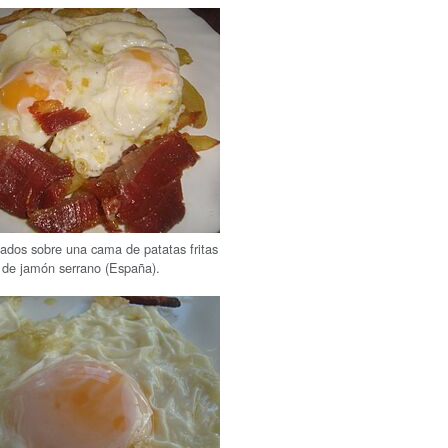
lados sobre una cama de patatas fritas
 de jamón serrano (España).