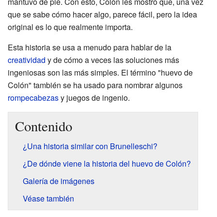
mantuvo de pie. Con esto, Colón les mostró que, una vez
que se sabe cómo hacer algo, parece fácil, pero la idea
original es lo que realmente importa.
Esta historia se usa a menudo para hablar de la
creatividad
y de cómo a veces las soluciones más
ingeniosas son las más simples. El término "huevo de
Colón" también se ha usado para nombrar algunos
rompecabezas
y juegos de ingenio.
Contenido
¿Una historia similar con Brunelleschi?
¿De dónde viene la historia del huevo de Colón?
Galería de imágenes
Véase también