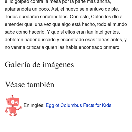
él lo golpeó contra la mesa por la parte más ancha,
aplanándola un poco. Así, el huevo se mantuvo de pie.
Todos quedaron sorprendidos. Con esto, Colón les dio a
entender que, una vez que algo está hecho, todo el mundo
sabe cómo hacerlo. Y que si ellos eran tan inteligentes,
debieron haber buscado y encontrado esas tierras antes, y
no venir a criticar a quien las había encontrado primero.
Galería de imágenes
Véase también
En inglés:
Egg of Columbus Facts for Kids