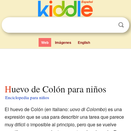
Web
Imágenes
English
Huevo de Colón para niños
Enciclopedia para niños
El huevo de Colón (en italiano:
uovo di Colombo
) es una
expresión que se usa para describir una tarea que parece
muy difícil o imposible al principio, pero que se vuelve