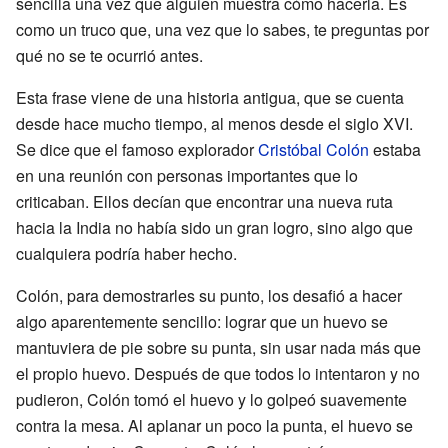
sencilla una vez que alguien muestra cómo hacerla. Es
como un truco que, una vez que lo sabes, te preguntas por
qué no se te ocurrió antes.
Esta frase viene de una historia antigua, que se cuenta
desde hace mucho tiempo, al menos desde el siglo XVI.
Se dice que el famoso explorador
Cristóbal Colón
estaba
en una reunión con personas importantes que lo
criticaban. Ellos decían que encontrar una nueva ruta
hacia la India no había sido un gran logro, sino algo que
cualquiera podría haber hecho.
Colón, para demostrarles su punto, los desafió a hacer
algo aparentemente sencillo: lograr que un huevo se
mantuviera de pie sobre su punta, sin usar nada más que
el propio huevo. Después de que todos lo intentaron y no
pudieron, Colón tomó el huevo y lo golpeó suavemente
contra la mesa. Al aplanar un poco la punta, el huevo se