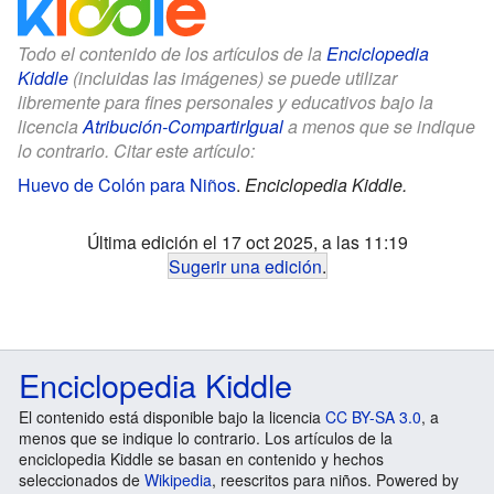
Todo el contenido de los artículos de la
Enciclopedia
Kiddle
(incluidas las imágenes) se puede utilizar
libremente para fines personales y educativos bajo la
licencia
Atribución-CompartirIgual
a menos que se indique
lo contrario. Citar este artículo:
Huevo de Colón para Niños
.
Enciclopedia Kiddle.
Última edición el 17 oct 2025, a las 11:19
Sugerir una edición
.
Enciclopedia Kiddle
El contenido está disponible bajo la licencia
CC BY-SA 3.0
, a
menos que se indique lo contrario. Los artículos de la
enciclopedia Kiddle se basan en contenido y hechos
seleccionados de
Wikipedia
, reescritos para niños. Powered by