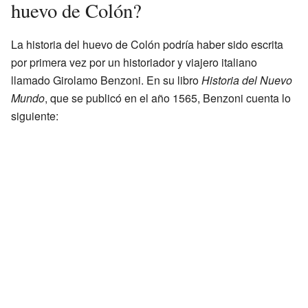
huevo de Colón?
La historia del huevo de Colón podría haber sido escrita
por primera vez por un historiador y viajero italiano
llamado Girolamo Benzoni. En su libro
Historia del Nuevo
Mundo
, que se publicó en el año 1565, Benzoni cuenta lo
siguiente: