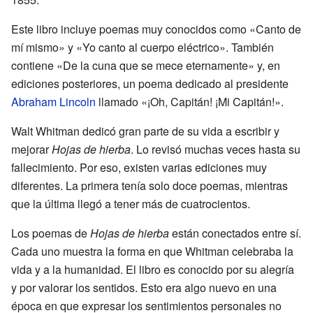
Este libro incluye poemas muy conocidos como «Canto de
mí mismo» y «Yo canto al cuerpo eléctrico». También
contiene «De la cuna que se mece eternamente» y, en
ediciones posteriores, un poema dedicado al presidente
Abraham Lincoln
llamado «¡Oh, Capitán! ¡Mi Capitán!».
Walt Whitman dedicó gran parte de su vida a escribir y
mejorar
Hojas de hierba
. Lo revisó muchas veces hasta su
fallecimiento. Por eso, existen varias ediciones muy
diferentes. La primera tenía solo doce poemas, mientras
que la última llegó a tener más de cuatrocientos.
Los poemas de
Hojas de hierba
están conectados entre sí.
Cada uno muestra la forma en que Whitman celebraba la
vida y a la humanidad. El libro es conocido por su alegría
y por valorar los sentidos. Esto era algo nuevo en una
época en que expresar los sentimientos personales no