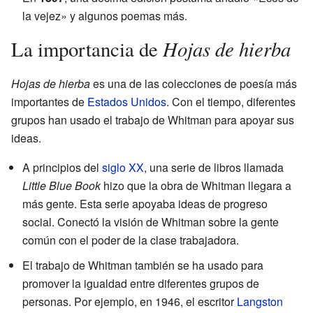
la vejez» y algunos poemas más.
Hojas de hierba
La importancia de
Hojas de hierba
es una de las colecciones de poesía más
importantes de
Estados Unidos
. Con el tiempo, diferentes
grupos han usado el trabajo de Whitman para apoyar sus
ideas.
A principios del
siglo XX
, una serie de libros llamada
Little Blue Book
hizo que la obra de Whitman llegara a
más gente. Esta serie apoyaba ideas de progreso
social. Conectó la visión de Whitman sobre la gente
común con el poder de la clase trabajadora.
El trabajo de Whitman también se ha usado para
promover la igualdad entre diferentes grupos de
personas. Por ejemplo, en 1946, el escritor
Langston