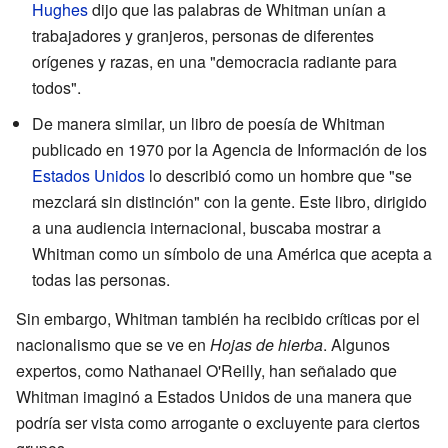
Hughes
dijo que las palabras de Whitman unían a
trabajadores y granjeros, personas de diferentes
orígenes y razas, en una "democracia radiante para
todos".
De manera similar, un libro de poesía de Whitman
publicado en 1970 por la Agencia de Información de los
Estados Unidos
lo describió como un hombre que "se
mezclará sin distinción" con la gente. Este libro, dirigido
a una audiencia internacional, buscaba mostrar a
Whitman como un símbolo de una América que acepta a
todas las personas.
Sin embargo, Whitman también ha recibido críticas por el
nacionalismo que se ve en
Hojas de hierba
. Algunos
expertos, como Nathanael O'Reilly, han señalado que
Whitman imaginó a Estados Unidos de una manera que
podría ser vista como arrogante o excluyente para ciertos