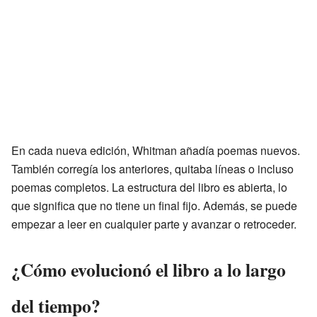
En cada nueva edición, Whitman añadía poemas nuevos.
También corregía los anteriores, quitaba líneas o incluso
poemas completos. La estructura del libro es abierta, lo
que significa que no tiene un final fijo. Además, se puede
empezar a leer en cualquier parte y avanzar o retroceder.
¿Cómo evolucionó el libro a lo largo
del tiempo?