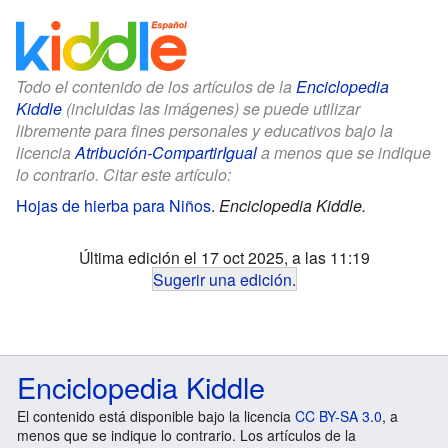
Todo el contenido de los artículos de la
Enciclopedia
Kiddle
(incluidas las imágenes) se puede utilizar
libremente para fines personales y educativos bajo la
licencia
Atribución-CompartirIgual
a menos que se indique
lo contrario. Citar este artículo:
Hojas de hierba para Niños
.
Enciclopedia Kiddle.
Última edición el 17 oct 2025, a las 11:19
Sugerir una edición
.
Enciclopedia Kiddle
El contenido está disponible bajo la licencia
CC BY-SA 3.0
, a
menos que se indique lo contrario. Los artículos de la