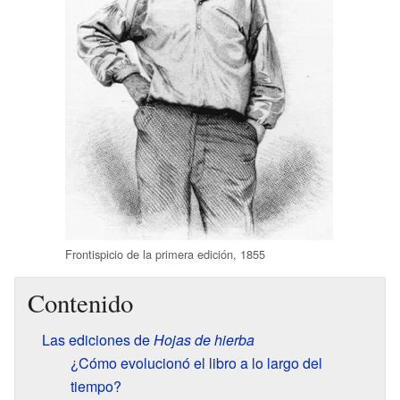
Frontispicio de la primera edición, 1855
Contenido
Las ediciones de
Hojas de hierba
¿Cómo evolucionó el libro a lo largo del
tiempo?