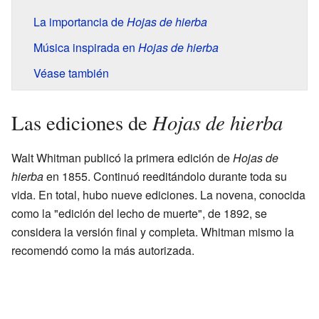
La importancia de
Hojas de hierba
Música inspirada en
Hojas de hierba
Véase también
Hojas de hierba
Las ediciones de
Walt Whitman publicó la primera edición de
Hojas de
hierba
en 1855. Continuó reeditándolo durante toda su
vida. En total, hubo nueve ediciones. La novena, conocida
como la "edición del lecho de muerte", de 1892, se
considera la versión final y completa. Whitman mismo la
recomendó como la más autorizada.