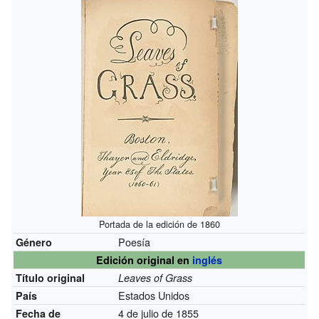
Portada de la edición de 1860
Poesía
Género
Edición original en
inglés
Título original
Leaves of Grass
Estados Unidos
País
4 de julio de 1855
Fecha de