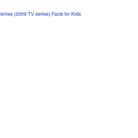
tories (2009 TV series) Facts for Kids