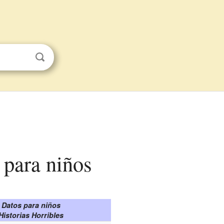
) para niños
Datos para niños
Historias Horribles