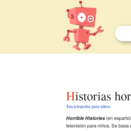
Historias ho
Enciclopedia para niños
Horrible Histories
(en español
televisión para niños. Se basa 