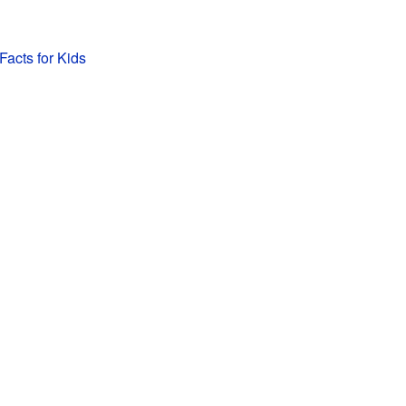
acts for Kids