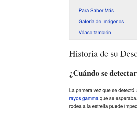
Para Saber Más
Galería de imágenes
Véase también
Historia de su Des
¿Cuándo se detectar
La primera vez que se detectó 
rayos gamma
que se esperaba. 
rodea a la estrella puede impe