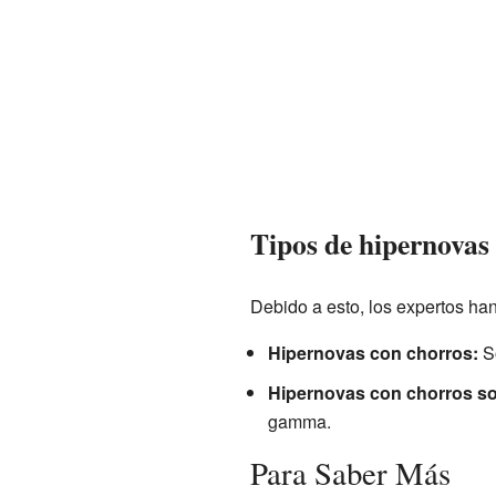
Tipos de hipernovas
Debido a esto, los expertos han
Hipernovas con chorros:
So
Hipernovas con chorros s
gamma.
Para Saber Más