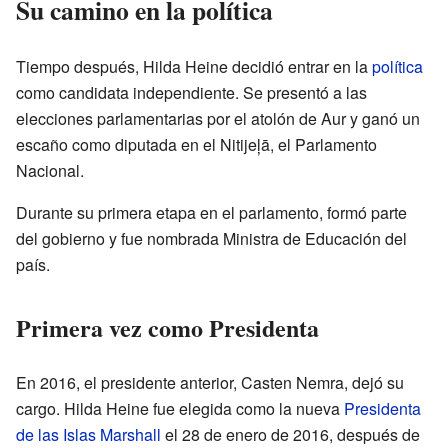
Su camino en la política
Tiempo después, Hilda Heine decidió entrar en la
política
como candidata independiente. Se presentó a las
elecciones parlamentarias por el atolón de Aur y ganó un
escaño como diputada en el Nitijeļā, el Parlamento
Nacional.
Durante su primera etapa en el parlamento, formó parte
del gobierno y fue nombrada Ministra de Educación del
país.
Primera vez como Presidenta
En 2016, el presidente anterior, Casten Nemra, dejó su
cargo. Hilda Heine fue elegida como la nueva
Presidenta
de las Islas Marshall
el 28 de enero de 2016, después de