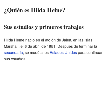
¿Quién es Hilda Heine?
Sus estudios y primeros trabajos
Hilda Heine nació en el atolón de Jaluit, en las Islas
Marshall, el 6 de abril de 1951. Después de terminar la
secundaria
, se mudó a los
Estados Unidos
para continuar
sus estudios.