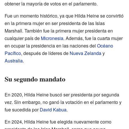
obtener la mayoría de votos en el parlamento.
Fue un momento histórico, ya que Hilda Heine se convirtió
en la primera mujer en ser presidenta de las Islas
Marshall. También fue la primera mujer presidenta en
cualquier país de
Micronesia
. Además, fue la cuarta mujer
en ocupar la presidencia en las naciones del
Océano
Pacífico
, después de líderes de
Nueva Zelanda
y
Australia
.
Su segundo mandato
En 2020, Hilda Heine buscó ser presidenta por segunda
vez. Sin embargo, no ganó la votación en el parlamento y
fue sucedida por
David Kabua
.
En 2024, Hilda Heine fue elegida nuevamente como