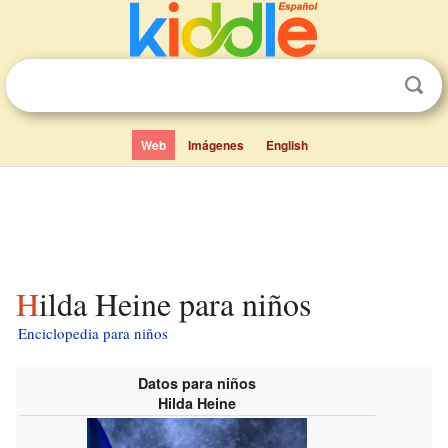
Web
Imágenes
English
Hilda Heine para niños
Enciclopedia para niños
Datos para niños
Hilda Heine