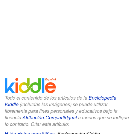
Todo el contenido de los artículos de la
Enciclopedia
Kiddle
(incluidas las imágenes) se puede utilizar
libremente para fines personales y educativos bajo la
licencia
Atribución-CompartirIgual
a menos que se indique
lo contrario. Citar este artículo:
Hilda Heine para Niños
.
Enciclopedia Kiddle.