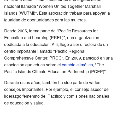
nacional llamada "Women United Together Marshall
Islands (WUTMI)". Esta asociación trabaja para apoyar la
igualdad de oportunidades para las mujeres.
Desde 2005, forma parte de "Pacific Resources for
Education and Learning (PREL)", una organización
dedicada a la educación. Allí, llegó a ser directora de un
centro importante llamado "Pacific Regional
Comprehensive Center: PRCC". En 2009, participó en una
asociación que educa sobre el
cambio climático
, "The
Pacific Islands Climate Education Partnership (PCEP)".
Durante estos años, también ha sido parte de varios
consejos importantes. Por ejemplo, el consejo asesor de
liderazgo femenino del Pacífico y comisiones nacionales
de educación y salud.