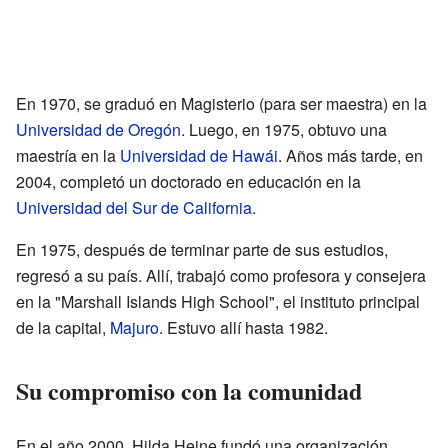
En 1970, se graduó en Magisterio (para ser maestra) en la
Universidad de Oregón
. Luego, en 1975, obtuvo una
maestría en la
Universidad de Hawái
. Años más tarde, en
2004, completó un doctorado en educación en la
Universidad del Sur de California
.
En 1975, después de terminar parte de sus estudios,
regresó a su país. Allí, trabajó como profesora y consejera
en la "Marshall Islands High School", el instituto principal
de la capital,
Majuro
. Estuvo allí hasta 1982.
Su compromiso con la comunidad
En el año 2000, Hilda Heine fundó una organización