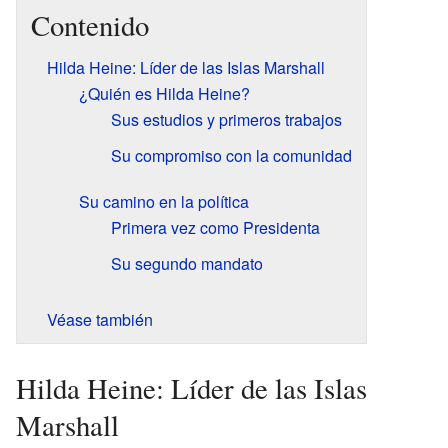
Contenido
Hilda Heine: Líder de las Islas Marshall
¿Quién es Hilda Heine?
Sus estudios y primeros trabajos
Su compromiso con la comunidad
Su camino en la política
Primera vez como Presidenta
Su segundo mandato
Véase también
Hilda Heine: Líder de las Islas
Marshall