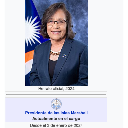
Retrato oficial, 2024
Presidenta de las Islas Marshall
Actualmente en el cargo
Desde el 3 de enero de 2024