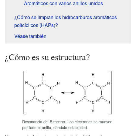
Aromáticos con varios anillos unidos
¿Cómo se limpian los hidrocarburos aromáticos
policíclicos (HAPs)?
Véase también
¿Cómo es su estructura?
Resonancia del Benceno. Los electrones se mueven
por todo el anillo, dándole estabilidad.