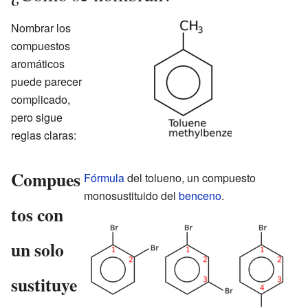
Nombrar los
compuestos
aromáticos
puede parecer
complicado,
pero sigue
reglas claras:
Compues
Fórmula
del tolueno, un compuesto
monosustituido del
benceno
.
tos con
un solo
sustituye