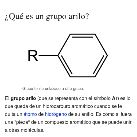
¿Qué es un grupo arilo?
Grupo fenilo enlazado a otro grupo.
El
grupo arilo
(que se representa con el símbolo
Ar
) es lo
que queda de un hidrocarburo aromático cuando se le
quita un
átomo
de
hidrógeno
de su anillo. Es como si fuera
una "pieza" de un compuesto aromático que se puede unir
a otras moléculas.