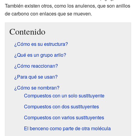
También existen otros, como los anulenos, que son anillos
de carbono con enlaces que se mueven.
Contenido
¿Cómo es su estructura?
¿Qué es un grupo arilo?
¿Cómo reaccionan?
¿Para qué se usan?
¿Cómo se nombran?
Compuestos con un solo sustituyente
Compuestos con dos sustituyentes
Compuestos con varios sustituyentes
El benceno como parte de otra molécula