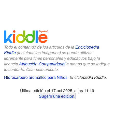
Todo el contenido de los artículos de la
Enciclopedia
Kiddle
(incluidas las imágenes) se puede utilizar
libremente para fines personales y educativos bajo la
licencia
Atribución-CompartirIgual
a menos que se indique
lo contrario. Citar este artículo:
Hidrocarburo aromático para Niños
.
Enciclopedia Kiddle.
Última edición el 17 oct 2025, a las 11:19
Sugerir una edición
.