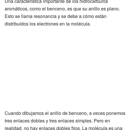
Una característica importante de los hidrocarburos
aromáticos, como el benceno, es que su anillo es plano.
Esto se llama resonancia y se debe a cómo están
distribuidos los electrones en la molécula.
Cuando dibujamos el anillo de benceno, a veces ponemos
tres enlaces dobles y tres enlaces simples. Pero en
realidad, no hay enlaces dobles fijos. La molécula es una