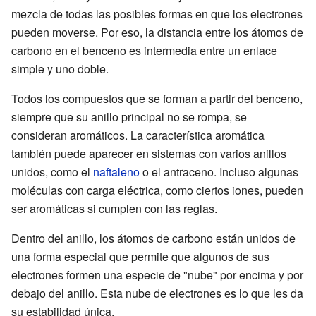
mezcla de todas las posibles formas en que los electrones
pueden moverse. Por eso, la distancia entre los átomos de
carbono en el benceno es intermedia entre un enlace
simple y uno doble.
Todos los compuestos que se forman a partir del benceno,
siempre que su anillo principal no se rompa, se
consideran aromáticos. La característica aromática
también puede aparecer en sistemas con varios anillos
unidos, como el
naftaleno
o el antraceno. Incluso algunas
moléculas con carga eléctrica, como ciertos iones, pueden
ser aromáticas si cumplen con las reglas.
Dentro del anillo, los átomos de carbono están unidos de
una forma especial que permite que algunos de sus
electrones formen una especie de "nube" por encima y por
debajo del anillo. Esta nube de electrones es lo que les da
su estabilidad única.