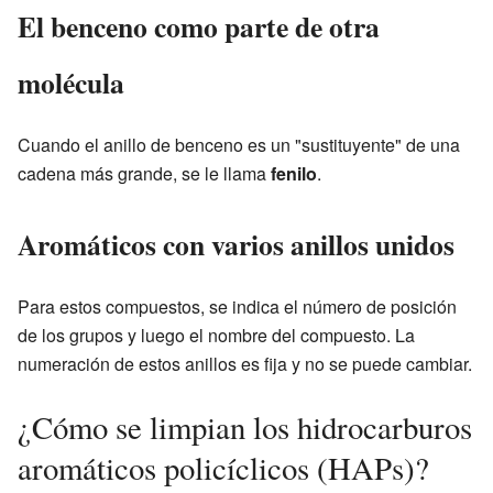
El benceno como parte de otra
molécula
Cuando el anillo de benceno es un "sustituyente" de una
cadena más grande, se le llama
fenilo
.
Aromáticos con varios anillos unidos
Para estos compuestos, se indica el número de posición
de los grupos y luego el nombre del compuesto. La
numeración de estos anillos es fija y no se puede cambiar.
¿Cómo se limpian los hidrocarburos
aromáticos policíclicos (HAPs)?