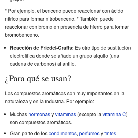
* Por ejemplo, el benceno puede reaccionar con ácido
nítrico para formar nitrobenceno. * También puede
reaccionar con bromo en presencia de hierro para formar
bromobenceno.
Reacción de Friedel-Crafts:
Es otro tipo de sustitución
electrofílica donde se añade un grupo alquilo (una
cadena de carbonos) al anillo.
¿Para qué se usan?
Los compuestos aromáticos son muy importantes en la
naturaleza y en la industria. Por ejemplo:
Muchas
hormonas
y
vitaminas
(excepto la
vitamina C
)
son compuestos aromáticos.
Gran parte de los
condimentos
,
perfumes
y
tintes