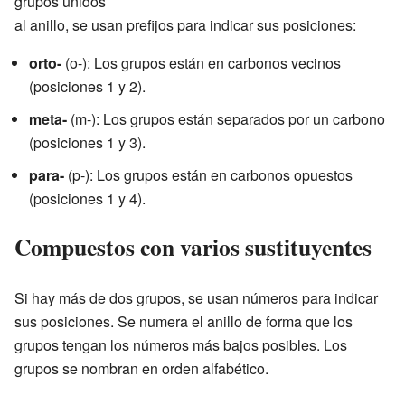
grupos unidos
al anillo, se usan prefijos para indicar sus posiciones:
orto-
(o-): Los grupos están en carbonos vecinos
(posiciones 1 y 2).
meta-
(m-): Los grupos están separados por un carbono
(posiciones 1 y 3).
para-
(p-): Los grupos están en carbonos opuestos
(posiciones 1 y 4).
Compuestos con varios sustituyentes
Si hay más de dos grupos, se usan números para indicar
sus posiciones. Se numera el anillo de forma que los
grupos tengan los números más bajos posibles. Los
grupos se nombran en orden alfabético.