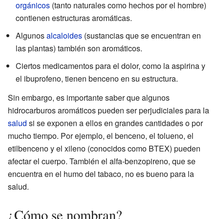
orgánicos
(tanto naturales como hechos por el hombre)
contienen estructuras aromáticas.
Algunos
alcaloides
(sustancias que se encuentran en
las plantas) también son aromáticos.
Ciertos medicamentos para el dolor, como la aspirina y
el ibuprofeno, tienen benceno en su estructura.
Sin embargo, es importante saber que algunos
hidrocarburos aromáticos pueden ser perjudiciales para la
salud
si se exponen a ellos en grandes cantidades o por
mucho tiempo. Por ejemplo, el benceno, el tolueno, el
etilbenceno y el xileno (conocidos como BTEX) pueden
afectar el cuerpo. También el alfa-benzopireno, que se
encuentra en el humo del tabaco, no es bueno para la
salud.
¿Cómo se nombran?