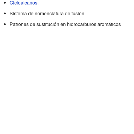
Cicloalcanos
.
Sistema de nomenclatura de fusión
Patrones de sustitución en hidrocarburos aromáticos