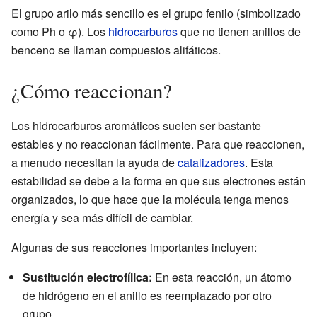
El grupo arilo más sencillo es el grupo fenilo (simbolizado
como Ph o φ). Los
hidrocarburos
que no tienen anillos de
benceno se llaman compuestos alifáticos.
¿Cómo reaccionan?
Los hidrocarburos aromáticos suelen ser bastante
estables y no reaccionan fácilmente. Para que reaccionen,
a menudo necesitan la ayuda de
catalizadores
. Esta
estabilidad se debe a la forma en que sus electrones están
organizados, lo que hace que la molécula tenga menos
energía y sea más difícil de cambiar.
Algunas de sus reacciones importantes incluyen:
Sustitución electrofílica:
En esta reacción, un átomo
de hidrógeno en el anillo es reemplazado por otro
grupo.