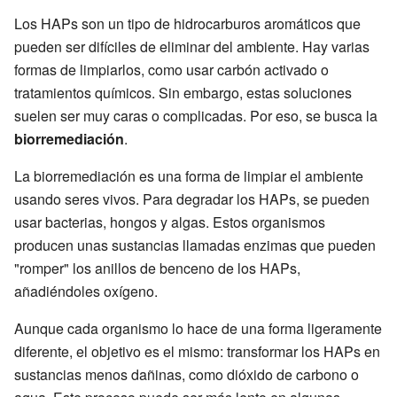
Los HAPs son un tipo de hidrocarburos aromáticos que
pueden ser difíciles de eliminar del ambiente. Hay varias
formas de limpiarlos, como usar carbón activado o
tratamientos químicos. Sin embargo, estas soluciones
suelen ser muy caras o complicadas. Por eso, se busca la
biorremediación
.
La biorremediación es una forma de limpiar el ambiente
usando seres vivos. Para degradar los HAPs, se pueden
usar bacterias, hongos y algas. Estos organismos
producen unas sustancias llamadas enzimas que pueden
"romper" los anillos de benceno de los HAPs,
añadiéndoles oxígeno.
Aunque cada organismo lo hace de una forma ligeramente
diferente, el objetivo es el mismo: transformar los HAPs en
sustancias menos dañinas, como dióxido de carbono o