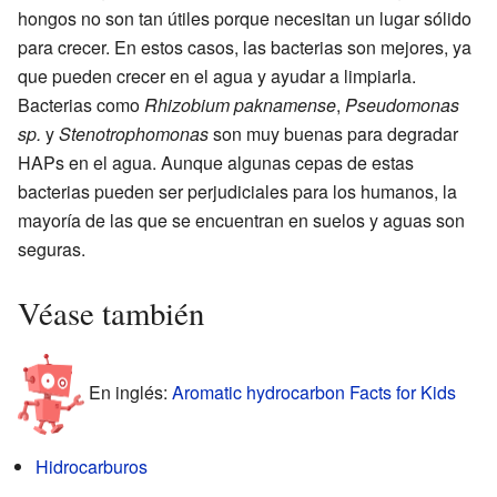
hongos no son tan útiles porque necesitan un lugar sólido
para crecer. En estos casos, las bacterias son mejores, ya
que pueden crecer en el agua y ayudar a limpiarla.
Bacterias como
Rhizobium paknamense
,
Pseudomonas
sp.
y
Stenotrophomonas
son muy buenas para degradar
HAPs en el agua. Aunque algunas cepas de estas
bacterias pueden ser perjudiciales para los humanos, la
mayoría de las que se encuentran en suelos y aguas son
seguras.
Véase también
En inglés:
Aromatic hydrocarbon Facts for Kids
Hidrocarburos