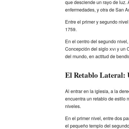
que desciende un rayo de luz. 
enfermedades, y otra de San A
Entre el primer y segundo nivel
1759.
En el centro del segundo nivel
Concepción del siglo
xvi
y un C
del mundo, en actitud de bendi
El Retablo Lateral: 
Al entrar en la iglesia, a la de
encuentra un retablo de estilo 
niveles.
En el primer nivel, entre dos 
el pequeño templo del segundo 