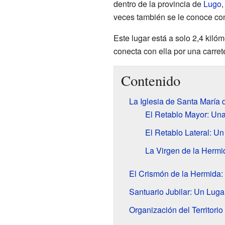
dentro de la provincia de
Lugo
veces también se le conoce c
Este lugar está a solo 2,4 kilóm
conecta con ella por una carrete
Contenido
La Iglesia de Santa María
El Retablo Mayor: Una
El Retablo Lateral: Un
La Virgen de la Hermi
El Crismón de la Hermida:
Santuario Jubilar: Un Luga
Organización del Territorio