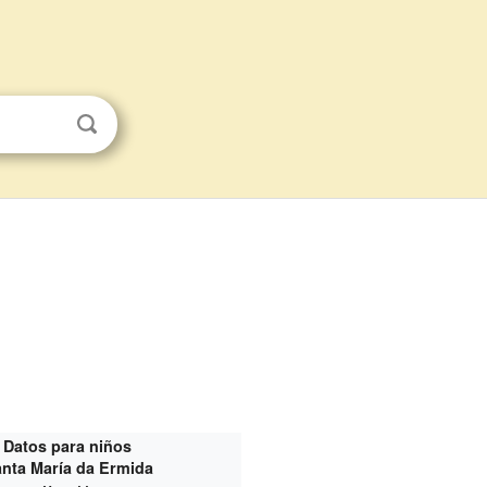
Datos para niños
nta María da Ermida