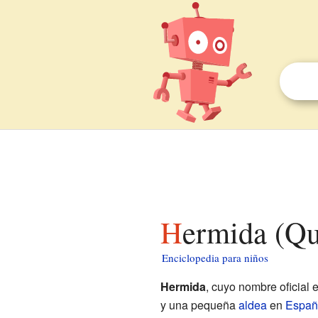
Hermida (Qu
Enciclopedia para niños
Hermida
, cuyo nombre oficial 
y una pequeña
aldea
en
Españ