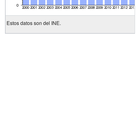
Estos datos son del INE.