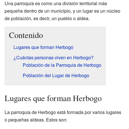
Una parroquia es como una división territorial más
pequeña dentro de un municipio, y un lugar es un núcleo
de población, es decir, un pueblo o aldea.
Contenido
Lugares que forman Herbogo
¿Cuántas personas viven en Herbogo?
Población de la Parroquia de Herbogo
Población del Lugar de Herbogo
Lugares que forman Herbogo
La parroquia de Herbogo está formada por varios lugares
o pequeñas aldeas. Estos son: