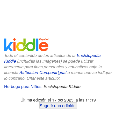
Todo el contenido de los artículos de la
Enciclopedia
Kiddle
(incluidas las imágenes) se puede utilizar
libremente para fines personales y educativos bajo la
licencia
Atribución-CompartirIgual
a menos que se indique
lo contrario. Citar este artículo:
Herbogo para Niños
.
Enciclopedia Kiddle.
Última edición el 17 oct 2025, a las 11:19
Sugerir una edición
.