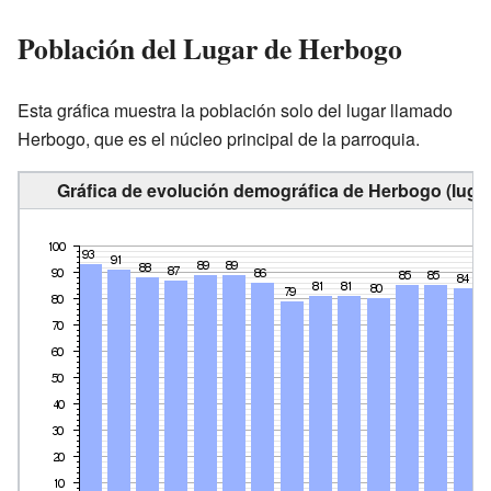
Población del Lugar de Herbogo
Esta gráfica muestra la población solo del lugar llamado
Herbogo, que es el núcleo principal de la parroquia.
Gráfica de evolución demográfica de Herbogo (lugar