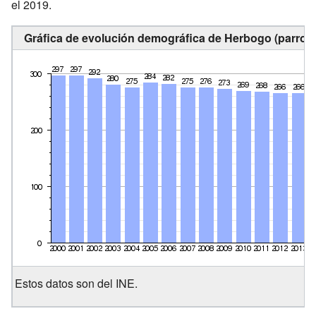
el 2019.
Gráfica de evolución demográfica de Herbogo (parroqu
Estos datos son del INE.