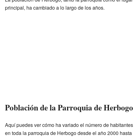
principal, ha cambiado a lo largo de los años.
Población de la Parroquia de Herbogo
Aquí puedes ver cómo ha variado el número de habitantes
en toda la parroquia de Herbogo desde el año 2000 hasta