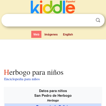
Web
Imágenes
English
Herbogo para niños
Enciclopedia para niños
Datos para niños
San Pedro de Herbogo
Herbogo