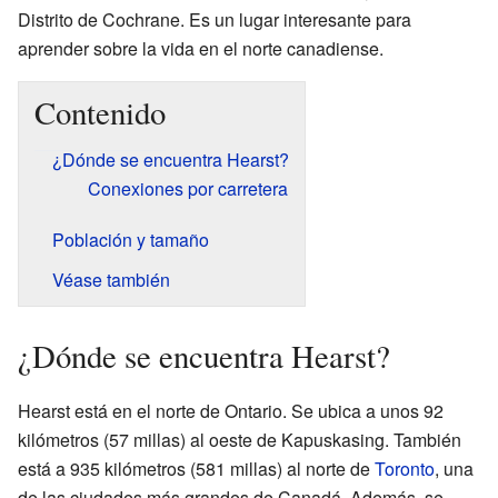
Distrito de Cochrane. Es un lugar interesante para
aprender sobre la vida en el norte canadiense.
Contenido
¿Dónde se encuentra Hearst?
Conexiones por carretera
Población y tamaño
Véase también
¿Dónde se encuentra Hearst?
Hearst está en el norte de Ontario. Se ubica a unos 92
kilómetros (57 millas) al oeste de Kapuskasing. También
está a 935 kilómetros (581 millas) al norte de
Toronto
, una
de las ciudades más grandes de Canadá. Además, se