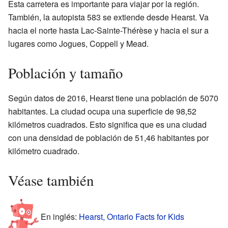
Esta carretera es importante para viajar por la región.
También, la autopista 583 se extiende desde Hearst. Va
hacia el norte hasta Lac-Sainte-Thérèse y hacia el sur a
lugares como Jogues, Coppell y Mead.
Población y tamaño
Según datos de 2016, Hearst tiene una población de 5070
habitantes. La ciudad ocupa una superficie de 98,52
kilómetros cuadrados. Esto significa que es una ciudad
con una densidad de población de 51,46 habitantes por
kilómetro cuadrado.
Véase también
En inglés:
Hearst, Ontario Facts for Kids