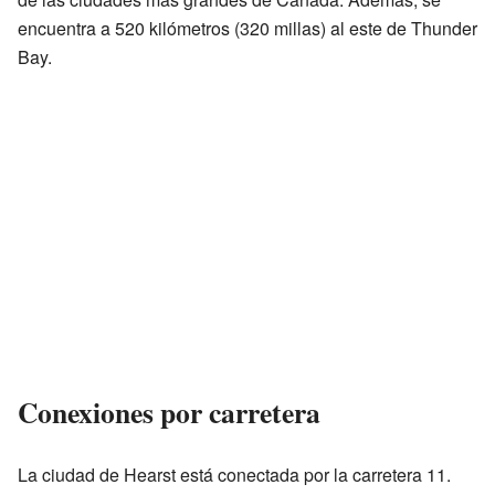
encuentra a 520 kilómetros (320 millas) al este de Thunder
Bay.
Conexiones por carretera
La ciudad de Hearst está conectada por la carretera 11.